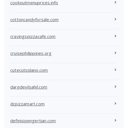
cookoutmenuprices.info
cottoncandyforsale.com
cravingspizzacafe.com
cruisephilippines.org
cutecutsplano.com
daredevilsahil.com
dcpizzamart.com
definisipengertian.com