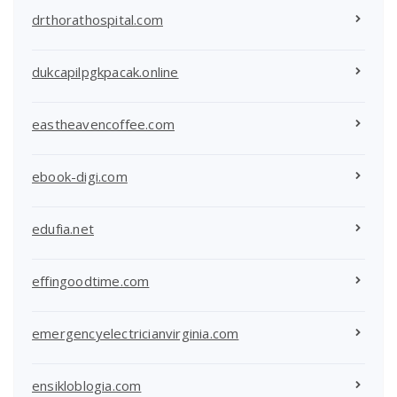
drthorathospital.com
dukcapilpgkpacak.online
eastheavencoffee.com
ebook-digi.com
edufia.net
effingoodtime.com
emergencyelectricianvirginia.com
ensikloblogia.com