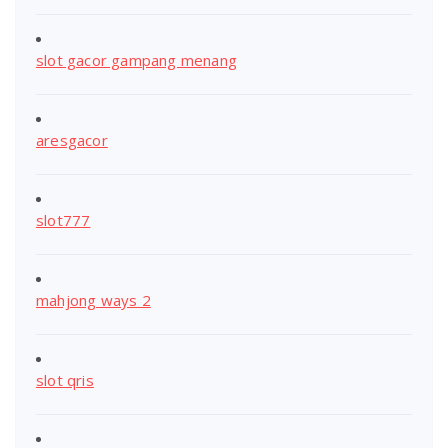
slot gacor gampang menang
aresgacor
slot777
mahjong ways 2
slot qris