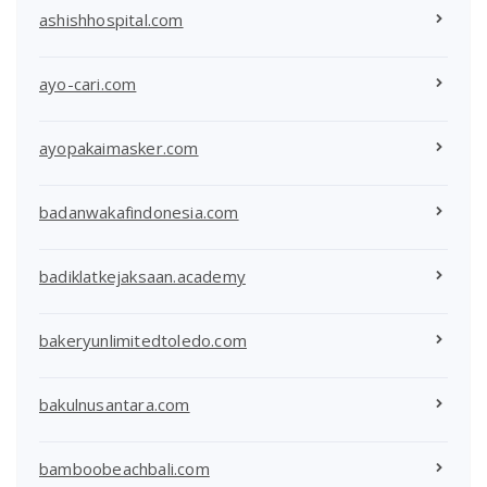
ashishhospital.com
ayo-cari.com
ayopakaimasker.com
badanwakafindonesia.com
badiklatkejaksaan.academy
bakeryunlimitedtoledo.com
bakulnusantara.com
bamboobeachbali.com