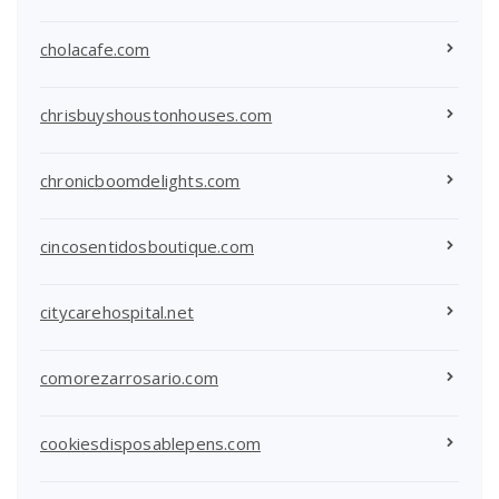
cholacafe.com
chrisbuyshoustonhouses.com
chronicboomdelights.com
cincosentidosboutique.com
citycarehospital.net
comorezarrosario.com
cookiesdisposablepens.com