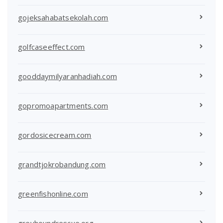
gojeksahabatsekolah.com
golfcaseeffect.com
gooddaymilyaranhadiah.com
gopromoapartments.com
gordosicecream.com
grandtjokrobandung.com
greenfishonline.com