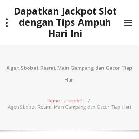
Skip
Dapatkan Jackpot Slot
to
content
dengan Tips Ampuh
Hari Ini
Agen Sbobet Resmi, Main Gampang dan Gacor Tiap
Hari
Home
/
sbobet
/
Agen Sbobet Resmi, Main Gampang dan Gacor Tiap Hari