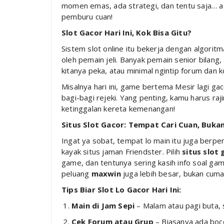
momen emas, ada strategi, dan tentu saja… a
pemburu cuan!
Slot Gacor Hari Ini, Kok Bisa Gitu?
Sistem slot online itu bekerja dengan algoritm
oleh pemain jeli. Banyak pemain senior bilang
kitanya peka, atau minimal ngintip forum dan k
Misalnya hari ini, game bertema Mesir lagi ga
bagi-bagi rejeki. Yang penting, kamu harus ra
ketinggalan kereta kemenangan!
Situs Slot Gacor: Tempat Cari Cuan, Buka
Ingat ya sobat, tempat lo main itu juga berpe
kayak situs jaman Friendster. Pilih
situs slot
game, dan tentunya sering kasih info soal ga
peluang
maxwin
juga lebih besar, bukan cum
Tips Biar Slot Lo Gacor Hari Ini:
Main di Jam Sepi
– Malam atau pagi buta, 
Cek Forum atau Grup
– Biasanya ada boco