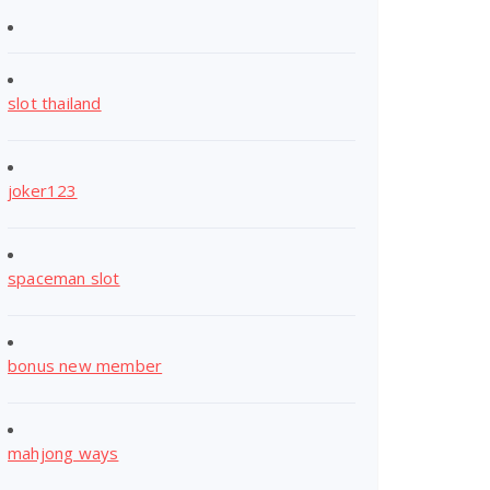
slot thailand
joker123
spaceman slot
bonus new member
mahjong ways