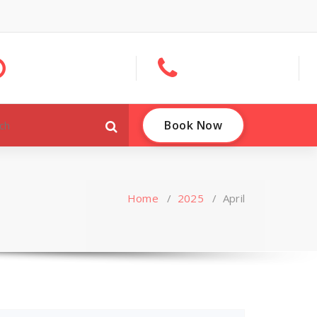
Book Now
Home
/
2025
/
April