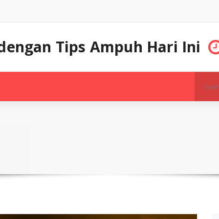
 dengan Tips Ampuh Hari Ini
Search
for: