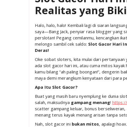
Realitas yang Bik
Halo, halo, halo! Kembali lagi di siaran langs
saya—Bang Jack, penyiar rasa blogger yang si
perslotan! Pegang cemilanmu, kencangkan ikat pi
melongo sambil cek saldo:
Slot Gacor Hari In
Deras!
Oke sobat sloters, kita mulai dari pertanyaan 
ada slot gacor hari ini, atau cuma mitos kayak
kamu bilang “ah paling boongan!”, dengerin bai
maya demi merangkum kenyataan dari para pena
Apa Itu Slot Gacor?
Buat yang masih baru nyemplung ke dunia slot
salah, maksudnya
gampang menang
!
https:/
scatter gampang keluar, bonus berseliweran, 
menang terus kayak menang arisan tanpa seto
Nah, slot gacor ini
bukan mitos
, apalagi hoa