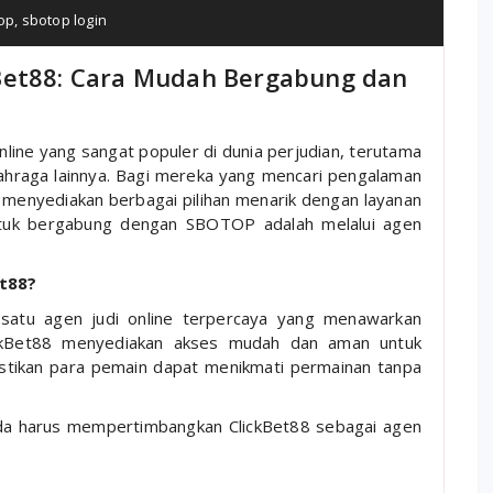
op
,
sbotop login
Bet88: Cara Mudah Bergabung dan
line yang sangat populer di dunia perjudian, terutama
lahraga lainnya. Bagi mereka yang mencari pengalaman
menyediakan berbagai pilihan menarik dengan layanan
 untuk bergabung dengan SBOTOP adalah melalui agen
t88?
h satu agen judi online terpercaya yang menawarkan
ckBet88 menyediakan akses mudah dan aman untuk
ikan para pemain dapat menikmati permainan tanpa
da harus mempertimbangkan ClickBet88 sebagai agen