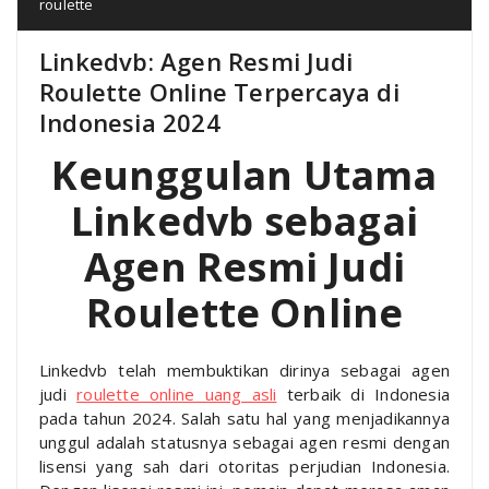
roulette
Linkedvb: Agen Resmi Judi
Roulette Online Terpercaya di
Indonesia 2024
Keunggulan Utama
Linkedvb sebagai
Agen Resmi Judi
Roulette Online
Linkedvb telah membuktikan dirinya sebagai agen
judi
roulette online uang asli
terbaik di Indonesia
pada tahun 2024. Salah satu hal yang menjadikannya
unggul adalah statusnya sebagai agen resmi dengan
lisensi yang sah dari otoritas perjudian Indonesia.