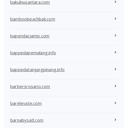
bakulnusantara.com
bamboobeachbali.com
bapendaciamis.com
bappedapemalang.info
bappedatanjungpinang.info
barbersrosario.com
barelevate.com
barnabysatl.com