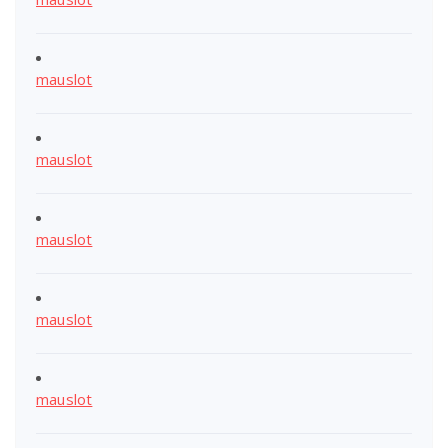
mauslot
mauslot
mauslot
mauslot
mauslot