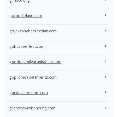
gofoodieland.com
gojeksahabatsekolah.com
golfcaseeffect.com
gooddaymilyaranhadiah.com
gopromoapartments.com
gordosicecream.com
grandtjokrobandung.com