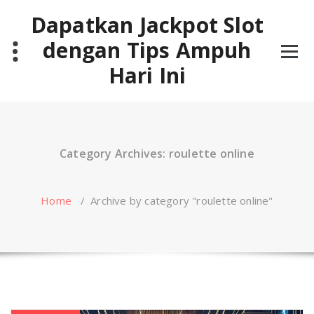
Skip
Dapatkan Jackpot Slot
to
content
dengan Tips Ampuh
Hari Ini
Category Archives: roulette online
Home
/
Archive by category "roulette online"