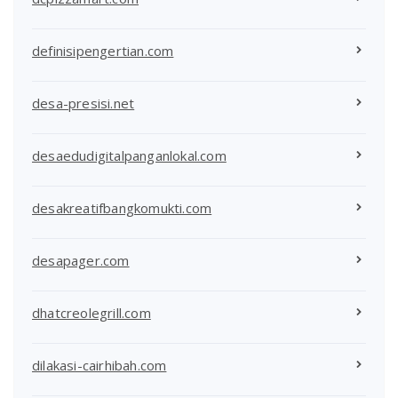
definisipengertian.com
desa-presisi.net
desaedudigitalpanganlokal.com
desakreatifbangkomukti.com
desapager.com
dhatcreolegrill.com
dilakasi-cairhibah.com