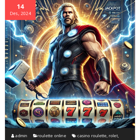
14
Des, 2024
admin
roulette online
casino roulette
,
rolet
,