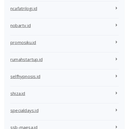
ncafatrilogi.id
nobartv.id
promosiku.id
rumahstartup.id
selfhypnosis.id
shiza.id
specialdays.id
ssb-maesa.id