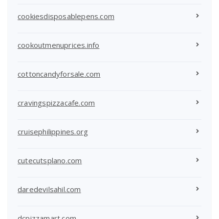
cookiesdisposablepens.com
cookoutmenuprices.info
cottoncandyforsale.com
cravingspizzacafe.com
cruisephilippines.org
cutecutsplano.com
daredevilsahil.com
dcpizzamart.com