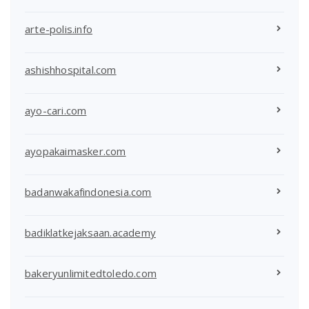
arte-polis.info
ashishhospital.com
ayo-cari.com
ayopakaimasker.com
badanwakafindonesia.com
badiklatkejaksaan.academy
bakeryunlimitedtoledo.com