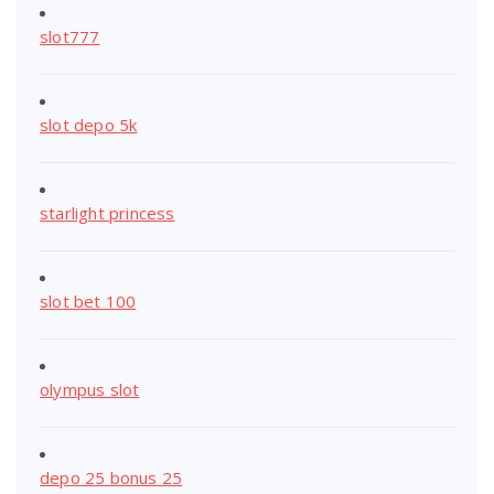
slot777
slot depo 5k
starlight princess
slot bet 100
olympus slot
depo 25 bonus 25