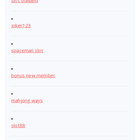
slot thailand
joker123
spaceman slot
bonus new member
mahjong ways
slot88