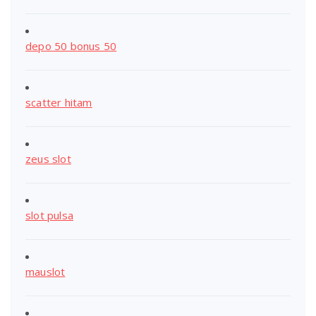
depo 50 bonus 50
scatter hitam
zeus slot
slot pulsa
mauslot