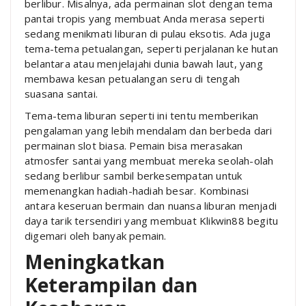
berlibur. Misalnya, ada permainan slot dengan tema
pantai tropis yang membuat Anda merasa seperti
sedang menikmati liburan di pulau eksotis. Ada juga
tema-tema petualangan, seperti perjalanan ke hutan
belantara atau menjelajahi dunia bawah laut, yang
membawa kesan petualangan seru di tengah
suasana santai.
Tema-tema liburan seperti ini tentu memberikan
pengalaman yang lebih mendalam dan berbeda dari
permainan slot biasa. Pemain bisa merasakan
atmosfer santai yang membuat mereka seolah-olah
sedang berlibur sambil berkesempatan untuk
memenangkan hadiah-hadiah besar. Kombinasi
antara keseruan bermain dan nuansa liburan menjadi
daya tarik tersendiri yang membuat Klikwin88 begitu
digemari oleh banyak pemain.
Meningkatkan
Keterampilan dan