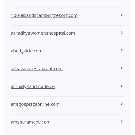
1000islandscampingresort.com
aaradhyawomenshospital.com
abcdguide.com
achayansrestaurant.com
actuallyhandmade.co
amigospizzaonline.com
amssuramadu.com