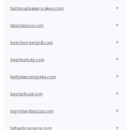
batterupbakerycakes.com
bbqclassics.com
beechstreetgrill.com
beehivebdg.com
bellydancetopeka.com
bestiefood.com
bigrichardspizza.com
bilbaobrasserie.com