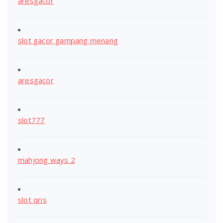
aresgacor
slot gacor gampang menang
aresgacor
slot777
mahjong ways 2
slot qris