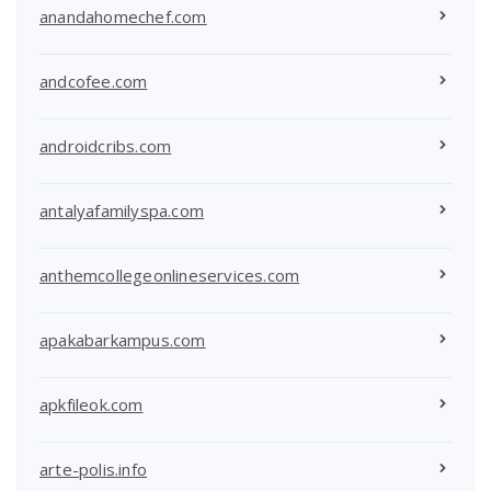
anandahomechef.com
andcofee.com
androidcribs.com
antalyafamilyspa.com
anthemcollegeonlineservices.com
apakabarkampus.com
apkfileok.com
arte-polis.info