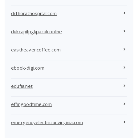
drthorathospital.com
dukcapilpgkpacak.online
eastheavencoffee.com
ebook-digi.com
edufia.net
effingoodtime.com
emergencyelectricianvirginia.com