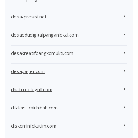
desa-presisi.net
desaedudigitalpanganlokal.com
desakreatifbangkomukti.com
desapager.com
dhatcreolegrill.com
dilakasi-cairhibah.com
diskominfokutim.com