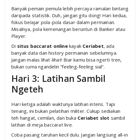
Banyak pemain pemula lebih percaya ramalan bintang
daripada statistik. Duh, jangan gitu dong! Hari kedua,
fokus belajar pola-pola dasar dalam permainan.
Misalnya, pola kemenangan beruntun di Banker atau
Player.
Di
situs baccarat online
kayak
Ceriabet
, ada
banyak data dan history permainan sebelumnya.
Jangan malas lihat-lihat! Biar kamu bisa ngerti tren,
bukan cuma ngandelin “feeling-feeling sial”.
Hari 3: Latihan Sambil
Ngeteh
Hari ketiga adalah waktunya latihan intens. Tapi
tenang, ini bukan pelatihan militer. Cukup sediakan
teh hangat, cemilan, dan buka
Ceriabet slot
sambil
latihan di meja baccarat live.
Coba pasang taruhan kecil dulu. Jangan langsung all-in