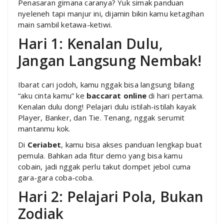
Penasaran gimana caranya? Yuk simak panduan
nyeleneh tapi manjur ini, dijamin bikin kamu ketagihan
main sambil ketawa-ketiwi.
Hari 1: Kenalan Dulu,
Jangan Langsung Nembak!
Ibarat cari jodoh, kamu nggak bisa langsung bilang
“aku cinta kamu” ke
baccarat online
di hari pertama.
Kenalan dulu dong! Pelajari dulu istilah-istilah kayak
Player, Banker, dan Tie. Tenang, nggak serumit
mantanmu kok.
Di
Ceriabet
, kamu bisa akses panduan lengkap buat
pemula. Bahkan ada fitur demo yang bisa kamu
cobain, jadi nggak perlu takut dompet jebol cuma
gara-gara coba-coba.
Hari 2: Pelajari Pola, Bukan
Zodiak