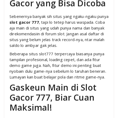
Gacor yang Bisa Dicoba
Sebenernya banyak sih situs yang ngaku-ngaku punya
slot gacor 777
, tapi lo tetep harus waspada. Coba
aja main di situs yang udah punya nama dan banyak
direkomendasiin di forum slot. Jangan asal daftar di
situs yang belum jelas track record-nya, ntar malah
saldo lo ambyar gak jelas.
Beberapa situs slot777 terpercaya biasanya punya
tampilan profesional, loading cepet, dan ada fitur
demo game juga. Nah, fitur demo ini penting buat
nyobain dulu game-nya sebelum lo taruhan beneran.
Lumayan kan buat belajar pola dan ritme game-nya.
Gaskeun Main di Slot
Gacor 777, Biar Cuan
Maksimal!