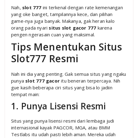
Nah,
slot 777
ini terkenal dengan rate kemenangan
yang oke banget, tampilannya kece, dan pilihan
game-nya juga banyak. Makanya, gak heran kalo
orang pada nyari
situs slot gacor 777
karena
pengen ngerasain cuan yang maksimal.
Tips Menentukan Situs
Slot777 Resmi
Nah ini dia yang penting. Gak semua situs yang ngaku
punya
slot 777 gacor
itu beneran terpercaya. Nih
gue kasih beberapa ciri situs yang bisa lo jadiin
tempat main:
1. Punya Lisensi Resmi
Situs yang punya lisensi resmi dari lembaga judi
internasional kayak PAGCOR, MGA, atau BMM
Testlabs itu udah pasti lebih aman. Mereka udah