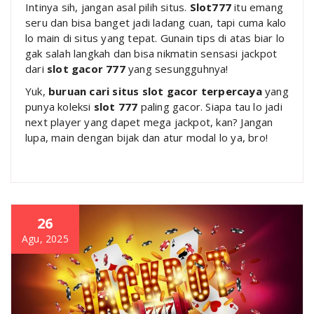
Intinya sih, jangan asal pilih situs.
Slot777
itu emang
seru dan bisa banget jadi ladang cuan, tapi cuma kalo
lo main di situs yang tepat. Gunain tips di atas biar lo
gak salah langkah dan bisa nikmatin sensasi jackpot
dari
slot gacor 777
yang sesungguhnya!
Yuk,
buruan cari situs slot gacor terpercaya
yang
punya koleksi
slot 777
paling gacor. Siapa tau lo jadi
next player yang dapet mega jackpot, kan? Jangan
lupa, main dengan bijak dan atur modal lo ya, bro!
26
Agu, 2025