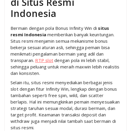
di Situs Resmi
Indonesia
Bermain dengan pola Bonus Infinity Win di
situs
resmi Indonesia
memberikan banyak keuntungan.
Situs resmi menjamin semua mekanisme bonus
bekerja sesuai aturan asli, sehingga pemain bisa
menikmati pengalaman bermain yang adil dan
transparan.
RTP slot
dengan pola ini lebih stabil,
sehingga peluang untuk meraih maxwin lebih realistis
dan konsisten.
Selain itu, situs resmi menyediakan berbagai jenis
slot dengan fitur Infinity Win, lengkap dengan bonus
tambahan seperti free spin, wild, dan scatter
berlapis. Hal ini memungkinkan pemain menyesuaikan
strategi taruhan sesuai modal, durasi bermain, dan
target profit. Keamanan transaksi deposit dan
withdraw juga menjadi nilai tambah saat bermain di
situs resmi.