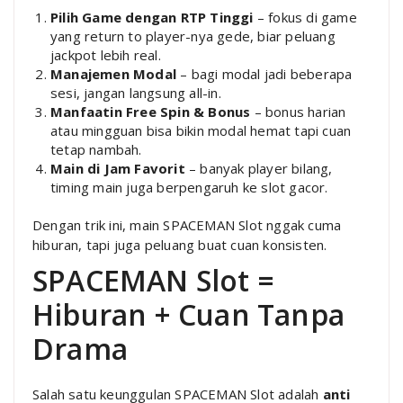
Pilih Game dengan RTP Tinggi
– fokus di game
yang return to player-nya gede, biar peluang
jackpot lebih real.
Manajemen Modal
– bagi modal jadi beberapa
sesi, jangan langsung all-in.
Manfaatin Free Spin & Bonus
– bonus harian
atau mingguan bisa bikin modal hemat tapi cuan
tetap nambah.
Main di Jam Favorit
– banyak player bilang,
timing main juga berpengaruh ke slot gacor.
Dengan trik ini, main SPACEMAN Slot nggak cuma
hiburan, tapi juga peluang buat cuan konsisten.
SPACEMAN Slot =
Hiburan + Cuan Tanpa
Drama
Salah satu keunggulan SPACEMAN Slot adalah
anti