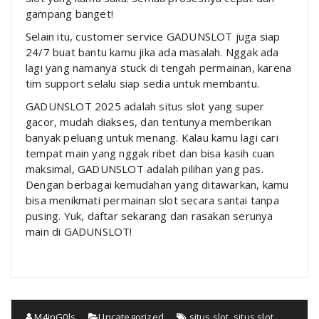
gampang banget!
Selain itu, customer service GADUNSLOT juga siap
24/7 buat bantu kamu jika ada masalah. Nggak ada
lagi yang namanya stuck di tengah permainan, karena
tim support selalu siap sedia untuk membantu.
GADUNSLOT 2025 adalah situs slot yang super
gacor, mudah diakses, dan tentunya memberikan
banyak peluang untuk menang. Kalau kamu lagi cari
tempat main yang nggak ribet dan bisa kasih cuan
maksimal, GADUNSLOT adalah pilihan yang pas.
Dengan berbagai kemudahan yang ditawarkan, kamu
bisa menikmati permainan slot secara santai tanpa
pusing. Yuk, daftar sekarang dan rasakan serunya
main di GADUNSLOT!
M4inG0ls
Uncategorized
situs slot
,
situs slot