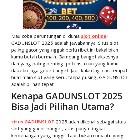
Mau coba peruntungan di dunia
slot online
?
GADUNSLOT 2025 adalah jawabannya! Situs slot
paling gacor yang nggak perlu ribet ini bakal bikin
kamu betah bermain. Gampang banget aksesnya,
dan yang paling penting, potensi cuan yang kamu
dapetin juga gede banget. Jadi, kalau lagi cari tempat
buat main slot yang seru, tanpa pusing, GADUNSLOT
adalah pilihan tepat.
Kenapa GADUNSLOT 2025
Bisa Jadi Pilihan Utama?
situs GADUNSLOT
2025 udah dikenal sebagai situs
slot yang gacor banget, alias punya tingkat
kemenangan yang tinggi. Tapi, bukan cuma itu yang