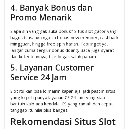
4. Banyak Bonus dan
Promo Menarik
Siapa sih yang gak suka bonus? Situs slot gacor yang
bagus biasanya ngasih bonus new member, cashback
mingguan, hingga free spin harian. Tapi inget ya,
jangan cuma tergiur bonus doang. Baca juga syarat
dan ketentuannya, biar lo gak salah paham.
5. Layanan Customer
Service 24 Jam
Slot itu kan bisa lo mainin kapan aja. Jadi pastiin situs
yang lo pilih punya layanan CS 24 jam yang siap
bantuin kalo ada kendala. CS yang ramah dan cepat
tanggap itu nilai plus banget.
Rekomendasi Situs Slot