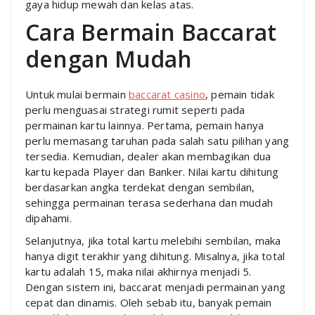
gaya hidup mewah dan kelas atas.
Cara Bermain Baccarat
dengan Mudah
Untuk mulai bermain
baccarat casino
, pemain tidak
perlu menguasai strategi rumit seperti pada
permainan kartu lainnya. Pertama, pemain hanya
perlu memasang taruhan pada salah satu pilihan yang
tersedia. Kemudian, dealer akan membagikan dua
kartu kepada Player dan Banker. Nilai kartu dihitung
berdasarkan angka terdekat dengan sembilan,
sehingga permainan terasa sederhana dan mudah
dipahami.
Selanjutnya, jika total kartu melebihi sembilan, maka
hanya digit terakhir yang dihitung. Misalnya, jika total
kartu adalah 15, maka nilai akhirnya menjadi 5.
Dengan sistem ini, baccarat menjadi permainan yang
cepat dan dinamis. Oleh sebab itu, banyak pemain