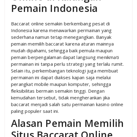
Pemain Indonesia
Baccarat online semakin berkembang pesat di
Indonesia karena menawarkan permainan yang
sederhana namun tetap menegangkan. Banyak
pemain memilih baccarat karena aturan mainnya
mudah dipahami, sehingga baik pemula maupun
pemain berpengalaman dapat langsung menikmati
permainan ini tanpa perlu strategi yang terlalu rumit.
Selain itu, perkembangan teknologi juga membuat
permainan ini dapat diakses kapan saja melalui
perangkat mobile maupun komputer, sehingga
fleksibilitas bermain semakin tinggi. Dengan
kemudahan tersebut, tidak mengherankan jika
baccarat menjadi salah satu permainan kasino online
paling populer saat ini.
Alasan Pemain Memilih
Situs Baccarat Online