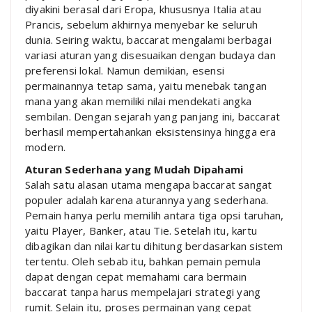
diyakini berasal dari Eropa, khususnya Italia atau
Prancis, sebelum akhirnya menyebar ke seluruh
dunia. Seiring waktu, baccarat mengalami berbagai
variasi aturan yang disesuaikan dengan budaya dan
preferensi lokal. Namun demikian, esensi
permainannya tetap sama, yaitu menebak tangan
mana yang akan memiliki nilai mendekati angka
sembilan. Dengan sejarah yang panjang ini, baccarat
berhasil mempertahankan eksistensinya hingga era
modern.
Aturan Sederhana yang Mudah Dipahami
Salah satu alasan utama mengapa baccarat sangat
populer adalah karena aturannya yang sederhana.
Pemain hanya perlu memilih antara tiga opsi taruhan,
yaitu Player, Banker, atau Tie. Setelah itu, kartu
dibagikan dan nilai kartu dihitung berdasarkan sistem
tertentu. Oleh sebab itu, bahkan pemain pemula
dapat dengan cepat memahami cara bermain
baccarat tanpa harus mempelajari strategi yang
rumit. Selain itu, proses permainan yang cepat