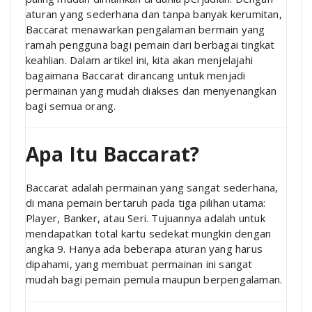
aturan yang sederhana dan tanpa banyak kerumitan,
Baccarat menawarkan pengalaman bermain yang
ramah pengguna bagi pemain dari berbagai tingkat
keahlian. Dalam artikel ini, kita akan menjelajahi
bagaimana Baccarat dirancang untuk menjadi
permainan yang mudah diakses dan menyenangkan
bagi semua orang.
Apa Itu Baccarat?
Baccarat adalah permainan yang sangat sederhana,
di mana pemain bertaruh pada tiga pilihan utama:
Player, Banker, atau Seri. Tujuannya adalah untuk
mendapatkan total kartu sedekat mungkin dengan
angka 9. Hanya ada beberapa aturan yang harus
dipahami, yang membuat permainan ini sangat
mudah bagi pemain pemula maupun berpengalaman.