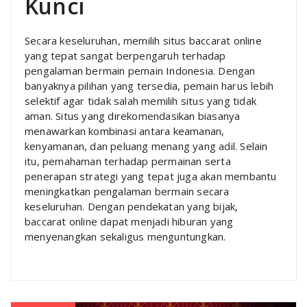
Kunci
Secara keseluruhan, memilih situs baccarat online
yang tepat sangat berpengaruh terhadap
pengalaman bermain pemain Indonesia. Dengan
banyaknya pilihan yang tersedia, pemain harus lebih
selektif agar tidak salah memilih situs yang tidak
aman. Situs yang direkomendasikan biasanya
menawarkan kombinasi antara keamanan,
kenyamanan, dan peluang menang yang adil. Selain
itu, pemahaman terhadap permainan serta
penerapan strategi yang tepat juga akan membantu
meningkatkan pengalaman bermain secara
keseluruhan. Dengan pendekatan yang bijak,
baccarat online dapat menjadi hiburan yang
menyenangkan sekaligus menguntungkan.