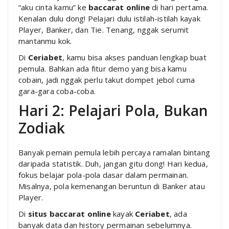
“aku cinta kamu” ke
baccarat online
di hari pertama.
Kenalan dulu dong! Pelajari dulu istilah-istilah kayak
Player, Banker, dan Tie. Tenang, nggak serumit
mantanmu kok.
Di
Ceriabet
, kamu bisa akses panduan lengkap buat
pemula. Bahkan ada fitur demo yang bisa kamu
cobain, jadi nggak perlu takut dompet jebol cuma
gara-gara coba-coba.
Hari 2: Pelajari Pola, Bukan
Zodiak
Banyak pemain pemula lebih percaya ramalan bintang
daripada statistik. Duh, jangan gitu dong! Hari kedua,
fokus belajar pola-pola dasar dalam permainan.
Misalnya, pola kemenangan beruntun di Banker atau
Player.
Di
situs baccarat online
kayak
Ceriabet
, ada
banyak data dan history permainan sebelumnya.