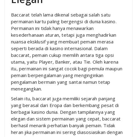
Baccarat telah lama dikenal sebagai salah satu
permainan kartu paling bergengsi di dunia kasino.
Permainan ini tidak hanya menawarkan
kesederhanaan aturan, tetapi juga menghadirkan
nuansa eksklusif yang membuat pemain merasa
seperti berada di kasino internasional. Dalam
baccarat, pemain cukup memilih antara tiga opsi
utama, yaitu Player, Banker, atau Tie. Oleh karena
itu, permainan ini sangat cocok bagi pemula maupun
pemain berpengalaman yang menginginkan
pengalaman bermain yang santai namun tetap
menegangkan.
Selain itu, baccarat juga memiliki sejarah panjang
yang berasal dari Eropa dan berkembang pesat di
berbagai kasino dunia. Dengan tampilannya yang
elegan dan sistem permainan yang cepat, baccarat
berhasil menarik perhatian banyak pemain. Tidak
heran jika permainan ini sering diasosiasikan dengan