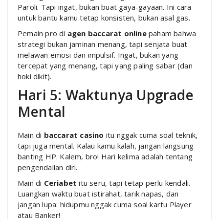
Paroli. Tapi ingat, bukan buat gaya-gayaan. Ini cara
untuk bantu kamu tetap konsisten, bukan asal gas.
Pemain pro di
agen baccarat online
paham bahwa
strategi bukan jaminan menang, tapi senjata buat
melawan emosi dan impulsif. Ingat, bukan yang
tercepat yang menang, tapi yang paling sabar (dan
hoki dikit).
Hari 5: Waktunya Upgrade
Mental
Main di
baccarat casino
itu nggak cuma soal teknik,
tapi juga mental. Kalau kamu kalah, jangan langsung
banting HP. Kalem, bro! Hari kelima adalah tentang
pengendalian diri.
Main di
Ceriabet
itu seru, tapi tetap perlu kendali.
Luangkan waktu buat istirahat, tarik napas, dan
jangan lupa: hidupmu nggak cuma soal kartu Player
atau Banker!