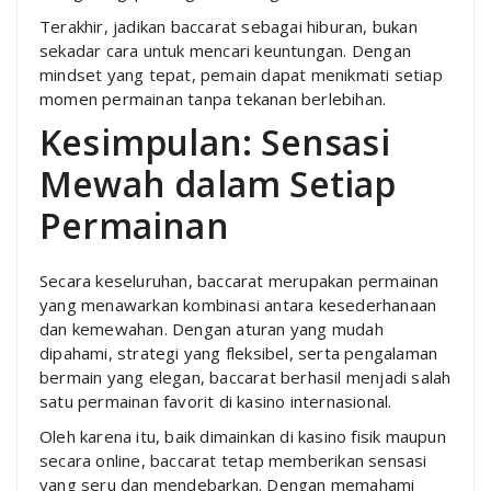
Terakhir, jadikan baccarat sebagai hiburan, bukan
sekadar cara untuk mencari keuntungan. Dengan
mindset yang tepat, pemain dapat menikmati setiap
momen permainan tanpa tekanan berlebihan.
Kesimpulan: Sensasi
Mewah dalam Setiap
Permainan
Secara keseluruhan, baccarat merupakan permainan
yang menawarkan kombinasi antara kesederhanaan
dan kemewahan. Dengan aturan yang mudah
dipahami, strategi yang fleksibel, serta pengalaman
bermain yang elegan, baccarat berhasil menjadi salah
satu permainan favorit di kasino internasional.
Oleh karena itu, baik dimainkan di kasino fisik maupun
secara online, baccarat tetap memberikan sensasi
yang seru dan mendebarkan. Dengan memahami