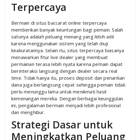
Terpercaya
Bermain di situs baccarat online terpercaya
memberikan banyak keuntungan bagi pemain. Salah
satunya adalah peluang menang yang lebih adil
karena menggunakan sistem yang telah diuji
keakuratannya. Selain itu, situs terpercaya biasanya
menawarkan fitur live dealer yang membuat
permainan terasa lebih nyata karena pemain dapat
berinteraksi langsung dengan dealer secara real
time. Tidak hanya itu, proses deposit dan penarikan
dana juga berlangsung cepat sehingga pemain tidak
perlu menunggu lama untuk menikmati hasil
kemenangan mereka. Dengan berbagai keunggulan
ini, pengalaman bermain menjadi lebih profesional
dan menghibur.
Strategi Dasar untuk
Meningkatkan Peluang