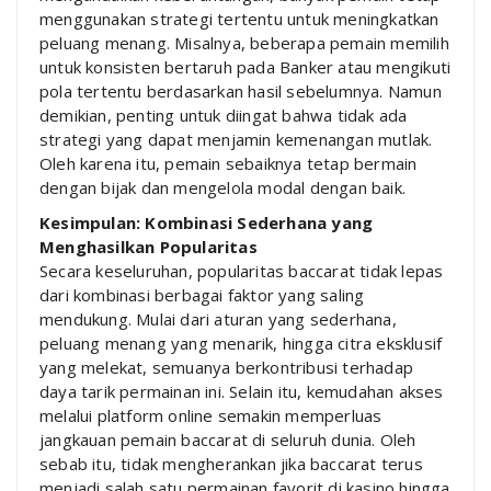
menggunakan strategi tertentu untuk meningkatkan
peluang menang. Misalnya, beberapa pemain memilih
untuk konsisten bertaruh pada Banker atau mengikuti
pola tertentu berdasarkan hasil sebelumnya. Namun
demikian, penting untuk diingat bahwa tidak ada
strategi yang dapat menjamin kemenangan mutlak.
Oleh karena itu, pemain sebaiknya tetap bermain
dengan bijak dan mengelola modal dengan baik.
Kesimpulan: Kombinasi Sederhana yang
Menghasilkan Popularitas
Secara keseluruhan, popularitas baccarat tidak lepas
dari kombinasi berbagai faktor yang saling
mendukung. Mulai dari aturan yang sederhana,
peluang menang yang menarik, hingga citra eksklusif
yang melekat, semuanya berkontribusi terhadap
daya tarik permainan ini. Selain itu, kemudahan akses
melalui platform online semakin memperluas
jangkauan pemain baccarat di seluruh dunia. Oleh
sebab itu, tidak mengherankan jika baccarat terus
menjadi salah satu permainan favorit di kasino hingga