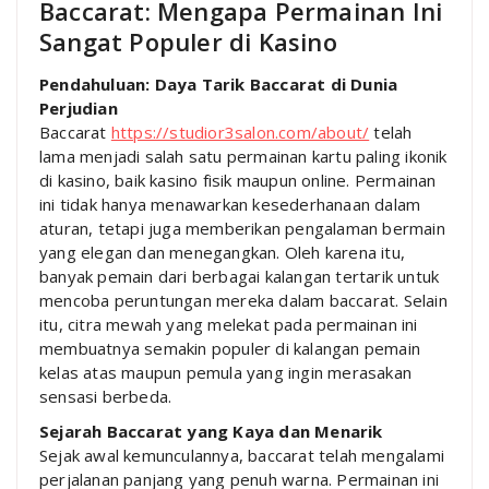
Baccarat: Mengapa Permainan Ini
Sangat Populer di Kasino
Pendahuluan: Daya Tarik Baccarat di Dunia
Perjudian
Baccarat
https://studior3salon.com/about/
telah
lama menjadi salah satu permainan kartu paling ikonik
di kasino, baik kasino fisik maupun online. Permainan
ini tidak hanya menawarkan kesederhanaan dalam
aturan, tetapi juga memberikan pengalaman bermain
yang elegan dan menegangkan. Oleh karena itu,
banyak pemain dari berbagai kalangan tertarik untuk
mencoba peruntungan mereka dalam baccarat. Selain
itu, citra mewah yang melekat pada permainan ini
membuatnya semakin populer di kalangan pemain
kelas atas maupun pemula yang ingin merasakan
sensasi berbeda.
Sejarah Baccarat yang Kaya dan Menarik
Sejak awal kemunculannya, baccarat telah mengalami
perjalanan panjang yang penuh warna. Permainan ini