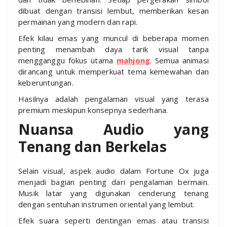
dibuat dengan transisi lembut, memberikan kesan
permainan yang modern dan rapi.
Efek kilau emas yang muncul di beberapa momen
penting menambah daya tarik visual tanpa
mengganggu fokus utama
mahjong
. Semua animasi
dirancang untuk memperkuat tema kemewahan dan
keberuntungan.
Hasilnya adalah pengalaman visual yang terasa
premium meskipun konsepnya sederhana.
Nuansa Audio yang
Tenang dan Berkelas
Selain visual, aspek audio dalam Fortune Ox juga
menjadi bagian penting dari pengalaman bermain.
Musik latar yang digunakan cenderung tenang
dengan sentuhan instrumen oriental yang lembut.
Efek suara seperti dentingan emas atau transisi