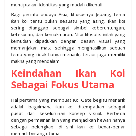
menciptakan identitas yang mudah dikenali.
Bagi pecinta budaya Asia, khususnya Jepang, tema
ikan koi tentu bukan sesuatu yang asing. Ikan koi
sering dianggap sebagai simbol keberuntungan,
ketekunan, dan kemakmuran. Nilai filosofis inilah yang
kemudian dipadukan dengan desain visual yang
memanjakan mata sehingga menghasilkan sebuah
tema yang tidak hanya menarik, tetapi juga memiliki
makna yang mendalam.
Keindahan Ikan Koi
Sebagai Fokus Utama
Hal pertama yang membuat Koi Gate begitu menarik
adalah bagaimana ikan koi ditempatkan sebagai
pusat dari keseluruhan konsep visual. Berbeda
dengan permainan lain yang menjadikan hewan hanya
sebagai pelengkap, di sini ikan koi benar-benar
menjadi bintang utama.