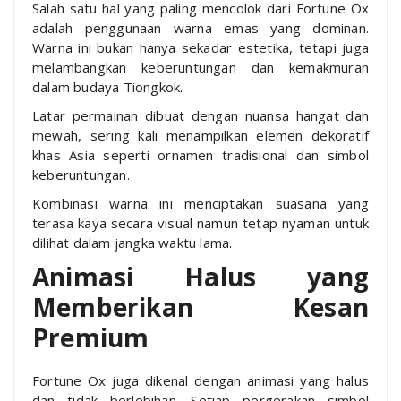
Salah satu hal yang paling mencolok dari Fortune Ox
adalah penggunaan warna emas yang dominan.
Warna ini bukan hanya sekadar estetika, tetapi juga
melambangkan keberuntungan dan kemakmuran
dalam budaya Tiongkok.
Latar permainan dibuat dengan nuansa hangat dan
mewah, sering kali menampilkan elemen dekoratif
khas Asia seperti ornamen tradisional dan simbol
keberuntungan.
Kombinasi warna ini menciptakan suasana yang
terasa kaya secara visual namun tetap nyaman untuk
dilihat dalam jangka waktu lama.
Animasi Halus yang
Memberikan Kesan
Premium
Fortune Ox juga dikenal dengan animasi yang halus
dan tidak berlebihan. Setiap pergerakan simbol