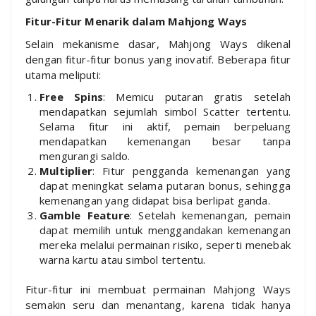
Fitur-Fitur Menarik dalam Mahjong Ways
Selain mekanisme dasar, Mahjong Ways dikenal
dengan fitur-fitur bonus yang inovatif. Beberapa fitur
utama meliputi:
Free Spins
: Memicu putaran gratis setelah
mendapatkan sejumlah simbol Scatter tertentu.
Selama fitur ini aktif, pemain berpeluang
mendapatkan kemenangan besar tanpa
mengurangi saldo.
Multiplier
: Fitur pengganda kemenangan yang
dapat meningkat selama putaran bonus, sehingga
kemenangan yang didapat bisa berlipat ganda.
Gamble Feature
: Setelah kemenangan, pemain
dapat memilih untuk menggandakan kemenangan
mereka melalui permainan risiko, seperti menebak
warna kartu atau simbol tertentu.
Fitur-fitur ini membuat permainan Mahjong Ways
semakin seru dan menantang, karena tidak hanya