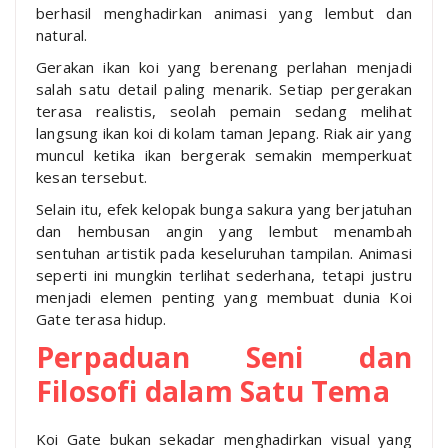
berhasil menghadirkan animasi yang lembut dan
natural.
Gerakan ikan koi yang berenang perlahan menjadi
salah satu detail paling menarik. Setiap pergerakan
terasa realistis, seolah pemain sedang melihat
langsung ikan koi di kolam taman Jepang. Riak air yang
muncul ketika ikan bergerak semakin memperkuat
kesan tersebut.
Selain itu, efek kelopak bunga sakura yang berjatuhan
dan hembusan angin yang lembut menambah
sentuhan artistik pada keseluruhan tampilan. Animasi
seperti ini mungkin terlihat sederhana, tetapi justru
menjadi elemen penting yang membuat dunia Koi
Gate terasa hidup.
Perpaduan Seni dan
Filosofi dalam Satu Tema
Koi Gate bukan sekadar menghadirkan visual yang