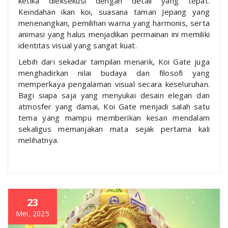
ketika dieksekusi dengan detail yang tepat.
Keindahan ikan koi, suasana taman Jepang yang
menenangkan, pemilihan warna yang harmonis, serta
animasi yang halus menjadikan permainan ini memiliki
identitas visual yang sangat kuat.
Lebih dari sekadar tampilan menarik, Koi Gate juga
menghadirkan nilai budaya dan filosofi yang
memperkaya pengalaman visual secara keseluruhan.
Bagi siapa saja yang menyukai desain elegan dan
atmosfer yang damai, Koi Gate menjadi salah satu
tema yang mampu memberikan kesan mendalam
sekaligus memanjakan mata sejak pertama kali
melihatnya.
23
Mei, 2025