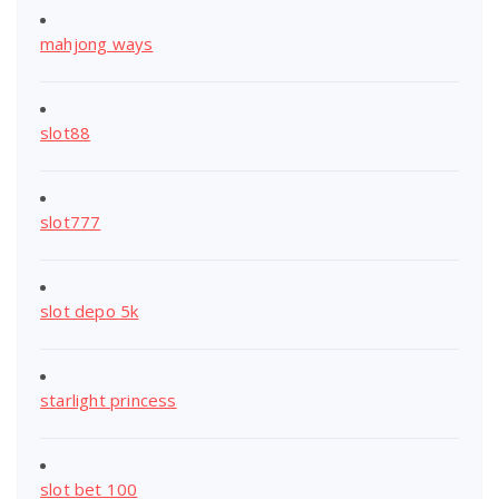
mahjong ways
slot88
slot777
slot depo 5k
starlight princess
slot bet 100