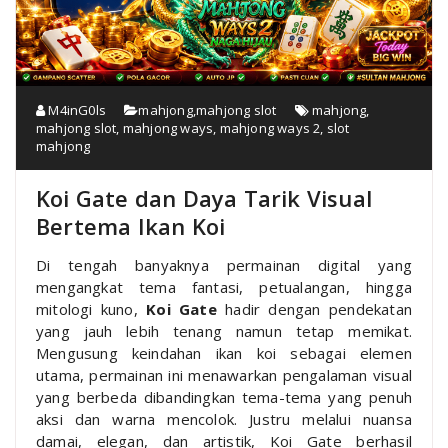
M4inG0ls
mahjong
,
mahjong slot
mahjong
,
mahjong slot
,
mahjong ways
,
mahjong ways 2
,
slot
mahjong
Koi Gate dan Daya Tarik Visual
Bertema Ikan Koi
Di tengah banyaknya permainan digital yang
mengangkat tema fantasi, petualangan, hingga
mitologi kuno,
Koi Gate
hadir dengan pendekatan
yang jauh lebih tenang namun tetap memikat.
Mengusung keindahan ikan koi sebagai elemen
utama, permainan ini menawarkan pengalaman visual
yang berbeda dibandingkan tema-tema yang penuh
aksi dan warna mencolok. Justru melalui nuansa
damai, elegan, dan artistik, Koi Gate berhasil