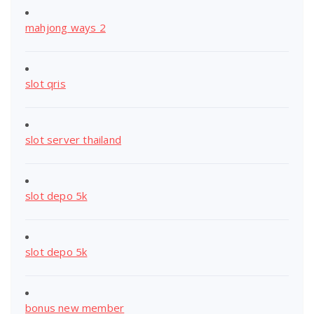
mahjong ways 2
slot qris
slot server thailand
slot depo 5k
slot depo 5k
bonus new member