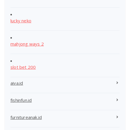
lucky neko
mahjong ways 2
slot bet 200
aiva.id
fishinfun.id
furnitureanak.id