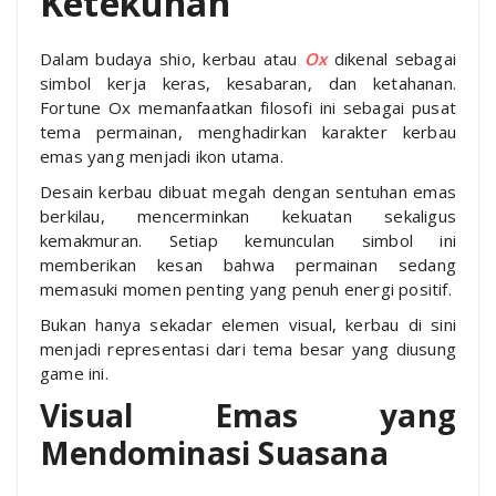
Ketekunan
Dalam budaya shio, kerbau atau
Ox
dikenal sebagai
simbol kerja keras, kesabaran, dan ketahanan.
Fortune Ox memanfaatkan filosofi ini sebagai pusat
tema permainan, menghadirkan karakter kerbau
emas yang menjadi ikon utama.
Desain kerbau dibuat megah dengan sentuhan emas
berkilau, mencerminkan kekuatan sekaligus
kemakmuran. Setiap kemunculan simbol ini
memberikan kesan bahwa permainan sedang
memasuki momen penting yang penuh energi positif.
Bukan hanya sekadar elemen visual, kerbau di sini
menjadi representasi dari tema besar yang diusung
game ini.
Visual Emas yang
Mendominasi Suasana