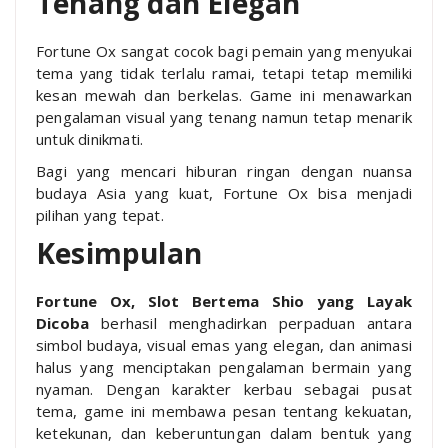
Tenang dan Elegan
Fortune Ox sangat cocok bagi pemain yang menyukai
tema yang tidak terlalu ramai, tetapi tetap memiliki
kesan mewah dan berkelas. Game ini menawarkan
pengalaman visual yang tenang namun tetap menarik
untuk dinikmati.
Bagi yang mencari hiburan ringan dengan nuansa
budaya Asia yang kuat, Fortune Ox bisa menjadi
pilihan yang tepat.
Kesimpulan
Fortune Ox, Slot Bertema Shio yang Layak
Dicoba
berhasil menghadirkan perpaduan antara
simbol budaya, visual emas yang elegan, dan animasi
halus yang menciptakan pengalaman bermain yang
nyaman. Dengan karakter kerbau sebagai pusat
tema, game ini membawa pesan tentang kekuatan,
ketekunan, dan keberuntungan dalam bentuk yang