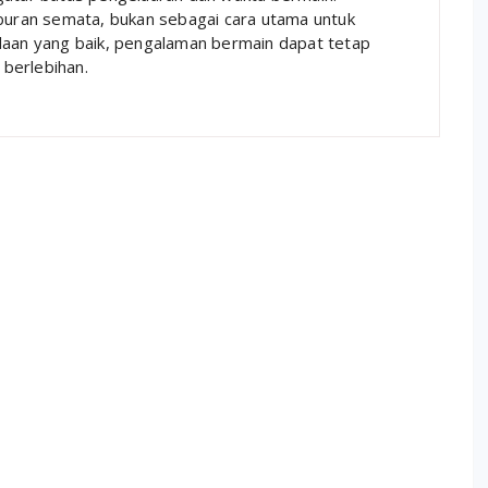
iburan semata, bukan sebagai cara utama untuk
olaan yang baik, pengalaman bermain dapat tetap
berlebihan.