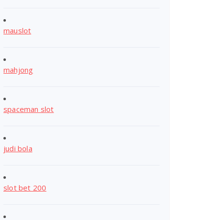
mauslot
mahjong
spaceman slot
judi bola
slot bet 200