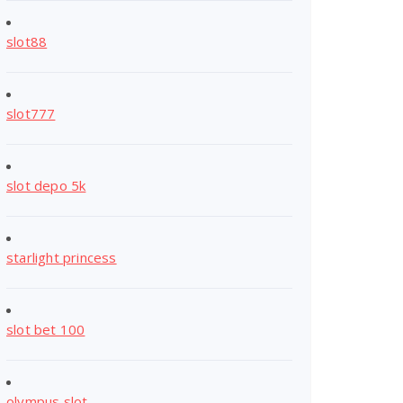
slot88
slot777
slot depo 5k
starlight princess
slot bet 100
olympus slot