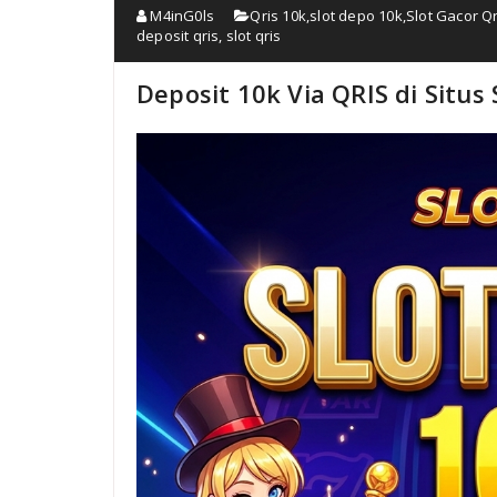
M4inG0ls
Qris 10k
,
slot depo 10k
,
Slot Gacor Qr
deposit qris
,
slot qris
Deposit 10k Via QRIS di Situ