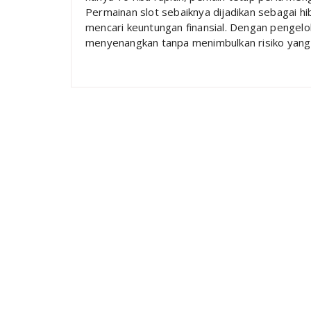
Permainan slot sebaiknya dijadikan sebagai h
mencari keuntungan finansial. Dengan pengel
menyenangkan tanpa menimbulkan risiko yang 