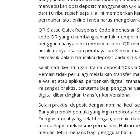
menyediakan opsi deposit menggunakan QRIS 
dari 10 ribu rupiah saja. Hal ini memberikan
permainan slot online tanpa harus mengeluar
QRIS atau Quick Response Code Indonesian 
kode QR yang dikembangkan untuk mempermudah
pengguna hanya perlu memindai kode QR mengg
untuk menyelesaikan pembayaran. Kemudahan 
termasuk dalam transaksi deposit pada situs s
Salah satu keuntungan utama deposit 10k via
Pemain tidak perlu lagi melakukan transfer 
e-wallet atau aplikasi perbankan digital, tran
ini sangat praktis, terutama bagi pengguna
digital dibandingkan transfer konvensional.
Selain praktis, deposit dengan nominal kecil se
Banyak pemain pemula yang ingin mencoba per
Dengan modal yang relatif ringan, pemain da
mempelajari mekanisme permainan. Hal ini me
menjadi lebih menarik bagi pengguna baru.