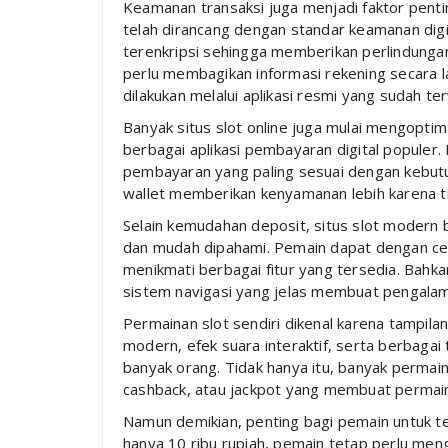
Keamanan transaksi juga menjadi faktor pent
telah dirancang dengan standar keamanan digit
terenkripsi sehingga memberikan perlindungan
perlu membagikan informasi rekening secara 
dilakukan melalui aplikasi resmi yang sudah terv
Banyak situs slot online juga mulai mengopti
berbagai aplikasi pembayaran digital popule
pembayaran yang paling sesuai dengan kebut
wallet memberikan kenyamanan lebih karena tr
Selain kemudahan deposit, situs slot moder
dan mudah dipahami. Pemain dapat dengan cep
menikmati berbagai fitur yang tersedia. Bahk
sistem navigasi yang jelas membuat pengalam
Permainan slot sendiri dikenal karena tampil
modern, efek suara interaktif, serta berbagai 
banyak orang. Tidak hanya itu, banyak permain
cashback, atau jackpot yang membuat permain
Namun demikian, penting bagi pemain untuk te
hanya 10 ribu rupiah, pemain tetap perlu men