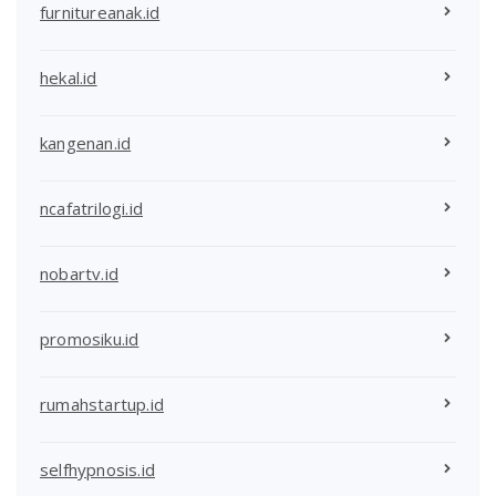
furnitureanak.id
hekal.id
kangenan.id
ncafatrilogi.id
nobartv.id
promosiku.id
rumahstartup.id
selfhypnosis.id