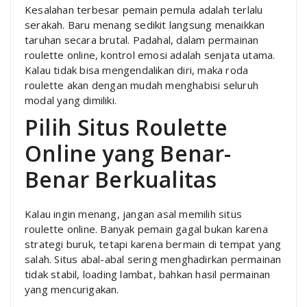
Kesalahan terbesar pemain pemula adalah terlalu
serakah. Baru menang sedikit langsung menaikkan
taruhan secara brutal. Padahal, dalam permainan
roulette online, kontrol emosi adalah senjata utama.
Kalau tidak bisa mengendalikan diri, maka roda
roulette akan dengan mudah menghabisi seluruh
modal yang dimiliki.
Pilih Situs Roulette
Online yang Benar-
Benar Berkualitas
Kalau ingin menang, jangan asal memilih situs
roulette online. Banyak pemain gagal bukan karena
strategi buruk, tetapi karena bermain di tempat yang
salah. Situs abal-abal sering menghadirkan permainan
tidak stabil, loading lambat, bahkan hasil permainan
yang mencurigakan.