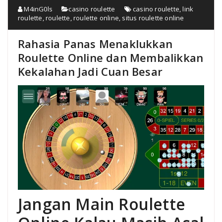
M4inG0ls
casino roulette
casino roulette
,
link
roulette
,
roulette
,
roulette online
,
situs roulette online
Rahasia Panas Menaklukkan
Roulette Online dan Membalikkan
Kekalahan Jadi Cuan Besar
Jangan Main Roulette