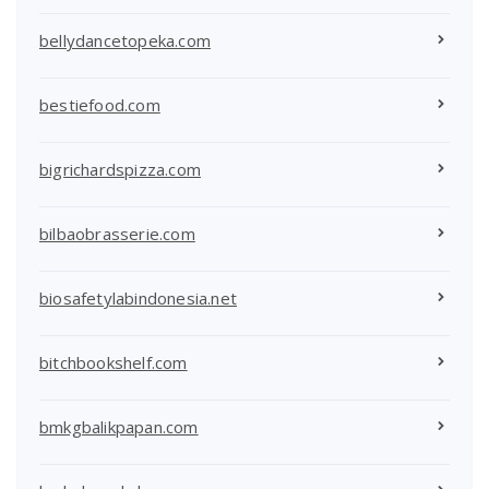
bellydancetopeka.com
bestiefood.com
bigrichardspizza.com
bilbaobrasserie.com
biosafetylabindonesia.net
bitchbookshelf.com
bmkgbalikpapan.com