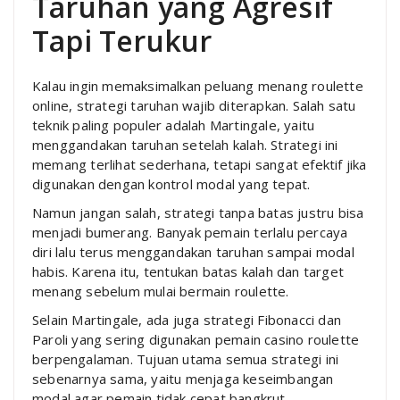
Taruhan yang Agresif
Tapi Terukur
Kalau ingin memaksimalkan peluang menang roulette
online, strategi taruhan wajib diterapkan. Salah satu
teknik paling populer adalah Martingale, yaitu
menggandakan taruhan setelah kalah. Strategi ini
memang terlihat sederhana, tetapi sangat efektif jika
digunakan dengan kontrol modal yang tepat.
Namun jangan salah, strategi tanpa batas justru bisa
menjadi bumerang. Banyak pemain terlalu percaya
diri lalu terus menggandakan taruhan sampai modal
habis. Karena itu, tentukan batas kalah dan target
menang sebelum mulai bermain roulette.
Selain Martingale, ada juga strategi Fibonacci dan
Paroli yang sering digunakan pemain casino roulette
berpengalaman. Tujuan utama semua strategi ini
sebenarnya sama, yaitu menjaga keseimbangan
modal agar pemain tidak cepat bangkrut.