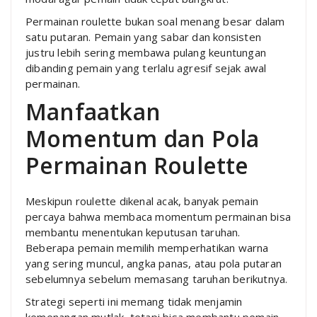
Permainan roulette bukan soal menang besar dalam
satu putaran. Pemain yang sabar dan konsisten
justru lebih sering membawa pulang keuntungan
dibanding pemain yang terlalu agresif sejak awal
permainan.
Manfaatkan
Momentum dan Pola
Permainan Roulette
Meskipun roulette dikenal acak, banyak pemain
percaya bahwa membaca momentum permainan bisa
membantu menentukan keputusan taruhan.
Beberapa pemain memilih memperhatikan warna
yang sering muncul, angka panas, atau pola putaran
sebelumnya sebelum memasang taruhan berikutnya.
Strategi seperti ini memang tidak menjamin