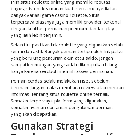
Pilih situs roulette online yang memiliki reputasi
bagus, sistem keamanan kuat, serta menyediakan
banyak variasi game casino roulette. Situs
terpercaya biasanya juga memiliki provider terkenal
dengan kualitas permainan premium dan fair play
yang jauh lebih terjamin.
Selain itu, pastikan link roulette yang digunakan selalu
resmi dan aktif. Banyak pemain tertipu oleh link palsu
yang berujung pencurian akun atau saldo. Jangan
sampai keuntungan yang sudah dikumpulkan hilang
hanya karena ceroboh memilih akses permainan.
Pemain cerdas selalu melakukan riset sebelum
bermain. Jangan malas membaca review atau mencari
informasi tentang situs roulette online terbaik.
Semakin terpercaya platform yang digunakan,
semakin nyaman dan aman pengalaman bermain
yang akan didapatkan.
Gunakan Strategi