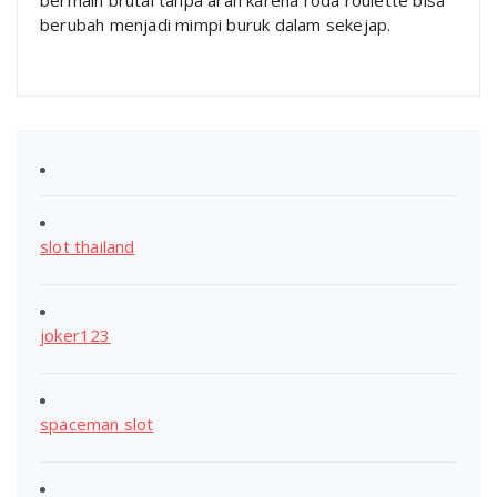
bermain brutal tanpa arah karena roda roulette bisa
berubah menjadi mimpi buruk dalam sekejap.
slot thailand
joker123
spaceman slot