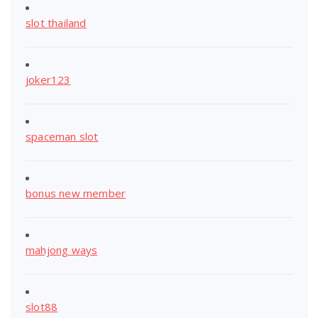
slot thailand
joker123
spaceman slot
bonus new member
mahjong ways
slot88