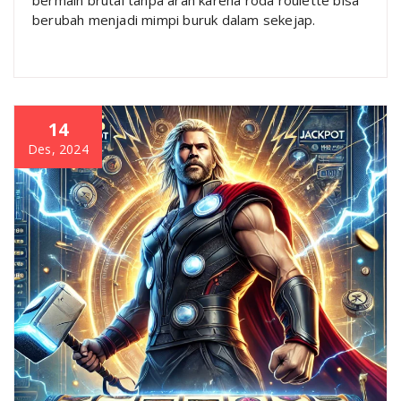
bermain brutal tanpa arah karena roda roulette bisa
berubah menjadi mimpi buruk dalam sekejap.
14
Des, 2024