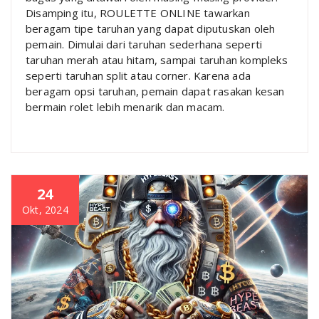
Disamping itu, ROULETTE ONLINE tawarkan
beragam tipe taruhan yang dapat diputuskan oleh
pemain. Dimulai dari taruhan sederhana seperti
taruhan merah atau hitam, sampai taruhan kompleks
seperti taruhan split atau corner. Karena ada
beragam opsi taruhan, pemain dapat rasakan kesan
bermain rolet lebih menarik dan macam.
24
Okt, 2024