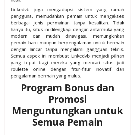
Linkedvb juga mengadopsi sistem yang ramah
pengguna, memudahkan pemain untuk mengakses
berbagai jenis permainan tanpa kesulitan. Tidak
hanya itu, situs ini dilengkapi dengan antarmuka yang
modern dan mudah dinavigasi, memungkinkan
pemain baru maupun berpengalaman untuk bermain
dengan lancar tanpa mengalami gangguan teknis.
Semua aspek ini membuat Linkedvb menjadi pilihan
yang tepat bagi mereka yang mencari situs judi
roulette online dengan fitur-fitur inovatif dan
pengalaman bermain yang mulus.
Program Bonus dan
Promosi
Menguntungkan untuk
Semua Pemain