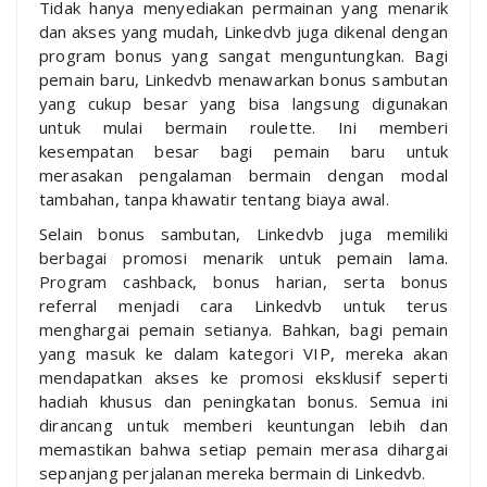
Tidak hanya menyediakan permainan yang menarik
dan akses yang mudah, Linkedvb juga dikenal dengan
program bonus yang sangat menguntungkan. Bagi
pemain baru, Linkedvb menawarkan bonus sambutan
yang cukup besar yang bisa langsung digunakan
untuk mulai bermain roulette. Ini memberi
kesempatan besar bagi pemain baru untuk
merasakan pengalaman bermain dengan modal
tambahan, tanpa khawatir tentang biaya awal.
Selain bonus sambutan, Linkedvb juga memiliki
berbagai promosi menarik untuk pemain lama.
Program cashback, bonus harian, serta bonus
referral menjadi cara Linkedvb untuk terus
menghargai pemain setianya. Bahkan, bagi pemain
yang masuk ke dalam kategori VIP, mereka akan
mendapatkan akses ke promosi eksklusif seperti
hadiah khusus dan peningkatan bonus. Semua ini
dirancang untuk memberi keuntungan lebih dan
memastikan bahwa setiap pemain merasa dihargai
sepanjang perjalanan mereka bermain di Linkedvb.