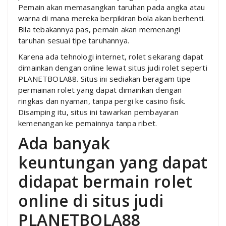
Pemain akan memasangkan taruhan pada angka atau
warna di mana mereka berpikiran bola akan berhenti.
Bila tebakannya pas, pemain akan memenangi
taruhan sesuai tipe taruhannya.
Karena ada tehnologi internet, rolet sekarang dapat
dimainkan dengan online lewat situs judi rolet seperti
PLANETBOLA88. Situs ini sediakan beragam tipe
permainan rolet yang dapat dimainkan dengan
ringkas dan nyaman, tanpa pergi ke casino fisik.
Disamping itu, situs ini tawarkan pembayaran
kemenangan ke pemainnya tanpa ribet.
Ada banyak
keuntungan yang dapat
didapat bermain rolet
online di situs judi
PLANETBOLA88