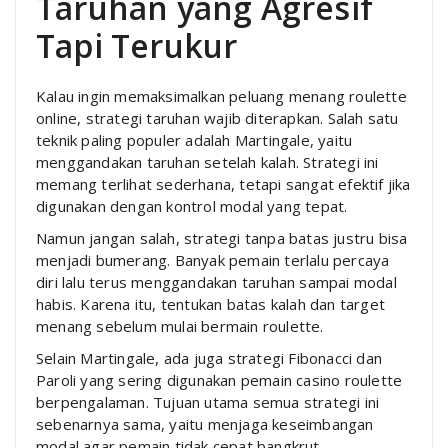
Taruhan yang Agresif
Tapi Terukur
Kalau ingin memaksimalkan peluang menang roulette
online, strategi taruhan wajib diterapkan. Salah satu
teknik paling populer adalah Martingale, yaitu
menggandakan taruhan setelah kalah. Strategi ini
memang terlihat sederhana, tetapi sangat efektif jika
digunakan dengan kontrol modal yang tepat.
Namun jangan salah, strategi tanpa batas justru bisa
menjadi bumerang. Banyak pemain terlalu percaya
diri lalu terus menggandakan taruhan sampai modal
habis. Karena itu, tentukan batas kalah dan target
menang sebelum mulai bermain roulette.
Selain Martingale, ada juga strategi Fibonacci dan
Paroli yang sering digunakan pemain casino roulette
berpengalaman. Tujuan utama semua strategi ini
sebenarnya sama, yaitu menjaga keseimbangan
modal agar pemain tidak cepat bangkrut.