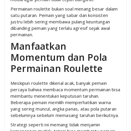
Permainan roulette bukan soal menang besar dalam
satu putaran. Pemain yang sabar dan konsisten
justru lebih sering membawa pulang keuntungan
dibanding pemain yang terlalu agresif sejak awal
permainan.
Manfaatkan
Momentum dan Pola
Permainan Roulette
Meskipun roulette dikenal acak, banyak pemain
percaya bahwa membaca momentum permainan bisa
membantu menentukan keputusan taruhan.
Beberapa pemain memilih memperhatikan warna
yang sering muncul, angka panas, atau pola putaran
sebelumnya sebelum memasang taruhan berikutnya.
Strategi seperti ini memang tidak menjamin