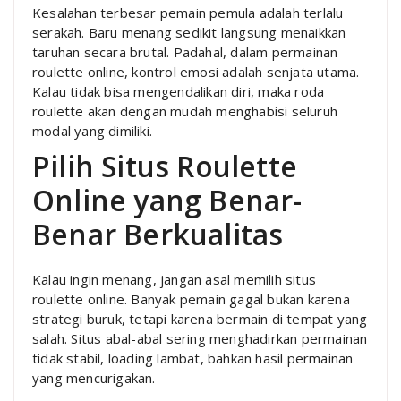
Kesalahan terbesar pemain pemula adalah terlalu
serakah. Baru menang sedikit langsung menaikkan
taruhan secara brutal. Padahal, dalam permainan
roulette online, kontrol emosi adalah senjata utama.
Kalau tidak bisa mengendalikan diri, maka roda
roulette akan dengan mudah menghabisi seluruh
modal yang dimiliki.
Pilih Situs Roulette
Online yang Benar-
Benar Berkualitas
Kalau ingin menang, jangan asal memilih situs
roulette online. Banyak pemain gagal bukan karena
strategi buruk, tetapi karena bermain di tempat yang
salah. Situs abal-abal sering menghadirkan permainan
tidak stabil, loading lambat, bahkan hasil permainan
yang mencurigakan.