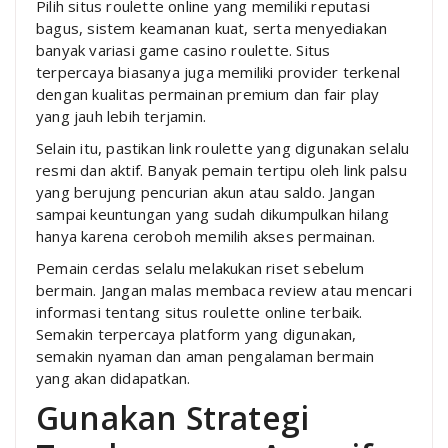
Pilih situs roulette online yang memiliki reputasi
bagus, sistem keamanan kuat, serta menyediakan
banyak variasi game casino roulette. Situs
terpercaya biasanya juga memiliki provider terkenal
dengan kualitas permainan premium dan fair play
yang jauh lebih terjamin.
Selain itu, pastikan link roulette yang digunakan selalu
resmi dan aktif. Banyak pemain tertipu oleh link palsu
yang berujung pencurian akun atau saldo. Jangan
sampai keuntungan yang sudah dikumpulkan hilang
hanya karena ceroboh memilih akses permainan.
Pemain cerdas selalu melakukan riset sebelum
bermain. Jangan malas membaca review atau mencari
informasi tentang situs roulette online terbaik.
Semakin terpercaya platform yang digunakan,
semakin nyaman dan aman pengalaman bermain
yang akan didapatkan.
Gunakan Strategi