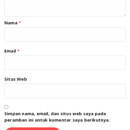
Nama
*
Email
*
Situs Web
Simpan nama, email, dan situs web saya pada
peramban ini untuk komentar saya berikutnya.