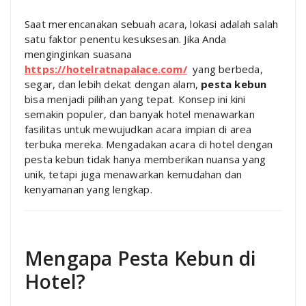
Saat merencanakan sebuah acara, lokasi adalah salah
satu faktor penentu kesuksesan. Jika Anda
menginginkan suasana
https://hotelratnapalace.com/
yang berbeda,
segar, dan lebih dekat dengan alam,
pesta kebun
bisa menjadi pilihan yang tepat. Konsep ini kini
semakin populer, dan banyak hotel menawarkan
fasilitas untuk mewujudkan acara impian di area
terbuka mereka. Mengadakan acara di hotel dengan
pesta kebun tidak hanya memberikan nuansa yang
unik, tetapi juga menawarkan kemudahan dan
kenyamanan yang lengkap.
Mengapa Pesta Kebun di
Hotel?