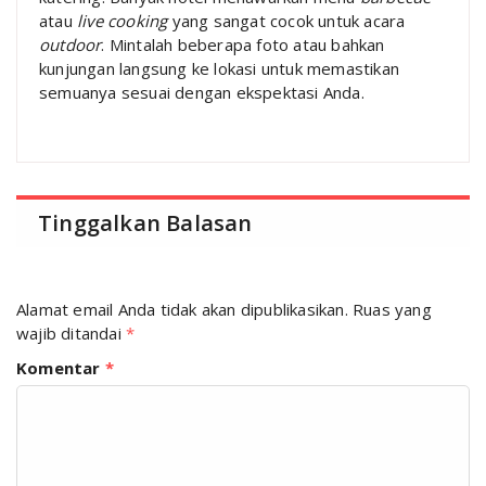
atau
live cooking
yang sangat cocok untuk acara
outdoor
. Mintalah beberapa foto atau bahkan
kunjungan langsung ke lokasi untuk memastikan
semuanya sesuai dengan ekspektasi Anda.
Tinggalkan Balasan
Alamat email Anda tidak akan dipublikasikan.
Ruas yang
wajib ditandai
*
Komentar
*