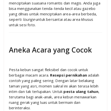
menciptakan suasana romantis dan magis. Anda juga
bisa menggunakan tenda-tenda kecil atau gazebo
yang dihias untuk menciptakan area-area berbeda,
seperti
lounge
untuk bersantai atau area khusus
untuk sesi foto.
Aneka Acara yang Cocok
Pesta kebun sangat fleksibel dan cocok untuk
berbagai macam acara.
Resepsi pernikahan
adalah
contoh yang paling sering. Dengan latar belakang
taman yang asri, momen sakral ini akan terasa lebih
intim dan tak terlupakan. Untuk
pesta ulang tahun
,
terutama bagi anak-anak, area kebun menawarkan
ruang gerak yang luas untuk bermain dan
berinteraksi.