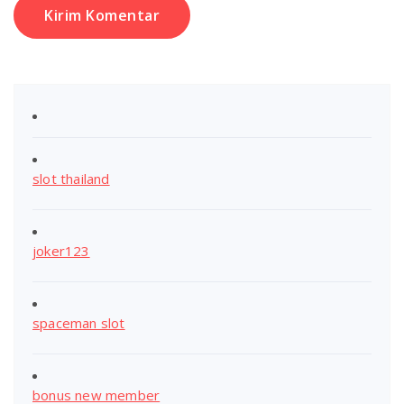
slot thailand
joker123
spaceman slot
bonus new member