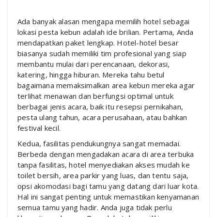
Ada banyak alasan mengapa memilih hotel sebagai
lokasi pesta kebun adalah ide brilian. Pertama, Anda
mendapatkan paket lengkap. Hotel-hotel besar
biasanya sudah memiliki tim profesional yang siap
membantu mulai dari perencanaan, dekorasi,
katering, hingga hiburan. Mereka tahu betul
bagaimana memaksimalkan area kebun mereka agar
terlihat menawan dan berfungsi optimal untuk
berbagai jenis acara, baik itu resepsi pernikahan,
pesta ulang tahun, acara perusahaan, atau bahkan
festival kecil.
Kedua, fasilitas pendukungnya sangat memadai.
Berbeda dengan mengadakan acara di area terbuka
tanpa fasilitas, hotel menyediakan akses mudah ke
toilet bersih, area parkir yang luas, dan tentu saja,
opsi akomodasi bagi tamu yang datang dari luar kota.
Hal ini sangat penting untuk memastikan kenyamanan
semua tamu yang hadir. Anda juga tidak perlu