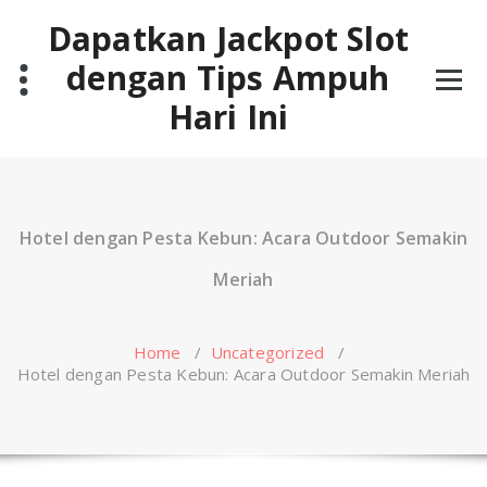
Skip
Dapatkan Jackpot Slot
to
content
dengan Tips Ampuh
Hari Ini
Hotel dengan Pesta Kebun: Acara Outdoor Semakin
Meriah
Home
/
Uncategorized
/
Hotel dengan Pesta Kebun: Acara Outdoor Semakin Meriah