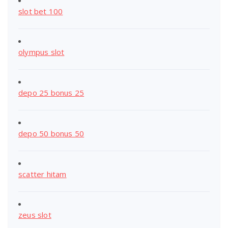
slot bet 100
olympus slot
depo 25 bonus 25
depo 50 bonus 50
scatter hitam
zeus slot