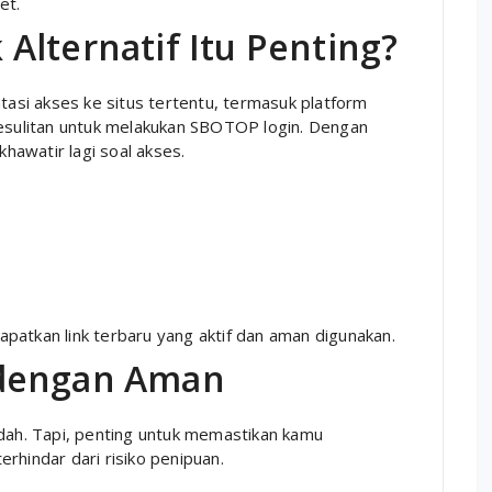
et.
Alternatif Itu Penting?
si akses ke situs tertentu, termasuk platform
kesulitan untuk melakukan SBOTOP login. Dengan
khawatir lagi soal akses.
patkan link terbaru yang aktif dan aman digunakan.
 dengan Aman
h. Tapi, penting untuk memastikan kamu
rhindar dari risiko penipuan.