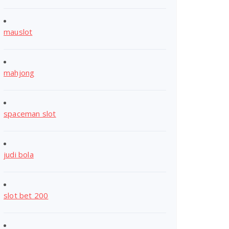
mauslot
mahjong
spaceman slot
judi bola
slot bet 200