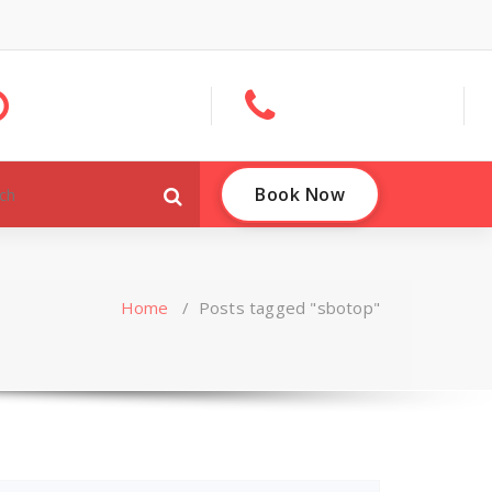
Book Now
Home
/
Posts tagged "sbotop"