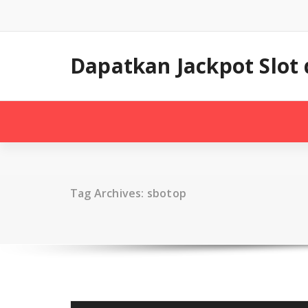
Skip
to
content
Dapatkan Jackpot Slot
Tag Archives: sbotop