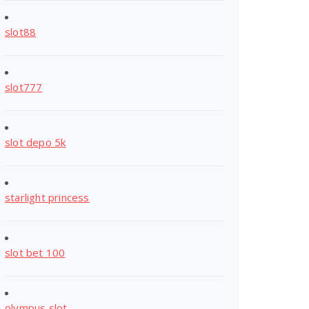
slot88
slot777
slot depo 5k
starlight princess
slot bet 100
olympus slot