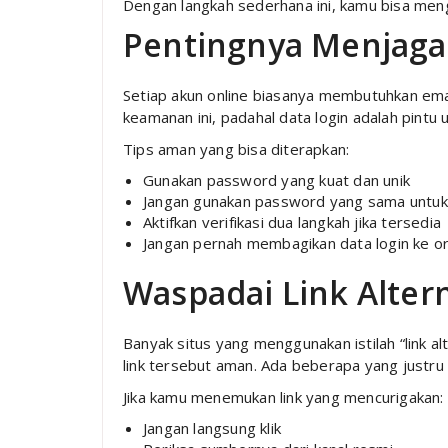
Dengan langkah sederhana ini, kamu bisa meng
Pentingnya Menjaga
Setiap akun online biasanya membutuhkan em
keamanan ini, padahal data login adalah pintu
Tips aman yang bisa diterapkan:
Gunakan password yang kuat dan unik
Jangan gunakan password yang sama untu
Aktifkan verifikasi dua langkah jika tersedia
Jangan pernah membagikan data login ke or
Waspadai Link Altern
Banyak situs yang menggunakan istilah “link al
link tersebut aman. Ada beberapa yang justru
Jika kamu menemukan link yang mencurigakan:
Jangan langsung klik