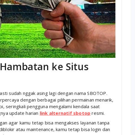
Hambatan ke Situs
, pasti sudah nggak asing lagi dengan nama SBOTOP.
 terpercaya dengan berbagai pilihan permainan menarik,
api, seringkali pengguna mengalami kendala saat
ngnya update harian
link alternatif sbotop
resmi.
adangan agar kamu tetap bisa mengakses layanan tanpa
iblokir atau maintenance, kamu tetap bisa login dan