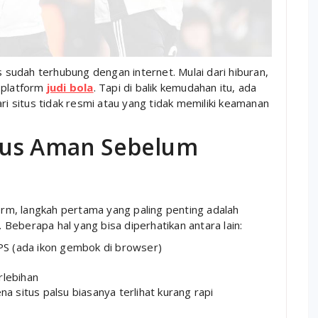
s sudah terhubung dengan internet. Mulai dari hiburan,
 platform
judi bola
. Tapi di balik kemudahan itu, ada
ri situs tidak resmi atau yang tidak memiliki keamanan
tus Aman Sebelum
m, langkah pertama yang paling penting adalah
Beberapa hal yang bisa diperhatikan antara lain:
S (ada ikon gembok di browser)
rlebihan
na situs palsu biasanya terlihat kurang rapi