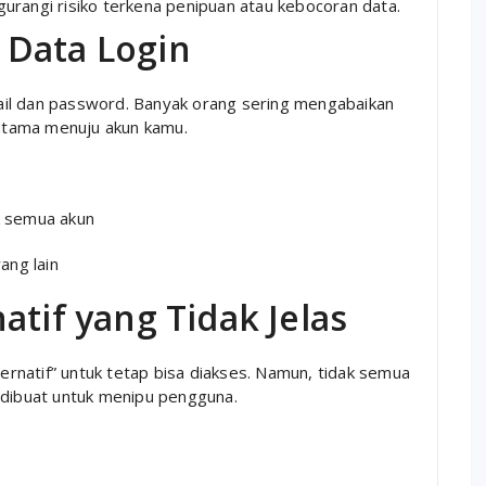
urangi risiko terkena penipuan atau kebocoran data.
 Data Login
ail dan password. Banyak orang sering mengabaikan
 utama menuju akun kamu.
k semua akun
ang lain
atif yang Tidak Jelas
ternatif” untuk tetap bisa diakses. Namun, tidak semua
 dibuat untuk menipu pengguna.