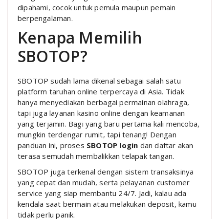
dipahami, cocok untuk pemula maupun pemain
berpengalaman.
Kenapa Memilih
SBOTOP?
SBOTOP sudah lama dikenal sebagai salah satu
platform taruhan online terpercaya di Asia. Tidak
hanya menyediakan berbagai permainan olahraga,
tapi juga layanan kasino online dengan keamanan
yang terjamin. Bagi yang baru pertama kali mencoba,
mungkin terdengar rumit, tapi tenang! Dengan
panduan ini, proses
SBOTOP login
dan daftar akan
terasa semudah membalikkan telapak tangan.
SBOTOP juga terkenal dengan sistem transaksinya
yang cepat dan mudah, serta pelayanan customer
service yang siap membantu 24/7. Jadi, kalau ada
kendala saat bermain atau melakukan deposit, kamu
tidak perlu panik.