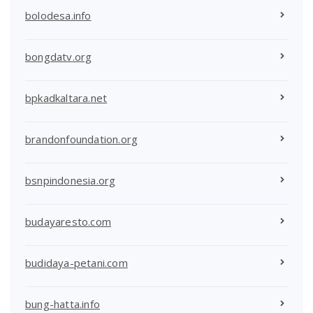
bolodesa.info
bongdatv.org
bpkadkaltara.net
brandonfoundation.org
bsnpindonesia.org
budayaresto.com
budidaya-petani.com
bung-hatta.info