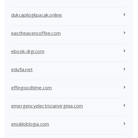
dukcapilpgkpacak.online
eastheavencoffee.com
ebook-digi.com
edufia.net
effingoodtime.com
emergencyelectricianvirginia.com
ensikloblogia.com