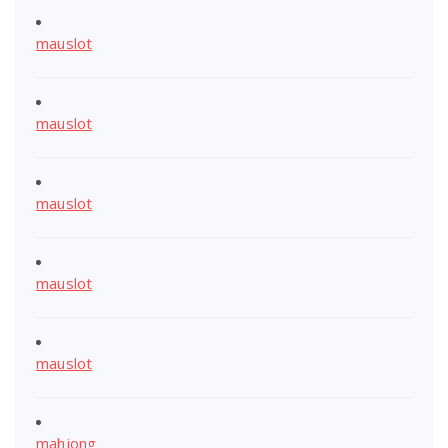
mauslot
mauslot
mauslot
mauslot
mauslot
mahjong