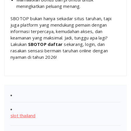
meningkatkan peluang menang.
SBOTOP bukan hanya sekadar situs taruhan, tapi
juga platform yang mendukung pemain dengan
informasi terpercaya, kemudahan akses, dan
keamanan yang maksimal. Jadi, tunggu apa lagi?
Lakukan
SBOTOP daftar
sekarang, login, dan
rasakan sensasi bermain taruhan online dengan
nyaman di tahun 2026!
slot thailand