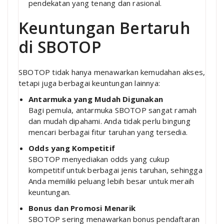
pendekatan yang tenang dan rasional.
Keuntungan Bertaruh
di SBOTOP
SBOTOP tidak hanya menawarkan kemudahan akses,
tetapi juga berbagai keuntungan lainnya:
Antarmuka yang Mudah Digunakan
Bagi pemula, antarmuka SBOTOP sangat ramah
dan mudah dipahami. Anda tidak perlu bingung
mencari berbagai fitur taruhan yang tersedia.
Odds yang Kompetitif
SBOTOP menyediakan odds yang cukup
kompetitif untuk berbagai jenis taruhan, sehingga
Anda memiliki peluang lebih besar untuk meraih
keuntungan.
Bonus dan Promosi Menarik
SBOTOP sering menawarkan bonus pendaftaran