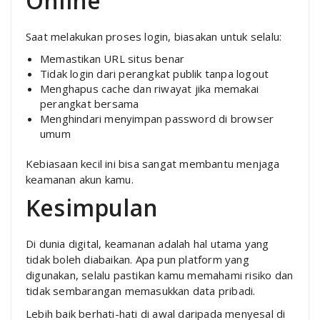
Online
Saat melakukan proses login, biasakan untuk selalu:
Memastikan URL situs benar
Tidak login dari perangkat publik tanpa logout
Menghapus cache dan riwayat jika memakai
perangkat bersama
Menghindari menyimpan password di browser
umum
Kebiasaan kecil ini bisa sangat membantu menjaga
keamanan akun kamu.
Kesimpulan
Di dunia digital, keamanan adalah hal utama yang
tidak boleh diabaikan. Apa pun platform yang
digunakan, selalu pastikan kamu memahami risiko dan
tidak sembarangan memasukkan data pribadi.
Lebih baik berhati-hati di awal daripada menyesal di