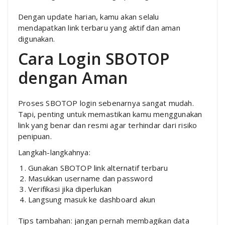
Dengan update harian, kamu akan selalu
mendapatkan link terbaru yang aktif dan aman
digunakan.
Cara Login SBOTOP
dengan Aman
Proses SBOTOP login sebenarnya sangat mudah.
Tapi, penting untuk memastikan kamu menggunakan
link yang benar dan resmi agar terhindar dari risiko
penipuan.
Langkah-langkahnya:
Gunakan SBOTOP link alternatif terbaru
Masukkan username dan password
Verifikasi jika diperlukan
Langsung masuk ke dashboard akun
Tips tambahan: jangan pernah membagikan data