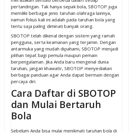
merasakan sensasi berbeda dalam setiap
pertandingan. Tak hanya sepak bola, SBOTOP juga
memiliki berbagai jenis taruhan olahraga lainnya,
namun fokus kali ini adalah pada taruhan bola yang
tentu saja paling diminati banyak orang.
SBOTOP telah dikenal dengan sistem yang ramah
pengguna, serta keamanan yang terjamin. Dengan
antarmuka yang mudah dipahami, SBOTOP menjadi
pilihan tepat bagi pemula maupun pemain
berpengalaman. Jika Anda baru mengenal dunia
taruhan, jangan khawatir, SBOTOP menyediakan
berbagai panduan agar Anda dapat bermain dengan
percaya diri.
Cara Daftar di SBOTOP
dan Mulai Bertaruh
Bola
Sebelum Anda bisa mulai menikmati taruhan bola di