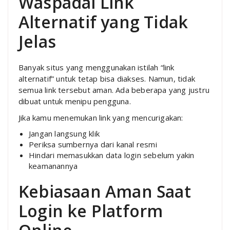
Waspadai Link
Alternatif yang Tidak
Jelas
Banyak situs yang menggunakan istilah “link
alternatif” untuk tetap bisa diakses. Namun, tidak
semua link tersebut aman. Ada beberapa yang justru
dibuat untuk menipu pengguna.
Jika kamu menemukan link yang mencurigakan:
Jangan langsung klik
Periksa sumbernya dari kanal resmi
Hindari memasukkan data login sebelum yakin
keamanannya
Kebiasaan Aman Saat
Login ke Platform