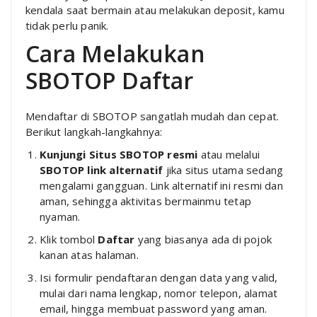
kendala saat bermain atau melakukan deposit, kamu
tidak perlu panik.
Cara Melakukan
SBOTOP Daftar
Mendaftar di SBOTOP sangatlah mudah dan cepat.
Berikut langkah-langkahnya:
Kunjungi Situs SBOTOP resmi
atau melalui
SBOTOP link alternatif
jika situs utama sedang
mengalami gangguan. Link alternatif ini resmi dan
aman, sehingga aktivitas bermainmu tetap
nyaman.
Klik tombol
Daftar
yang biasanya ada di pojok
kanan atas halaman.
Isi formulir pendaftaran dengan data yang valid,
mulai dari nama lengkap, nomor telepon, alamat
email, hingga membuat password yang aman.