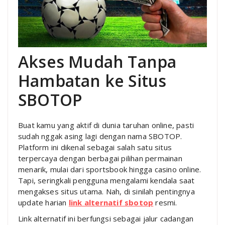
Akses Mudah Tanpa
Hambatan ke Situs
SBOTOP
Buat kamu yang aktif di dunia taruhan online, pasti
sudah nggak asing lagi dengan nama SBOTOP.
Platform ini dikenal sebagai salah satu situs
terpercaya dengan berbagai pilihan permainan
menarik, mulai dari sportsbook hingga casino online.
Tapi, seringkali pengguna mengalami kendala saat
mengakses situs utama. Nah, di sinilah pentingnya
update harian
link alternatif sbotop
resmi.
Link alternatif ini berfungsi sebagai jalur cadangan