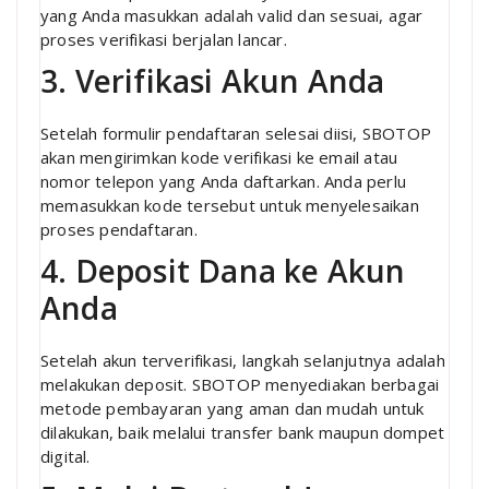
yang Anda masukkan adalah valid dan sesuai, agar
proses verifikasi berjalan lancar.
3. Verifikasi Akun Anda
Setelah formulir pendaftaran selesai diisi, SBOTOP
akan mengirimkan kode verifikasi ke email atau
nomor telepon yang Anda daftarkan. Anda perlu
memasukkan kode tersebut untuk menyelesaikan
proses pendaftaran.
4. Deposit Dana ke Akun
Anda
Setelah akun terverifikasi, langkah selanjutnya adalah
melakukan deposit. SBOTOP menyediakan berbagai
metode pembayaran yang aman dan mudah untuk
dilakukan, baik melalui transfer bank maupun dompet
digital.