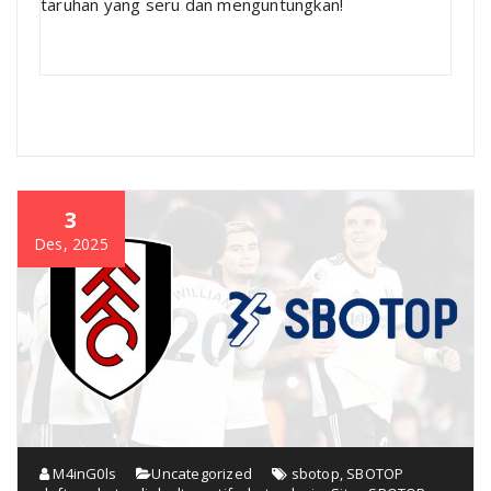
taruhan yang seru dan menguntungkan!
3
Des, 2025
M4inG0ls
Uncategorized
sbotop
,
SBOTOP