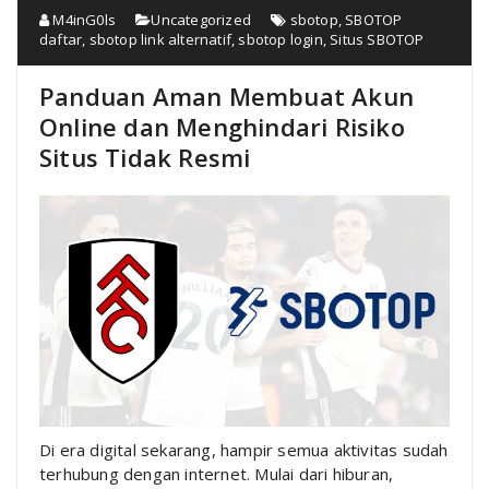
M4inG0ls
Uncategorized
sbotop
,
SBOTOP
daftar
,
sbotop link alternatif
,
sbotop login
,
Situs SBOTOP
Panduan Aman Membuat Akun
Online dan Menghindari Risiko
Situs Tidak Resmi
Di era digital sekarang, hampir semua aktivitas sudah
terhubung dengan internet. Mulai dari hiburan,