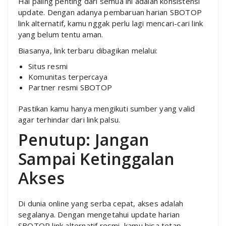
Hal paling penting dari semua ini adalah konsistensi
update. Dengan adanya pembaruan harian SBOTOP
link alternatif, kamu nggak perlu lagi mencari-cari link
yang belum tentu aman.
Biasanya, link terbaru dibagikan melalui:
Situs resmi
Komunitas terpercaya
Partner resmi SBOTOP
Pastikan kamu hanya mengikuti sumber yang valid
agar terhindar dari link palsu.
Penutup: Jangan
Sampai Ketinggalan
Akses
Di dunia online yang serba cepat, akses adalah
segalanya. Dengan mengetahui update harian
SBOTOP link alternatif resmi, kamu bisa tetap