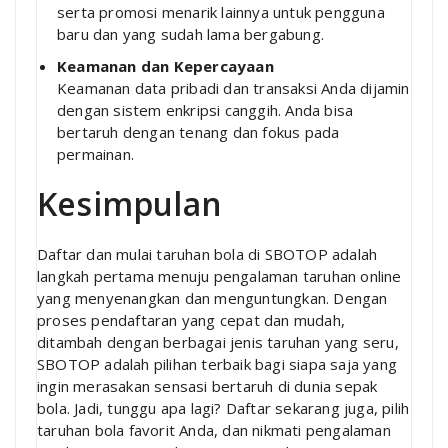
serta promosi menarik lainnya untuk pengguna
baru dan yang sudah lama bergabung.
Keamanan dan Kepercayaan
Keamanan data pribadi dan transaksi Anda dijamin
dengan sistem enkripsi canggih. Anda bisa
bertaruh dengan tenang dan fokus pada
permainan.
Kesimpulan
Daftar dan mulai taruhan bola di SBOTOP adalah
langkah pertama menuju pengalaman taruhan online
yang menyenangkan dan menguntungkan. Dengan
proses pendaftaran yang cepat dan mudah,
ditambah dengan berbagai jenis taruhan yang seru,
SBOTOP adalah pilihan terbaik bagi siapa saja yang
ingin merasakan sensasi bertaruh di dunia sepak
bola. Jadi, tunggu apa lagi? Daftar sekarang juga, pilih
taruhan bola favorit Anda, dan nikmati pengalaman