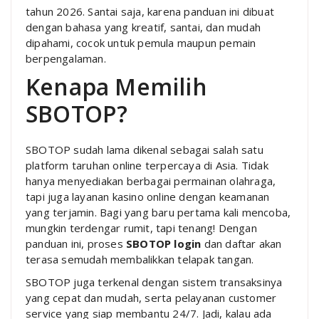
tahun 2026. Santai saja, karena panduan ini dibuat
dengan bahasa yang kreatif, santai, dan mudah
dipahami, cocok untuk pemula maupun pemain
berpengalaman.
Kenapa Memilih
SBOTOP?
SBOTOP sudah lama dikenal sebagai salah satu
platform taruhan online terpercaya di Asia. Tidak
hanya menyediakan berbagai permainan olahraga,
tapi juga layanan kasino online dengan keamanan
yang terjamin. Bagi yang baru pertama kali mencoba,
mungkin terdengar rumit, tapi tenang! Dengan
panduan ini, proses
SBOTOP login
dan daftar akan
terasa semudah membalikkan telapak tangan.
SBOTOP juga terkenal dengan sistem transaksinya
yang cepat dan mudah, serta pelayanan customer
service yang siap membantu 24/7. Jadi, kalau ada