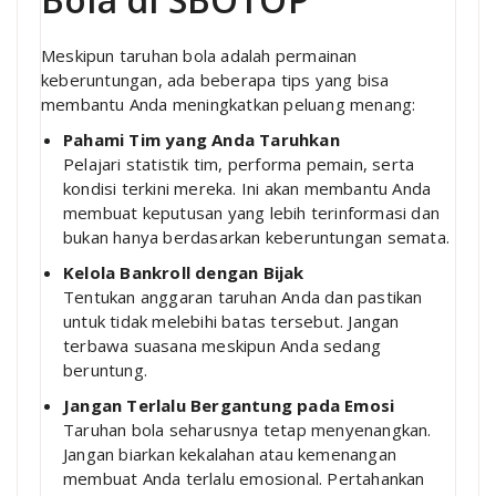
Meskipun taruhan bola adalah permainan
keberuntungan, ada beberapa tips yang bisa
membantu Anda meningkatkan peluang menang:
Pahami Tim yang Anda Taruhkan
Pelajari statistik tim, performa pemain, serta
kondisi terkini mereka. Ini akan membantu Anda
membuat keputusan yang lebih terinformasi dan
bukan hanya berdasarkan keberuntungan semata.
Kelola Bankroll dengan Bijak
Tentukan anggaran taruhan Anda dan pastikan
untuk tidak melebihi batas tersebut. Jangan
terbawa suasana meskipun Anda sedang
beruntung.
Jangan Terlalu Bergantung pada Emosi
Taruhan bola seharusnya tetap menyenangkan.
Jangan biarkan kekalahan atau kemenangan
membuat Anda terlalu emosional. Pertahankan