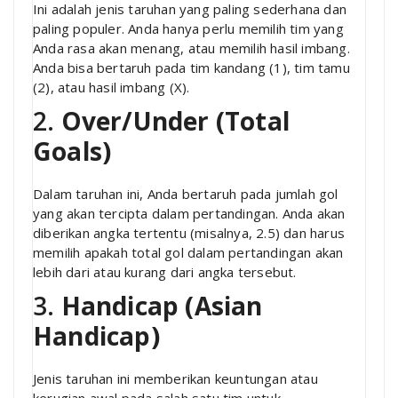
Ini adalah jenis taruhan yang paling sederhana dan
paling populer. Anda hanya perlu memilih tim yang
Anda rasa akan menang, atau memilih hasil imbang.
Anda bisa bertaruh pada tim kandang (1), tim tamu
(2), atau hasil imbang (X).
2.
Over/Under (Total
Goals)
Dalam taruhan ini, Anda bertaruh pada jumlah gol
yang akan tercipta dalam pertandingan. Anda akan
diberikan angka tertentu (misalnya, 2.5) dan harus
memilih apakah total gol dalam pertandingan akan
lebih dari atau kurang dari angka tersebut.
3.
Handicap (Asian
Handicap)
Jenis taruhan ini memberikan keuntungan atau