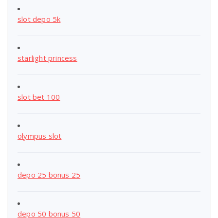
slot depo 5k
starlight princess
slot bet 100
olympus slot
depo 25 bonus 25
depo 50 bonus 50