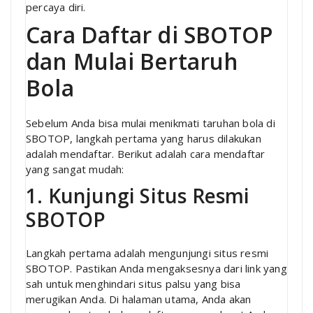
percaya diri.
Cara Daftar di SBOTOP
dan Mulai Bertaruh
Bola
Sebelum Anda bisa mulai menikmati taruhan bola di
SBOTOP, langkah pertama yang harus dilakukan
adalah mendaftar. Berikut adalah cara mendaftar
yang sangat mudah:
1. Kunjungi Situs Resmi
SBOTOP
Langkah pertama adalah mengunjungi situs resmi
SBOTOP. Pastikan Anda mengaksesnya dari link yang
sah untuk menghindari situs palsu yang bisa
merugikan Anda. Di halaman utama, Anda akan