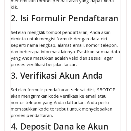
menemukan tombol pendaftaran yang dapat Anda
klik.
2. Isi Formulir Pendaftaran
Setelah mengklik tombol pendaftaran, Anda akan
diminta untuk mengisi formulir dengan data diri
seperti nama lengkap, alamat email, nomor telepon,
dan beberapa informasi lainnya. Pastikan semua data
yang Anda masukkan adalah valid dan sesuai, agar
proses verifikasi berjalan lancar.
3. Verifikasi Akun Anda
Setelah formulir pendaftaran selesai diisi, SBOTOP
akan mengirimkan kode verifikasi ke email atau
nomor telepon yang Anda daftarkan. Anda perlu
memasukkan kode tersebut untuk menyelesaikan
proses pendaftaran.
4. Deposit Dana ke Akun