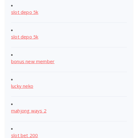
slot depo 5k
slot depo 5k
bonus new member
lucky neko
mahjong ways 2
slot bet 200