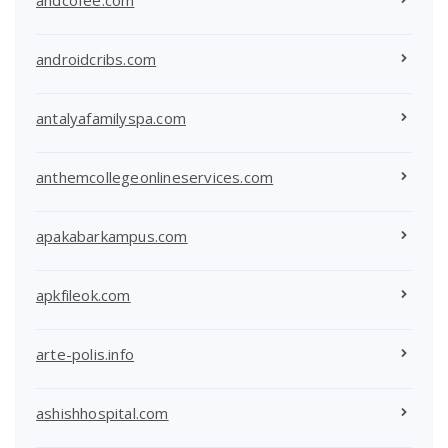
androidcribs.com
antalyafamilyspa.com
anthemcollegeonlineservices.com
apakabarkampus.com
apkfileok.com
arte-polis.info
ashishhospital.com