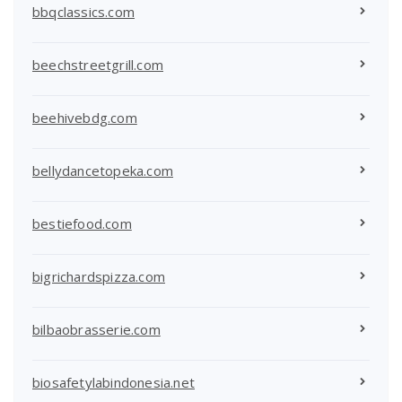
bbqclassics.com
beechstreetgrill.com
beehivebdg.com
bellydancetopeka.com
bestiefood.com
bigrichardspizza.com
bilbaobrasserie.com
biosafetylabindonesia.net