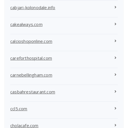
cabjari-kolonodale.info
cakealways.com
calcioshoponline.com
careforthospital.com
carnebellingham.com
casbahrestaurant.com
ccl5.com
cholacafe.com