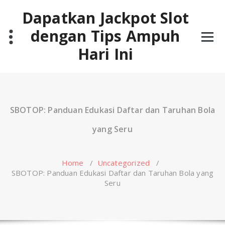
Skip
Dapatkan Jackpot Slot
to
content
dengan Tips Ampuh
Hari Ini
SBOTOP: Panduan Edukasi Daftar dan Taruhan Bola
yang Seru
Home
/
Uncategorized
/
SBOTOP: Panduan Edukasi Daftar dan Taruhan Bola yang
Seru