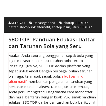
M4inG0ls
Uncategorized
sbotop
,
SBOTOP
daftar
,
sbotop link alternatif
,
sbotop login
,
Situs SBOTOP
SBOTOP: Panduan Edukasi Daftar
dan Taruhan Bola yang Seru
Apakah Anda seorang penggemar sepak bola yang
ingin merasakan sensasi taruhan bola secara
langsung? Jika iya, SBOTOP adalah platform yang
tepat untuk Anda! Dengan berbagai pilihan taruhan
olahraga, termasuk sepak bola,
sbotop link
alternatif
memberikan pengalaman taruhan yang
seru dan mudah diakses. Namun, untuk memulai,
Anda perlu mengetahui bagaimana cara mendaftar
dan mulai bertaruh dengan bijak. Yuk, simak panduan
edukasi SBOTOP daftar dan taruhan bola berikut ini!