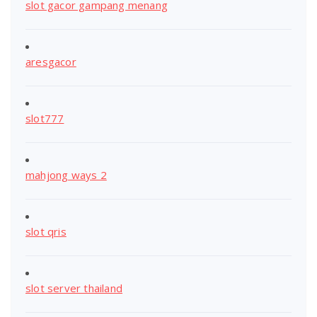
slot gacor gampang menang
aresgacor
slot777
mahjong ways 2
slot qris
slot server thailand