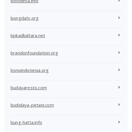
bolodesa.info
bongdatv.org
bpkadkaltara.net
brandonfoundation.org
bsnpindonesia.org
budayaresto.com
budidaya-petani.com
bung-hatta.info