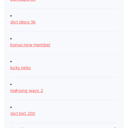
slot depo 5k
bonus new member
lucky neko
mahjong ways 2
slot bet 200