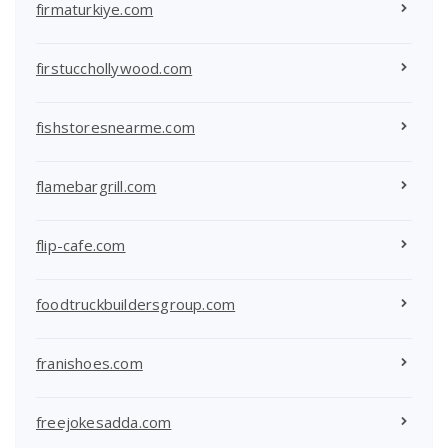
firmaturkiye.com
firstucchollywood.com
fishstoresnearme.com
flamebargrill.com
flip-cafe.com
foodtruckbuildersgroup.com
franishoes.com
freejokesadda.com