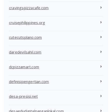
cravingspizzacafe.com
cruisephilippines.org
cutecutsplano.com
daredevilsahil.com
dcpizzamart.com
definisipengertian.com
desa-presisi.net
desaedudigitalpanganlokal.com