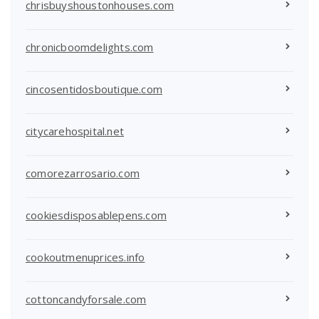
chrisbuyshoustonhouses.com
chronicboomdelights.com
cincosentidosboutique.com
citycarehospital.net
comorezarrosario.com
cookiesdisposablepens.com
cookoutmenuprices.info
cottoncandyforsale.com