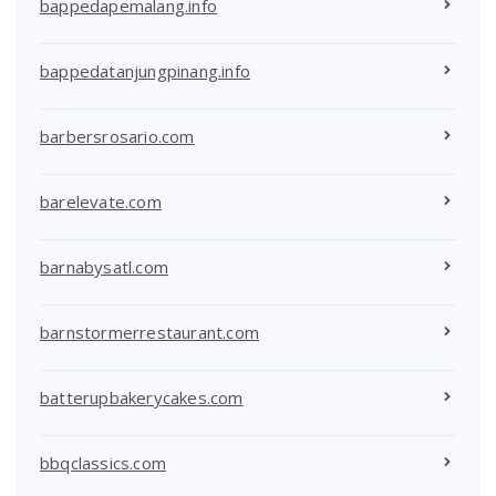
bappedapemalang.info
bappedatanjungpinang.info
barbersrosario.com
barelevate.com
barnabysatl.com
barnstormerrestaurant.com
batterupbakerycakes.com
bbqclassics.com