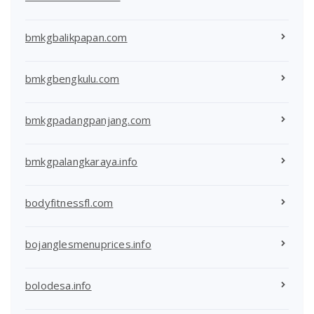
bmkgbalikpapan.com
bmkgbengkulu.com
bmkgpadangpanjang.com
bmkgpalangkaraya.info
bodyfitnessfl.com
bojanglesmenuprices.info
bolodesa.info