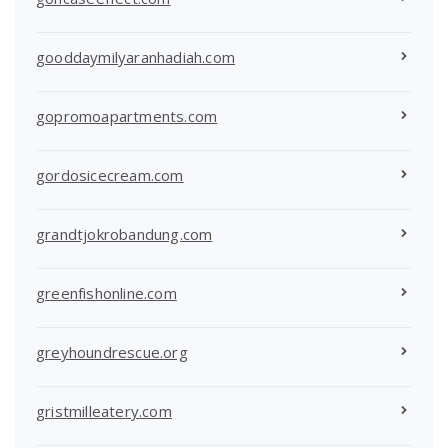
gooddaymilyaranhadiah.com
gopromoapartments.com
gordosicecream.com
grandtjokrobandung.com
greenfishonline.com
greyhoundrescue.org
gristmilleatery.com