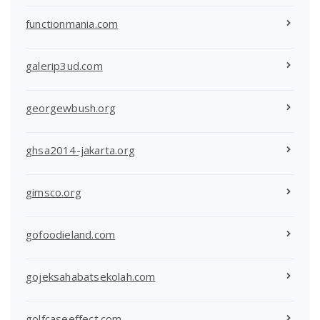
functionmania.com
galerip3ud.com
georgewbush.org
ghsa2014-jakarta.org
gimsco.org
gofoodieland.com
gojeksahabatsekolah.com
golfcaseeffect.com