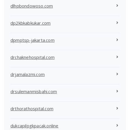
dlhpbondowoso.com
dp2kbkabkukar.com
dpmptsp-jakarta.com
drchaknehospital.com
drjamalazmi.com
drsulemanmisbahi.com
drthorathospital.com
dukcapilpgkpacak.online