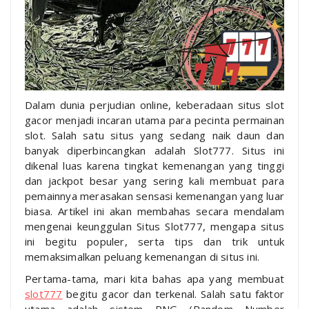
Dalam dunia perjudian online, keberadaan situs slot
gacor menjadi incaran utama para pecinta permainan
slot. Salah satu situs yang sedang naik daun dan
banyak diperbincangkan adalah Slot777. Situs ini
dikenal luas karena tingkat kemenangan yang tinggi
dan jackpot besar yang sering kali membuat para
pemainnya merasakan sensasi kemenangan yang luar
biasa. Artikel ini akan membahas secara mendalam
mengenai keunggulan Situs Slot777, mengapa situs
ini begitu populer, serta tips dan trik untuk
memaksimalkan peluang kemenangan di situs ini.
Pertama-tama, mari kita bahas apa yang membuat
slot777
begitu gacor dan terkenal. Salah satu faktor
utama adalah sistem RNG (Random Number