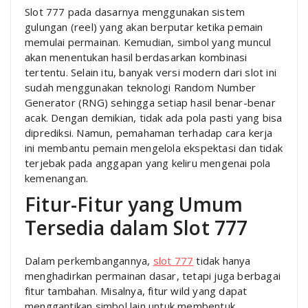
Slot 777 pada dasarnya menggunakan sistem
gulungan (reel) yang akan berputar ketika pemain
memulai permainan. Kemudian, simbol yang muncul
akan menentukan hasil berdasarkan kombinasi
tertentu. Selain itu, banyak versi modern dari slot ini
sudah menggunakan teknologi Random Number
Generator (RNG) sehingga setiap hasil benar-benar
acak. Dengan demikian, tidak ada pola pasti yang bisa
diprediksi. Namun, pemahaman terhadap cara kerja
ini membantu pemain mengelola ekspektasi dan tidak
terjebak pada anggapan yang keliru mengenai pola
kemenangan.
Fitur-Fitur yang Umum
Tersedia dalam Slot 777
Dalam perkembangannya,
slot 777
tidak hanya
menghadirkan permainan dasar, tetapi juga berbagai
fitur tambahan. Misalnya, fitur wild yang dapat
menggantikan simbol lain untuk membentuk