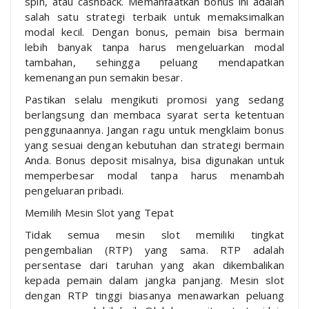
spin, atau cashback. Memanfaatkan bonus ini adalah
salah satu strategi terbaik untuk memaksimalkan
modal kecil. Dengan bonus, pemain bisa bermain
lebih banyak tanpa harus mengeluarkan modal
tambahan, sehingga peluang mendapatkan
kemenangan pun semakin besar.
Pastikan selalu mengikuti promosi yang sedang
berlangsung dan membaca syarat serta ketentuan
penggunaannya. Jangan ragu untuk mengklaim bonus
yang sesuai dengan kebutuhan dan strategi bermain
Anda. Bonus deposit misalnya, bisa digunakan untuk
memperbesar modal tanpa harus menambah
pengeluaran pribadi.
Memilih Mesin Slot yang Tepat
Tidak semua mesin slot memiliki tingkat
pengembalian (RTP) yang sama. RTP adalah
persentase dari taruhan yang akan dikembalikan
kepada pemain dalam jangka panjang. Mesin slot
dengan RTP tinggi biasanya menawarkan peluang