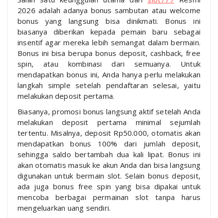
2026 adalah adanya bonus sambutan atau welcome
bonus yang langsung bisa dinikmati. Bonus ini
biasanya diberikan kepada pemain baru sebagai
insentif agar mereka lebih semangat dalam bermain.
Bonus ini bisa berupa bonus deposit, cashback, free
spin, atau kombinasi dari semuanya. Untuk
mendapatkan bonus ini, Anda hanya perlu melakukan
langkah simple setelah pendaftaran selesai, yaitu
melakukan deposit pertama.
Biasanya, promosi bonus langsung aktif setelah Anda
melakukan deposit pertama minimal sejumlah
tertentu. Misalnya, deposit Rp50.000, otomatis akan
mendapatkan bonus 100% dari jumlah deposit,
sehingga saldo bertambah dua kali lipat. Bonus ini
akan otomatis masuk ke akun Anda dan bisa langsung
digunakan untuk bermain slot. Selain bonus deposit,
ada juga bonus free spin yang bisa dipakai untuk
mencoba berbagai permainan slot tanpa harus
mengeluarkan uang sendiri.