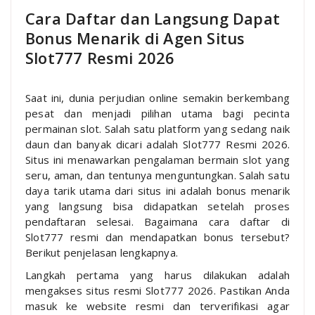
Cara Daftar dan Langsung Dapat
Bonus Menarik di Agen Situs
Slot777 Resmi 2026
Saat ini, dunia perjudian online semakin berkembang
pesat dan menjadi pilihan utama bagi pecinta
permainan slot. Salah satu platform yang sedang naik
daun dan banyak dicari adalah Slot777 Resmi 2026.
Situs ini menawarkan pengalaman bermain slot yang
seru, aman, dan tentunya menguntungkan. Salah satu
daya tarik utama dari situs ini adalah bonus menarik
yang langsung bisa didapatkan setelah proses
pendaftaran selesai. Bagaimana cara daftar di
Slot777 resmi dan mendapatkan bonus tersebut?
Berikut penjelasan lengkapnya.
Langkah pertama yang harus dilakukan adalah
mengakses situs resmi Slot777 2026. Pastikan Anda
masuk ke website resmi dan terverifikasi agar