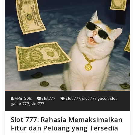
M4inG0ls
slot777
slot 777
,
slot 777 gacor
,
slot
gacor 777
,
slot777
Slot 777: Rahasia Memaksimalkan
Fitur dan Peluang yang Tersedia