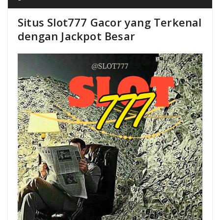
Situs Slot777 Gacor yang Terkenal
dengan Jackpot Besar