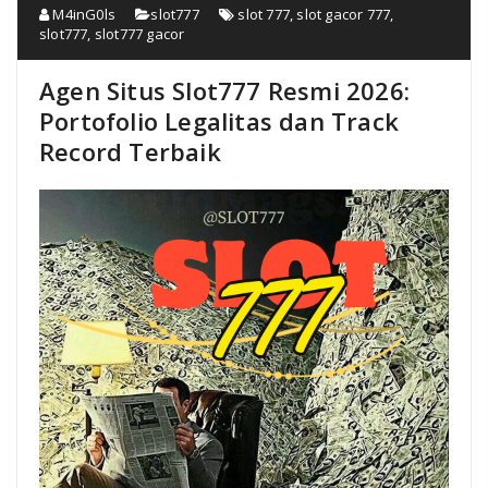
M4inG0ls
slot777
slot 777
,
slot gacor 777
,
slot777
,
slot777 gacor
Agen Situs Slot777 Resmi 2026:
Portofolio Legalitas dan Track
Record Terbaik