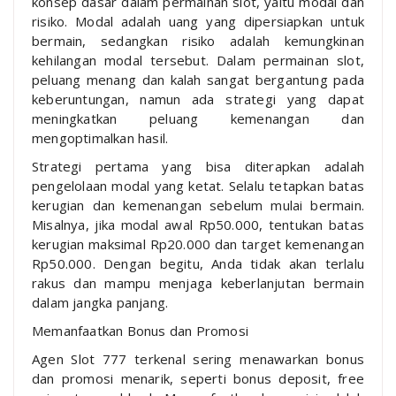
konsep dasar dalam permainan slot, yaitu modal dan
risiko. Modal adalah uang yang dipersiapkan untuk
bermain, sedangkan risiko adalah kemungkinan
kehilangan modal tersebut. Dalam permainan slot,
peluang menang dan kalah sangat bergantung pada
keberuntungan, namun ada strategi yang dapat
meningkatkan peluang kemenangan dan
mengoptimalkan hasil.
Strategi pertama yang bisa diterapkan adalah
pengelolaan modal yang ketat. Selalu tetapkan batas
kerugian dan kemenangan sebelum mulai bermain.
Misalnya, jika modal awal Rp50.000, tentukan batas
kerugian maksimal Rp20.000 dan target kemenangan
Rp50.000. Dengan begitu, Anda tidak akan terlalu
rakus dan mampu menjaga keberlanjutan bermain
dalam jangka panjang.
Memanfaatkan Bonus dan Promosi
Agen Slot 777 terkenal sering menawarkan bonus
dan promosi menarik, seperti bonus deposit, free