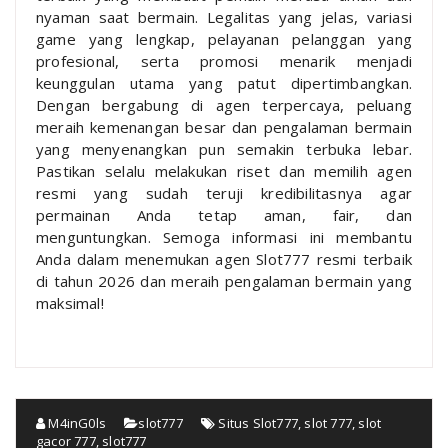
nyaman saat bermain. Legalitas yang jelas, variasi
game yang lengkap, pelayanan pelanggan yang
profesional, serta promosi menarik menjadi
keunggulan utama yang patut dipertimbangkan.
Dengan bergabung di agen terpercaya, peluang
meraih kemenangan besar dan pengalaman bermain
yang menyenangkan pun semakin terbuka lebar.
Pastikan selalu melakukan riset dan memilih agen
resmi yang sudah teruji kredibilitasnya agar
permainan Anda tetap aman, fair, dan
menguntungkan. Semoga informasi ini membantu
Anda dalam menemukan agen Slot777 resmi terbaik
di tahun 2026 dan meraih pengalaman bermain yang
maksimal!
M4inG0ls
slot777
Situs Slot777
,
slot 777
,
slot
gacor 777
,
slot777