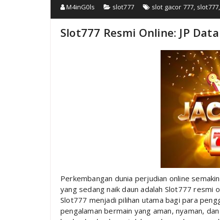
M4inG0ls
slot777
slot gacor 777
,
slot777
Slot777 Resmi Online: JP Dat
Perkembangan dunia perjudian online semakin 
yang sedang naik daun adalah Slot777 resmi o
Slot777 menjadi pilihan utama bagi para pen
pengalaman bermain yang aman, nyaman, dan 