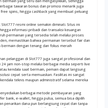
 bermain yang seru dan mengasyikkan, sehingga
 berbagai tawaran bonus dan promosi menarik juga
t, free spins, hingga cashback yang membuat peluang
ot777 resmi online semakin diminati. Situs ini
ingga informasi pribadi dan transaksi keuangan
luruh permainan yang tersedia telah melalui proses
enden, memastikan bahwa permainan tersebut fair dan
sa bermain dengan tenang dan fokus meraih
nan pelanggan di Slot777 juga sangat profesional dan
 24 jam non-stop melalui berbagai media seperti live
h atau kendala saat bermain, pemain dapat langsung
lusi cepat serta memuaskan. Fasilitas ini sangat
endala teknis maupun administratif selama mereka
a menyediakan berbagai metode pembayaran yang
er bank, e-wallet, hingga pulsa, semua bisa dipilih
an penarikan dana pun berlangsung cepat dan tanpa