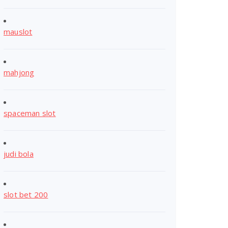
mauslot
mahjong
spaceman slot
judi bola
slot bet 200