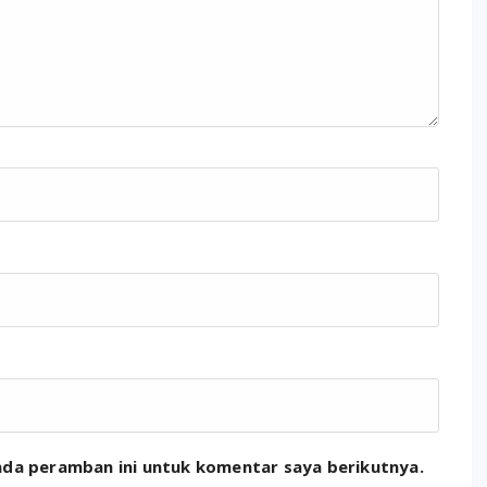
ada peramban ini untuk komentar saya berikutnya.