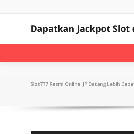
Skip
to
content
Dapatkan Jackpot Slot
Slot777 Resmi Online: JP Datang Lebih Cepa