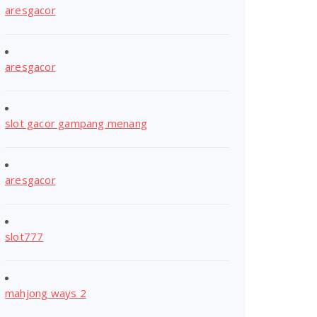
aresgacor
aresgacor
slot gacor gampang menang
aresgacor
slot777
mahjong ways 2