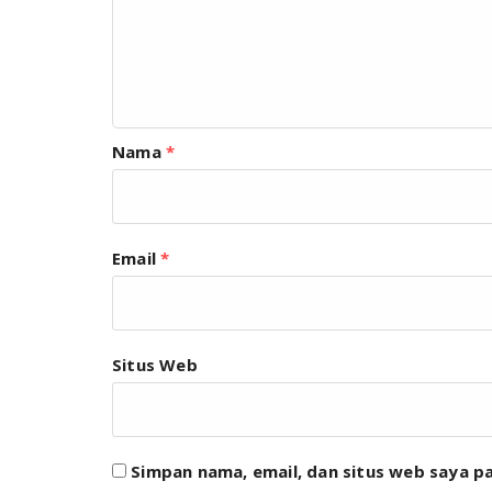
Nama
*
Email
*
Situs Web
Simpan nama, email, dan situs web saya p