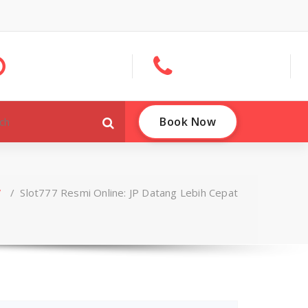
Book Now
7
/
Slot777 Resmi Online: JP Datang Lebih Cepat