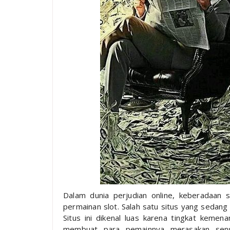
Dalam dunia perjudian online, keberadaan s
permainan slot. Salah satu situs yang sedang
Situs ini dikenal luas karena tingkat kemen
membuat para pemainnya merasakan sensas