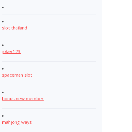
slot thailand
joker123
spaceman slot
bonus new member
mahjong ways