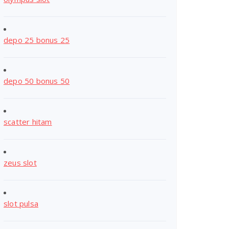
depo 25 bonus 25
depo 50 bonus 50
scatter hitam
zeus slot
slot pulsa