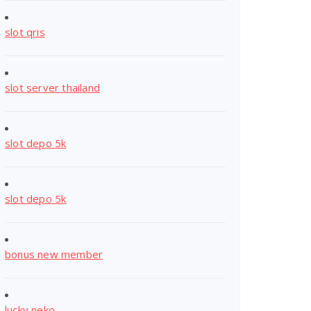
slot qris
slot server thailand
slot depo 5k
slot depo 5k
bonus new member
lucky neko