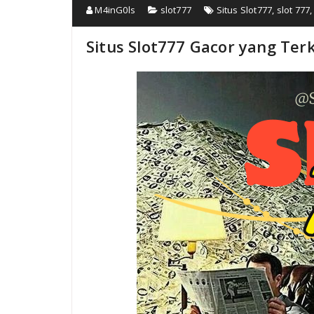
M4inG0ls
slot777
Situs Slot777
,
slot 777
Situs Slot777 Gacor yang Ter