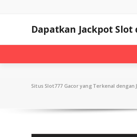
Skip
to
content
Dapatkan Jackpot Slot
Situs Slot777 Gacor yang Terkenal dengan 