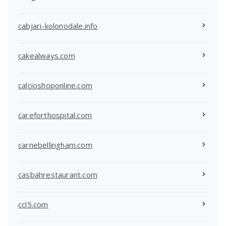
cabjari-kolonodale.info
cakealways.com
calcioshoponline.com
careforthospital.com
carnebellingham.com
casbahrestaurant.com
ccl5.com