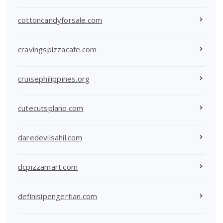
cottoncandyforsale.com
cravingspizzacafe.com
cruisephilippines.org
cutecutsplano.com
daredevilsahil.com
dcpizzamart.com
definisipengertian.com