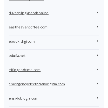
dukcapilpgkpacak.online
eastheavencoffee.com
ebook-digi.com
edufia.net
effingoodtime.com
emergencyelectricianvirginia.com
ensikloblogia.com