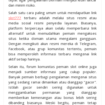
tepat agar pengalaman bermain menjadi lebih lancar
dan minim risiko.
Salah satu cara paling umum untuk mendapatkan link
slot777
terbaru adalah melalui situs resmi atau
media sosial resmi penyedia layanan. Biasanya,
platform terpercaya akan selalu memperbarui link
alternatif untuk memudahkan pemain mengakses
situs ketika domain utama mengalami gangguan.
Dengan mengikuti akun resmi mereka di Telegram,
Facebook, atau grup komunitas tertentu, pemain
bisa memperoleh informasi terbaru mengenai link
aktif setiap harinya.
Selain itu, forum komunitas pemain slot online juga
menjadi sumber informasi yang cukup populer.
Banyak pemain berbagi pengalaman mengenai situs
yang sedang ramai dimainkan atau dianggap “gacor”.
Istilah gacor sendiri sering digunakan untuk
menggambarkan permainan yang dianggap
memberikan kemenangan atau bonus lebih sering
dibanding biasanya. Meski begitu, pemain tetap