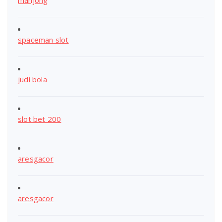
mahjong
spaceman slot
judi bola
slot bet 200
aresgacor
aresgacor