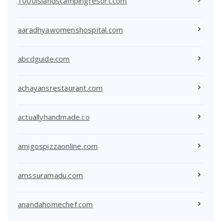
1000islandscampingresort.com
aaradhyawomenshospital.com
abcdguide.com
achayansrestaurant.com
actuallyhandmade.co
amigospizzaonline.com
amssuramadu.com
anandahomechef.com