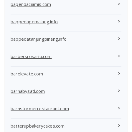
bapendaciamis.com
bappedapemalang.info
bappedatanjungpinang.info
barbersrosario.com
barelevate.com
barnabysatl.com
barnstormerrestaurant.com
batterupbakerycakes.com