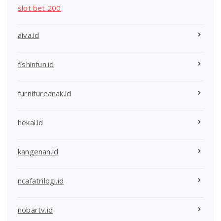
slot bet 200
aiva.id
fishinfun.id
furnitureanak.id
hekal.id
kangenan.id
ncafatrilogi.id
nobartv.id