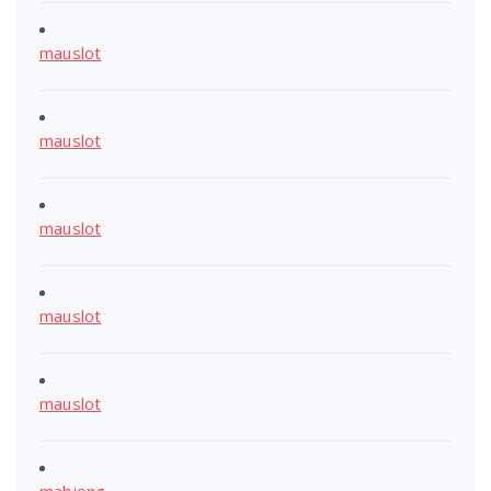
mauslot
mauslot
mauslot
mauslot
mauslot