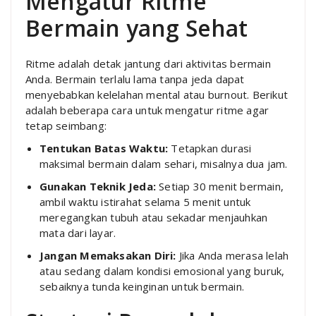
Mengatur Ritme
Bermain yang Sehat
Ritme adalah detak jantung dari aktivitas bermain
Anda. Bermain terlalu lama tanpa jeda dapat
menyebabkan kelelahan mental atau burnout. Berikut
adalah beberapa cara untuk mengatur ritme agar
tetap seimbang:
Tentukan Batas Waktu:
Tetapkan durasi
maksimal bermain dalam sehari, misalnya dua jam.
Gunakan Teknik Jeda:
Setiap 30 menit bermain,
ambil waktu istirahat selama 5 menit untuk
meregangkan tubuh atau sekadar menjauhkan
mata dari layar.
Jangan Memaksakan Diri:
Jika Anda merasa lelah
atau sedang dalam kondisi emosional yang buruk,
sebaiknya tunda keinginan untuk bermain.