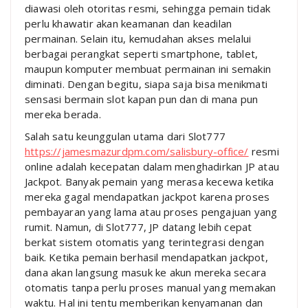
diawasi oleh otoritas resmi, sehingga pemain tidak
perlu khawatir akan keamanan dan keadilan
permainan. Selain itu, kemudahan akses melalui
berbagai perangkat seperti smartphone, tablet,
maupun komputer membuat permainan ini semakin
diminati. Dengan begitu, siapa saja bisa menikmati
sensasi bermain slot kapan pun dan di mana pun
mereka berada.
Salah satu keunggulan utama dari Slot777
https://jamesmazurdpm.com/salisbury-office/
resmi
online adalah kecepatan dalam menghadirkan JP atau
Jackpot. Banyak pemain yang merasa kecewa ketika
mereka gagal mendapatkan jackpot karena proses
pembayaran yang lama atau proses pengajuan yang
rumit. Namun, di Slot777, JP datang lebih cepat
berkat sistem otomatis yang terintegrasi dengan
baik. Ketika pemain berhasil mendapatkan jackpot,
dana akan langsung masuk ke akun mereka secara
otomatis tanpa perlu proses manual yang memakan
waktu. Hal ini tentu memberikan kenyamanan dan