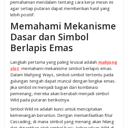
pemahaman mendalam tentang cara kerja mesin ini
agar setiap putaran dapat memberikan hasil yang
lebih positif.
Memahami Mekanisme
Dasar dan Simbol
Berlapis Emas
Langkah pertama yang paling krusial adalah
mahjong
slot
memahami mekanisme simbol berlapis emas.
Dalam Mahjong Ways, simbol-simbol tertentu pada
gulungan tengah dapat muncul dengan bingkai emas.
Jika simbol ini menjadi bagian dari kombinasi
pemenang, mereka akan berubah menjadi simbol
Wild pada putaran berikutnya.
Simbol Wild ini adalah kunci untuk menciptakan
kemenangan beruntun. Dengan memanfaatkan fitur
Cascading, di mana simbol yang menang akan hilang
dan digantikan oleh simbol baru, keberadaan Wild di