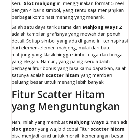
seru.
Slot mahjong
ini menggunakan format 5 reel
dengan 4 baris simbol, yang tentu saja menjanjikan
berbagai kombinasi menang yang menarik.
Salah satu daya tarik utama dari
Mahjong Ways 2
adalah tampilan grafisnya yang mewah dan penuh
detail. Setiap simbol yang ada di game ini terinspirasi
dari elemen-elemen mahjong, mulai dari batu
mahjong yang klasik hingga simbol naga dan bunga
yang elegan. Namun, yang paling seru adalah
berbagai fitur bonus yang bisa kamu dapatkan, salah
satunya adalah
scatter hitam
yang memberi
peluang besar untuk menang lebih banyak.
Fitur Scatter Hitam
yang Menguntungkan
Nah, inilah yang membuat
Mahjong Ways 2
menjadi
slot gacor
yang wajib dicoba! Fitur
scatter hitam
bisa menjadi kunci untuk meraih kemenangan besar