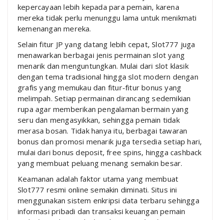
kepercayaan lebih kepada para pemain, karena
mereka tidak perlu menunggu lama untuk menikmati
kemenangan mereka.
Selain fitur JP yang datang lebih cepat, Slot777 juga
menawarkan berbagai jenis permainan slot yang
menarik dan menguntungkan. Mulai dari slot klasik
dengan tema tradisional hingga slot modern dengan
grafis yang memukau dan fitur-fitur bonus yang
melimpah. Setiap permainan dirancang sedemikian
rupa agar memberikan pengalaman bermain yang
seru dan mengasyikkan, sehingga pemain tidak
merasa bosan. Tidak hanya itu, berbagai tawaran
bonus dan promosi menarik juga tersedia setiap hari,
mulai dari bonus deposit, free spins, hingga cashback
yang membuat peluang menang semakin besar.
Keamanan adalah faktor utama yang membuat
Slot777 resmi online semakin diminati. Situs ini
menggunakan sistem enkripsi data terbaru sehingga
informasi pribadi dan transaksi keuangan pemain