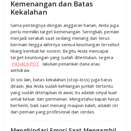
Kemenangan dan Batas
Kekalahan
Sama pentingnya dengan anggaran harian, Anda juga
perlu memiliki target kemenangan. Seringkali, pemain
menjadi serakah saat sedang menang dan terus
bermain hingga akhirnya semua keuntungan tersebut
hilang kembali ke sistem. Begitu Anda mencapai
target keuntungan yang sudah ditentukan, segera
PASJACKPOT
lakukan penarikan dana atau
withdraw.
Di sisi lain, batas kekalahan (stop-loss) juga harus
ditaati. Jika Anda sudah kehilangan jumlah tertentu
yang sudah ditetapkan di awal, itu adalah sinyal kuat
untuk keluar dari permainan. Mengetahui kapan harus
berhenti, baik saat menang maupun kalah, adalah ciri
dari pemain yang profesional dan cerdas.
Menghindari Emosi Saat Mengambil