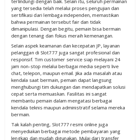
terlindungi dengan baik. Selain itu, seluruh permainan
yang tersedia telah melalui proses pengujian dan
sertifikasi dari lembaga independen, memastikan
bahwa permainan tersebut fair dan tidak
dimanipulasi. Dengan begitu, pemain bisa bermain
dengan tenang dan fokus meraih kemenangan.
Selain aspek keamanan dan kecepatan JP, layanan
pelanggan di Slot777 juga sangat profesional dan
responsif. Tim customer service siap melayani 24
jam non-stop melalui berbagai media seperti live
chat, telepon, maupun email. Jika ada masalah atau
kendala saat bermain, pemain dapat langsung
menghubungi tim dukungan dan mendapatkan solusi
cepat serta memuaskan. Fasilitas ini sangat
membantu pemain dalam mengatasi berbagai
kendala teknis maupun administratif selama mereka
bermain.
Tak kalah penting, Slot777 resmi online juga
menyediakan berbagai metode pembayaran yang
lengkap dan mudah digunakan. Mulai dari transfer