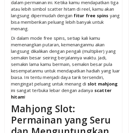
dalam permainan ini. Ketika kamu mendapatkan tiga
atau lebih simbol scatter hitam di reel, kamu akan
langsung dipermudah dengan
fitur free spins
yang
bisa memberikan peluang lebih banyak untuk
menang.
Di dalam mode free spins, setiap kali kamu
memenangkan putaran, kemenanganmu akan
langsung dikalikan dengan pengali (multiplier) yang
semakin besar seiring berjalannya waktu. Jadi,
semakin lama kamu bermain, semakin besar pula
kesempatanmu untuk mendapatkan hadiah yang luar
biasa. Ini tentu menjadi daya tarik tersendiri,
mengingat peluang untuk menang di
slot mahjong
ini sangat terbuka lebar dengan adanya
scatter
hitam
!
Mahjong Slot:
Permainan yang Seru
dan Menguntungkan