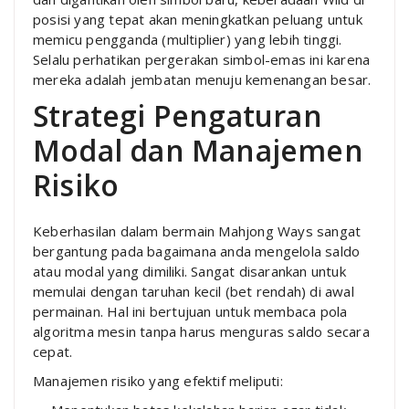
posisi yang tepat akan meningkatkan peluang untuk
memicu pengganda (multiplier) yang lebih tinggi.
Selalu perhatikan pergerakan simbol-emas ini karena
mereka adalah jembatan menuju kemenangan besar.
Strategi Pengaturan
Modal dan Manajemen
Risiko
Keberhasilan dalam bermain Mahjong Ways sangat
bergantung pada bagaimana anda mengelola saldo
atau modal yang dimiliki. Sangat disarankan untuk
memulai dengan taruhan kecil (bet rendah) di awal
permainan. Hal ini bertujuan untuk membaca pola
algoritma mesin tanpa harus menguras saldo secara
cepat.
Manajemen risiko yang efektif meliputi: