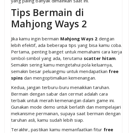
yang paling banyak dimainkan saat ini.
Tips Bermain di
Mahjong Ways 2
Jika kamu ingin bermain
Mahjong Ways 2
dengan
lebih efektif, ada beberapa tips yang bisa kamu coba.
Pertama, penting banget untuk memahami cara kerja
simbol-simbol yang ada, terutama
scatter hitam
.
Semakin sering kamu mengetahui pola keluarnya,
semakin besar peluangmu untuk mendapatkan
free
spins
dan mengoptimalkan kemenangan.
Kedua, jangan terburu-buru menaikkan taruhan.
Bermain dengan sabar dan cermat adalah cara
terbaik untuk meraih kemenangan dalam game ini.
Gunakan mode demo untuk berlatih dan mempelajari
mekanisme permainan, supaya saat bermain dengan
taruhan asli, kamu sudah lebih siap.
Terakhir, pastikan kamu memanfaatkan fitur
free