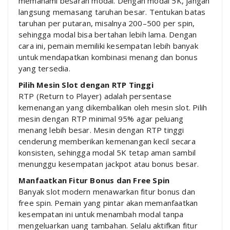
memahami besaran modal. Dengan modal 5K, jangan
langsung memasang taruhan besar. Tentukan batas
taruhan per putaran, misalnya 200–500 per spin,
sehingga modal bisa bertahan lebih lama. Dengan
cara ini, pemain memiliki kesempatan lebih banyak
untuk mendapatkan kombinasi menang dan bonus
yang tersedia.
Pilih Mesin Slot dengan RTP Tinggi
RTP (Return to Player) adalah persentase
kemenangan yang dikembalikan oleh mesin slot. Pilih
mesin dengan RTP minimal 95% agar peluang
menang lebih besar. Mesin dengan RTP tinggi
cenderung memberikan kemenangan kecil secara
konsisten, sehingga modal 5K tetap aman sambil
menunggu kesempatan jackpot atau bonus besar.
Manfaatkan Fitur Bonus dan Free Spin
Banyak slot modern menawarkan fitur bonus dan
free spin. Pemain yang pintar akan memanfaatkan
kesempatan ini untuk menambah modal tanpa
mengeluarkan uang tambahan. Selalu aktifkan fitur