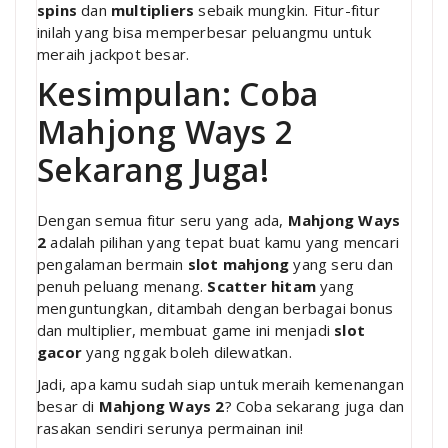
spins
dan
multipliers
sebaik mungkin. Fitur-fitur
inilah yang bisa memperbesar peluangmu untuk
meraih jackpot besar.
Kesimpulan: Coba
Mahjong Ways 2
Sekarang Juga!
Dengan semua fitur seru yang ada,
Mahjong Ways
2
adalah pilihan yang tepat buat kamu yang mencari
pengalaman bermain
slot mahjong
yang seru dan
penuh peluang menang.
Scatter hitam
yang
menguntungkan, ditambah dengan berbagai bonus
dan multiplier, membuat game ini menjadi
slot
gacor
yang nggak boleh dilewatkan.
Jadi, apa kamu sudah siap untuk meraih kemenangan
besar di
Mahjong Ways 2
? Coba sekarang juga dan
rasakan sendiri serunya permainan ini!