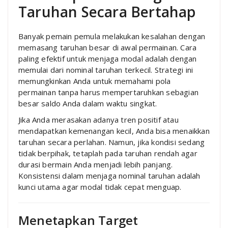
Taruhan Secara Bertahap
Banyak pemain pemula melakukan kesalahan dengan
memasang taruhan besar di awal permainan. Cara
paling efektif untuk menjaga modal adalah dengan
memulai dari nominal taruhan terkecil. Strategi ini
memungkinkan Anda untuk memahami pola
permainan tanpa harus mempertaruhkan sebagian
besar saldo Anda dalam waktu singkat.
Jika Anda merasakan adanya tren positif atau
mendapatkan kemenangan kecil, Anda bisa menaikkan
taruhan secara perlahan. Namun, jika kondisi sedang
tidak berpihak, tetaplah pada taruhan rendah agar
durasi bermain Anda menjadi lebih panjang.
Konsistensi dalam menjaga nominal taruhan adalah
kunci utama agar modal tidak cepat menguap.
Menetapkan Target