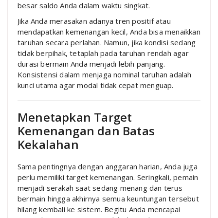
besar saldo Anda dalam waktu singkat.
Jika Anda merasakan adanya tren positif atau
mendapatkan kemenangan kecil, Anda bisa menaikkan
taruhan secara perlahan. Namun, jika kondisi sedang
tidak berpihak, tetaplah pada taruhan rendah agar
durasi bermain Anda menjadi lebih panjang.
Konsistensi dalam menjaga nominal taruhan adalah
kunci utama agar modal tidak cepat menguap.
Menetapkan Target
Kemenangan dan Batas
Kekalahan
Sama pentingnya dengan anggaran harian, Anda juga
perlu memiliki target kemenangan. Seringkali, pemain
menjadi serakah saat sedang menang dan terus
bermain hingga akhirnya semua keuntungan tersebut
hilang kembali ke sistem. Begitu Anda mencapai