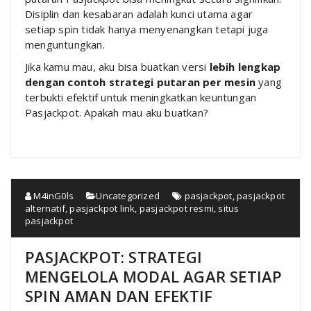
Disiplin dan kesabaran adalah kunci utama agar
setiap spin tidak hanya menyenangkan tetapi juga
menguntungkan.
Jika kamu mau, aku bisa buatkan versi
lebih lengkap
dengan contoh strategi putaran per mesin
yang
terbukti efektif untuk meningkatkan keuntungan
Pasjackpot. Apakah mau aku buatkan?
M4inG0ls
Uncategorized
pasjackpot
,
pasjackpot
alternatif
,
pasjackpot link
,
pasjackpot resmi
,
situs
pasjackpot
PASJACKPOT: STRATEGI
MENGELOLA MODAL AGAR SETIAP
SPIN AMAN DAN EFEKTIF