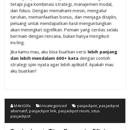
tetapi juga kombinasi strategi, manajemen modal,
dan fokus. Dengan memahami mesin, mengatur
taruhan, memanfaatkan bonus, dan menjaga disiplin,
peluang untuk mendapatkan hasil menguntungkan
akan meningkat signifikan. Pemain yang cerdas selalu
bermain dengan rencana, bukan hanya mengikuti
insting.
Jika kamu mau, aku bisa buatkan versi
lebih panjang
dan lebih mendalam 600+ kata
dengan contoh
strategi spin nyata agar lebih aplikatif. Apakah mau
aku buatkan?
M4inG0ls
Uncategorized
pasjackpot
,
pasjackpot
alternatif
,
pasjackpot link
,
pasjackpot resmi
,
situs
pasjackpot