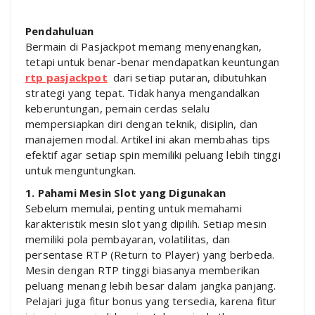
Pendahuluan
Bermain di Pasjackpot memang menyenangkan,
tetapi untuk benar-benar mendapatkan keuntungan
rtp pasjackpot
dari setiap putaran, dibutuhkan
strategi yang tepat. Tidak hanya mengandalkan
keberuntungan, pemain cerdas selalu
mempersiapkan diri dengan teknik, disiplin, dan
manajemen modal. Artikel ini akan membahas tips
efektif agar setiap spin memiliki peluang lebih tinggi
untuk menguntungkan.
1. Pahami Mesin Slot yang Digunakan
Sebelum memulai, penting untuk memahami
karakteristik mesin slot yang dipilih. Setiap mesin
memiliki pola pembayaran, volatilitas, dan
persentase RTP (Return to Player) yang berbeda.
Mesin dengan RTP tinggi biasanya memberikan
peluang menang lebih besar dalam jangka panjang.
Pelajari juga fitur bonus yang tersedia, karena fitur