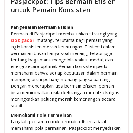
Pasjackpot: Tips Bermain Efisien
untuk Pemain Konsisten
Pengenalan Bermain Efisien
Bermain di Pasjackpot membutuhkan strategi yang
slot gacor
matang, terutama bagi pemain yang
ingin konsisten meraih keuntungan. Efisiensi dalam
permainan bukan hanya soal menang, tetapi juga
tentang bagaimana mengelola waktu, modal, dan
energi secara optimal. Pemain konsisten perlu
memahami bahwa setiap keputusan dalam bermain
mempengaruhi peluang menang jangka panjang.
Dengan menerapkan tips bermain efisien, pemain
bisa meminimalkan risiko kehilangan modal sekaligus
meningkatkan peluang meraih kemenangan secara
stabil.
Memahami Pola Permainan
Langkah pertama untuk bermain efisien adalah
memahami pola permainan. Pasjackpot menyediakan