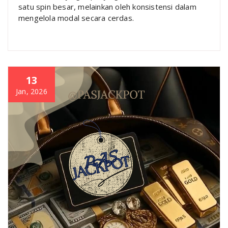
satu spin besar, melainkan oleh konsistensi dalam
mengelola modal secara cerdas.
13
Jan, 2026