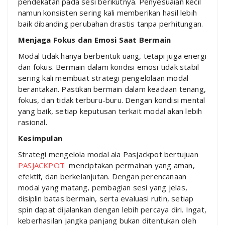
pendekatan pada sesi berikutnya. Penyesuaian kecil
namun konsisten sering kali memberikan hasil lebih
baik dibanding perubahan drastis tanpa perhitungan.
Menjaga Fokus dan Emosi Saat Bermain
Modal tidak hanya berbentuk uang, tetapi juga energi
dan fokus. Bermain dalam kondisi emosi tidak stabil
sering kali membuat strategi pengelolaan modal
berantakan. Pastikan bermain dalam keadaan tenang,
fokus, dan tidak terburu-buru. Dengan kondisi mental
yang baik, setiap keputusan terkait modal akan lebih
rasional.
Kesimpulan
Strategi mengelola modal ala Pasjackpot bertujuan
PASJACKPOT
menciptakan permainan yang aman,
efektif, dan berkelanjutan. Dengan perencanaan
modal yang matang, pembagian sesi yang jelas,
disiplin batas bermain, serta evaluasi rutin, setiap
spin dapat dijalankan dengan lebih percaya diri. Ingat,
keberhasilan jangka panjang bukan ditentukan oleh