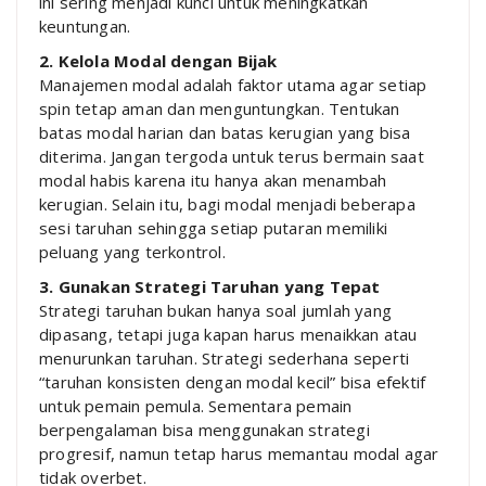
ini sering menjadi kunci untuk meningkatkan
keuntungan.
2. Kelola Modal dengan Bijak
Manajemen modal adalah faktor utama agar setiap
spin tetap aman dan menguntungkan. Tentukan
batas modal harian dan batas kerugian yang bisa
diterima. Jangan tergoda untuk terus bermain saat
modal habis karena itu hanya akan menambah
kerugian. Selain itu, bagi modal menjadi beberapa
sesi taruhan sehingga setiap putaran memiliki
peluang yang terkontrol.
3. Gunakan Strategi Taruhan yang Tepat
Strategi taruhan bukan hanya soal jumlah yang
dipasang, tetapi juga kapan harus menaikkan atau
menurunkan taruhan. Strategi sederhana seperti
“taruhan konsisten dengan modal kecil” bisa efektif
untuk pemain pemula. Sementara pemain
berpengalaman bisa menggunakan strategi
progresif, namun tetap harus memantau modal agar
tidak overbet.