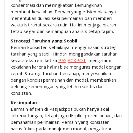
konsentrasi dan meningkatkan kemungkinan
membuat kesalahan. Pemain yang efisien biasanya
menentukan durasi sesi permainan dan memberi
waktu istirahat secara rutin. Hal ini menjaga pikiran
tetap segar dan kemampuan analisis tetap tajam.
Strategi Taruhan yang Stabil
Pemain konsisten sebaiknya menggunakan strategi
taruhan yang stabil. Hindari menggandakan taruhan
secara ekstrem ketika
PASJACKPOT
mengalami
kekalahan karena hal ini bisa menguras modal dengan
cepat. Strategi taruhan bertahap, menyesuaikan
dengan kondisi permainan dan modal, memberikan
peluang kemenangan yang lebih realistis dan
konsisten.
Kesimpulan
Bermain efisien di Pasjackpot bukan hanya soal
keberuntungan, tetapi juga disiplin, perencanaan, dan
pemahaman permainan. Pemain yang konsisten
harus fokus pada manajemen modal, pengaturan