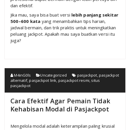
dan efektif.
Jika mau, saya bisa buat versi
lebih panjang sekitar
500–600 kata
yang menambahkan tips harian,
jadwal bermain, dan trik praktis untuk meningkatkan
peluang jackpot. Apakah mau saya buatkan versi itu
juga?
M4inG0ls
Uncategorized
pasjackpot
,
pasjackpot
alternatif
,
pasjackpot link
,
pasjackpot resmi
,
situs
pasjackpot
Cara Efektif Agar Pemain Tidak
Kehabisan Modal di Pasjackpot
Mengelola modal adalah keterampilan paling krusial