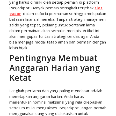
yang harus dimiliki oleh setiap pemain di platform
Pasjackpot. Banyak pemain seringkali terjebak
slot
gacor
dalam euforia permainan sehingga melupakan
batasan finansial mereka. Tanpa strategi manajemen
saldo yang tepat, peluang untuk bertahan lama
dalam permainan akan semakin menipis. Artikel ini
akan mengupas tuntas strategi cerdas agar Anda
bisa menjaga modal tetap aman dan bermain dengan
lebih bijak.
Pentingnya Membuat
Anggaran Harian yang
Ketat
Langkah pertama dan yang paling mendasar adalah
menetapkan anggaran harian. Anda harus
menentukan nominal maksimal yang rela dilepaskan
sebelum mulai mengakses Pasjackpot. Jangan pernah
menggunakan uang yang dialokasikan untuk