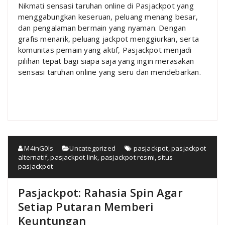
Nikmati sensasi taruhan online di Pasjackpot yang
menggabungkan keseruan, peluang menang besar,
dan pengalaman bermain yang nyaman. Dengan
grafis menarik, peluang jackpot menggiurkan, serta
komunitas pemain yang aktif, Pasjackpot menjadi
pilihan tepat bagi siapa saja yang ingin merasakan
sensasi taruhan online yang seru dan mendebarkan.
M4inG0ls
Uncategorized
pasjackpot
,
pasjackpot
alternatif
,
pasjackpot link
,
pasjackpot resmi
,
situs
pasjackpot
Pasjackpot: Rahasia Spin Agar
Setiap Putaran Memberi
Keuntungan