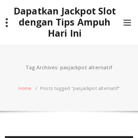
Skip
Dapatkan Jackpot Slot
to
content
dengan Tips Ampuh
Hari Ini
Tag Archives: pasjackpot alternatif
Home
/
Posts tagged "pasjackpot alternatif"