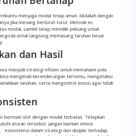
aruhan Bertahap
embantu menjaga modal tetap aman. Mulailah dengan
hanya jika menang berturut-turut. Metode ini
s modal, sambil tetap memiliki peluang untuk
 tergoda untuk langsung memasang taruhan besar
i.
kan dan Hasil
bisa menjadi strategi efisien untuk memahami pola
n bisa mengenali kecenderungan tertentu, mengetahui
enaikkan taruhan, serta mengontrol emosi agar tidak
onsisten
lan bermain slot dengan modal terbatas. Tetapkan
atuhi aturan tersebut. Jangan biarkan emosi
K
Konsistensi dalam strategi dan disiplin terhadap