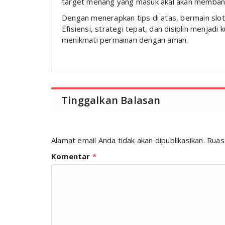
target menang yang masuk akal akan membant
Dengan menerapkan tips di atas, bermain slot
Efisiensi, strategi tepat, dan disiplin menjad
menikmati permainan dengan aman.
Tinggalkan Balasan
Alamat email Anda tidak akan dipublikasikan.
Ruas
Komentar
*