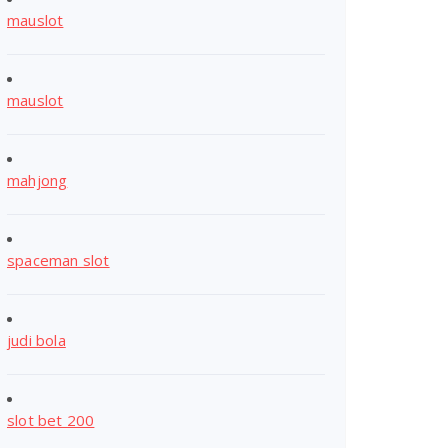
mauslot
mauslot
mahjong
spaceman slot
judi bola
slot bet 200