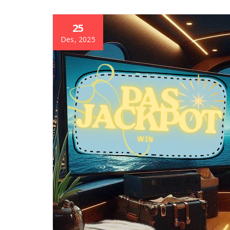
25
Des, 2025