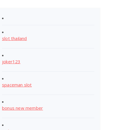
slot thailand
joker123
spaceman slot
bonus new member