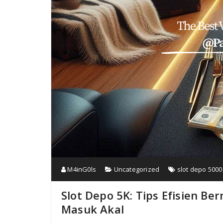
M4inG0ls
Uncategorized
slot depo 5000.
Slot Depo 5K: Tips Efisien B
Masuk Akal