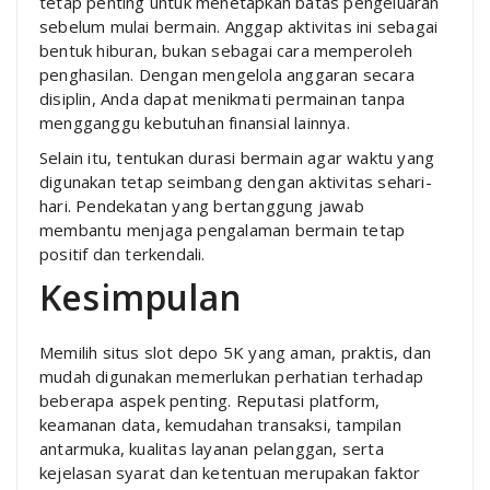
tetap penting untuk menetapkan batas pengeluaran
sebelum mulai bermain. Anggap aktivitas ini sebagai
bentuk hiburan, bukan sebagai cara memperoleh
penghasilan. Dengan mengelola anggaran secara
disiplin, Anda dapat menikmati permainan tanpa
mengganggu kebutuhan finansial lainnya.
Selain itu, tentukan durasi bermain agar waktu yang
digunakan tetap seimbang dengan aktivitas sehari-
hari. Pendekatan yang bertanggung jawab
membantu menjaga pengalaman bermain tetap
positif dan terkendali.
Kesimpulan
Memilih situs slot depo 5K yang aman, praktis, dan
mudah digunakan memerlukan perhatian terhadap
beberapa aspek penting. Reputasi platform,
keamanan data, kemudahan transaksi, tampilan
antarmuka, kualitas layanan pelanggan, serta
kejelasan syarat dan ketentuan merupakan faktor