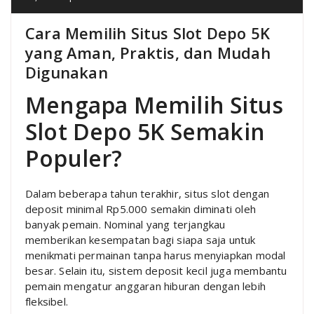
Cara Memilih Situs Slot Depo 5K
yang Aman, Praktis, dan Mudah
Digunakan
Mengapa Memilih Situs
Slot Depo 5K Semakin
Populer?
Dalam beberapa tahun terakhir, situs slot dengan
deposit minimal Rp5.000 semakin diminati oleh
banyak pemain. Nominal yang terjangkau
memberikan kesempatan bagi siapa saja untuk
menikmati permainan tanpa harus menyiapkan modal
besar. Selain itu, sistem deposit kecil juga membantu
pemain mengatur anggaran hiburan dengan lebih
fleksibel.