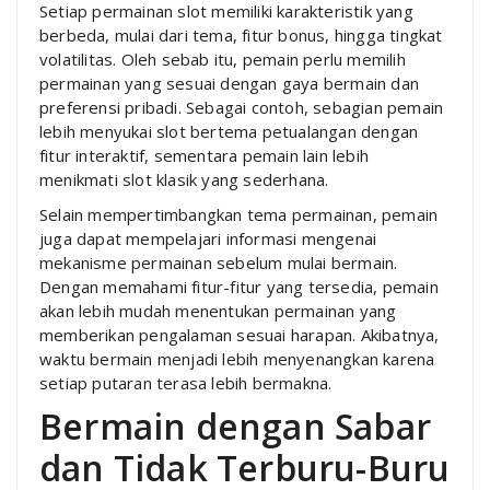
Setiap permainan slot memiliki karakteristik yang
berbeda, mulai dari tema, fitur bonus, hingga tingkat
volatilitas. Oleh sebab itu, pemain perlu memilih
permainan yang sesuai dengan gaya bermain dan
preferensi pribadi. Sebagai contoh, sebagian pemain
lebih menyukai slot bertema petualangan dengan
fitur interaktif, sementara pemain lain lebih
menikmati slot klasik yang sederhana.
Selain mempertimbangkan tema permainan, pemain
juga dapat mempelajari informasi mengenai
mekanisme permainan sebelum mulai bermain.
Dengan memahami fitur-fitur yang tersedia, pemain
akan lebih mudah menentukan permainan yang
memberikan pengalaman sesuai harapan. Akibatnya,
waktu bermain menjadi lebih menyenangkan karena
setiap putaran terasa lebih bermakna.
Bermain dengan Sabar
dan Tidak Terburu-Buru