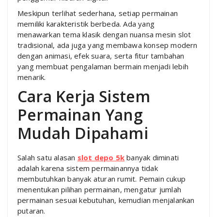
Meskipun terlihat sederhana, setiap permainan
memiliki karakteristik berbeda. Ada yang
menawarkan tema klasik dengan nuansa mesin slot
tradisional, ada juga yang membawa konsep modern
dengan animasi, efek suara, serta fitur tambahan
yang membuat pengalaman bermain menjadi lebih
menarik.
Cara Kerja Sistem
Permainan Yang
Mudah Dipahami
Salah satu alasan
slot depo 5k
banyak diminati
adalah karena sistem permainannya tidak
membutuhkan banyak aturan rumit. Pemain cukup
menentukan pilihan permainan, mengatur jumlah
permainan sesuai kebutuhan, kemudian menjalankan
putaran.