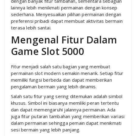
dengan banyak fitur tambahan, sementara sebagian
lainnya lebih menikmati permainan dengan konsep
sederhana. Menyesuaikan pilihan permainan dengan
preferensi pribadi dapat membuat aktivitas bermain
terasa lebih santai.
Mengenal Fitur Dalam
Game Slot 5000
Fitur menjadi salah satu bagian yang membuat
permainan slot modern semakin menarik. Setiap fitur
memiliki fungsi berbeda dan dapat memberikan
pengalaman bermain yang lebih dinamis.
Salah satu fitur yang sering ditemukan adalah simbol
khusus. Simbol ini biasanya memiliki peran tertentu
dan dapat memengaruhi jalannya permainan. Ada
juga fitur putaran tambahan yang memberikan variasi
dalam permainan sehingga pemain dapat menikmati
sesi bermain yang lebih panjang.