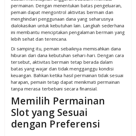
permainan. Dengan menentukan batas pengeluaran,
pemain dapat mengontrol aktivitas bermain dan
menghindari penggunaan dana yang seharusnya
dialokasikan untuk kebutuhan lain. Langkah sederhana
ini membantu menciptakan pengalaman bermain yang
lebih sehat dan terencana.
Di samping itu, pemain sebaiknya memisahkan dana
hiburan dari dana kebutuhan sehari-hari. Dengan cara
tersebut, aktivitas bermain tetap berada dalam
batas yang wajar dan tidak mengganggu kondisi
keuangan. Bahkan ketika hasil permainan tidak sesuai
harapan, pemain tetap dapat menikmati permainan
tanpa merasa terbebani secara finansial.
Memilih Permainan
Slot yang Sesuai
dengan Preferensi