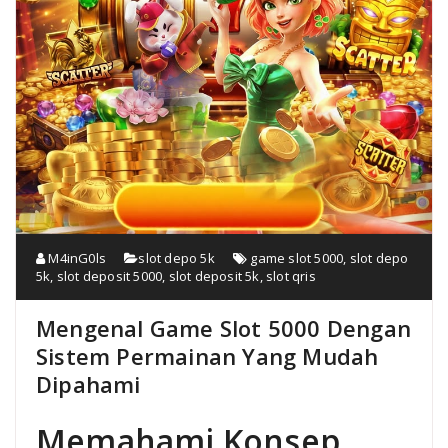
M4inG0ls
slot depo 5k
game slot 5000
,
slot depo
5k
,
slot deposit 5000
,
slot deposit 5k
,
slot qris
Mengenal Game Slot 5000 Dengan
Sistem Permainan Yang Mudah
Dipahami
Memahami Konsep