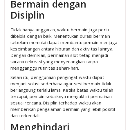
Bermain dengan
Disiplin
Tidak hanya anggaran, waktu bermain juga perlu
dikelola dengan baik. Menentukan durasi bermain
sebelum memulai dapat membantu pemain menjaga
keseimbangan antara hiburan dan aktivitas lainnya.
Dengan demikian, permainan slot tetap menjadi
sarana rekreasi yang menyenangkan tanpa
mengganggu rutinitas sehari-hari.
Selain itu, penggunaan pengingat waktu dapat
menjadi solusi sederhana agar sesi bermain tidak
berlangsung terlalu lama. Ketika batas waktu telah
tercapai, pemain sebaiknya mengakhiri permainan
sesuai rencana. Disiplin terhadap waktu akan
memberikan pengalaman bermain yang lebih positif
dan terkendali.
Menghindari