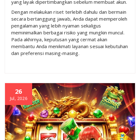
yang layak dipertimbangkan sebelum membuat akun.
Dengan melakukan riset terlebih dahulu dan bermain
secara bertanggung jawab, Anda dapat memperoleh
pengalaman yang lebih nyaman sekaligus
meminimalkan berbagai risiko yang mungkin muncul.
Pada akhirnya, keputusan yang cermat akan
membantu Anda menikmati layanan sesuai kebutuhan
dan preferensi masing-masing.
26
Jul, 2026