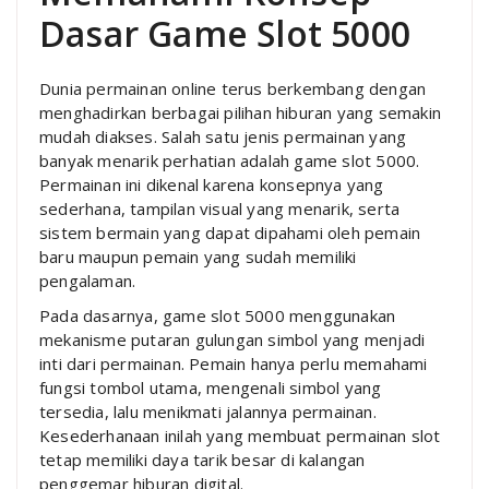
Dasar Game Slot 5000
Dunia permainan online terus berkembang dengan
menghadirkan berbagai pilihan hiburan yang semakin
mudah diakses. Salah satu jenis permainan yang
banyak menarik perhatian adalah game slot 5000.
Permainan ini dikenal karena konsepnya yang
sederhana, tampilan visual yang menarik, serta
sistem bermain yang dapat dipahami oleh pemain
baru maupun pemain yang sudah memiliki
pengalaman.
Pada dasarnya, game slot 5000 menggunakan
mekanisme putaran gulungan simbol yang menjadi
inti dari permainan. Pemain hanya perlu memahami
fungsi tombol utama, mengenali simbol yang
tersedia, lalu menikmati jalannya permainan.
Kesederhanaan inilah yang membuat permainan slot
tetap memiliki daya tarik besar di kalangan
penggemar hiburan digital.