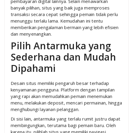
pembayaran digital lainnya. Selain menawarkan
banyak pilihan, situs yang baik juga memproses
transaksi secara cepat sehingga pemain tidak perlu
menunggu terlalu lama. Kemudahan ini tentu
memberikan pengalaman bermain yang lebih efisien
dan menyenangkan.
Pilih Antarmuka yang
Sederhana dan Mudah
Dipahami
Desain situs memiliki pengaruh besar terhadap
kenyamanan pengguna. Platform dengan tampilan
yang rapi akan memudahkan pemain menemukan
menu, melakukan deposit, mencari permainan, hingga
menghubungi layanan pelanggan.
Di sisi lain, antarmuka yang terlalu rumit justru dapat
membingungkan, terutama bagi pemain baru. Oleh
karena itu, pilihlah situs yang memiliki navigasi