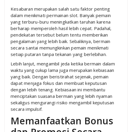
Kesabaran merupakan salah satu faktor penting
dalam menikmati permainan slot. Banyak pemain
yang terburu-buru meningkatkan taruhan karena
berharap memperoleh hasil lebih cepat. Padahal,
pendekatan tersebut belum tentu memberikan
pengalaman yang lebih baik. Sebaliknya, bermain
secara santai memungkinkan pemain menikmati
setiap putaran tanpa tekanan yang berlebihan.
Lebih lanjut, mengambil jeda ketika bermain dalam
waktu yang cukup lama juga merupakan kebiasaan
yang baik. Dengan beristirahat sejenak, pemain
dapat menjaga fokus dan membuat keputusan
dengan lebih tenang. Kebiasaan ini membantu
menciptakan suasana bermain yang lebih nyaman
sekaligus mengurangi risiko mengambil keputusan
secara impulsif.
Memanfaatkan Bonus
dan Promosi Secara