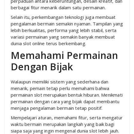
perpaduan antara keberuntungan, desain kreatif, dan
berbagai fitur menarik dalam satu permainan.
Selain itu, perkembangan teknologi juga membuat
pengalaman bermain semakin nyaman. Tampilan yang
lebih berkualitas, performa yang lebih stabil, serta
variasi permainan yang semakin banyak membuat
dunia slot online terus berkembang.
Memahami Permainan
Dengan Bijak
Walaupun memiliki sistem yang sederhana dan
menarik, pemain tetap perlu memahami bahwa
permainan slot merupakan bentuk hiburan. Menikmati
permainan dengan cara yang bijak dapat membantu
menjaga pengalaman bermain tetap positif.
Mempelajari aturan, memahami fitur, serta mengatur
waktu bermain merupakan langkah yang baik bagi
siapa saja yang ingin mengenal dunia slot lebih jauh.