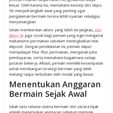
besar. Oleh karena itu, memahami konsep slot depo
5K menjadi langkah awal yang penting agar
pengalaman bermain terasa lebih nyaman sekaligus
menyenangkan.
Selain memberikan akses yang lebih terjangkau,
slot
depo 5k
juga cocok bagi pemain yang ingin mengenal
mekanisme permainan sebelum meningkatkan nilai
deposit. Dengan pendekatan ini, pemain dapat
mempelajari fitur-fitur permainan, mengenali pola
pembayaran, serta memahami bagaimana setiap
putaran bekerja. Alhasil, pemain memiliki kesempatan
untuk membangun strategi bermain yang lebih
matang tanpa terbebani oleh modal yang besar.
Menentukan Anggaran
Bermain Sejak Awal
Salah satu rahasia utama bermain slot secara bijak
adalah menetapkan anggaran sebelum memulai