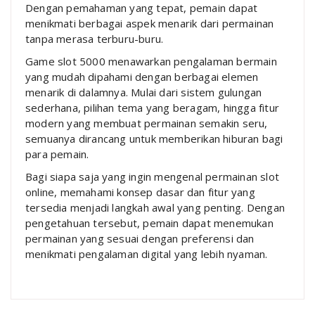
Dengan pemahaman yang tepat, pemain dapat
menikmati berbagai aspek menarik dari permainan
tanpa merasa terburu-buru.
Game slot 5000 menawarkan pengalaman bermain
yang mudah dipahami dengan berbagai elemen
menarik di dalamnya. Mulai dari sistem gulungan
sederhana, pilihan tema yang beragam, hingga fitur
modern yang membuat permainan semakin seru,
semuanya dirancang untuk memberikan hiburan bagi
para pemain.
Bagi siapa saja yang ingin mengenal permainan slot
online, memahami konsep dasar dan fitur yang
tersedia menjadi langkah awal yang penting. Dengan
pengetahuan tersebut, pemain dapat menemukan
permainan yang sesuai dengan preferensi dan
menikmati pengalaman digital yang lebih nyaman.