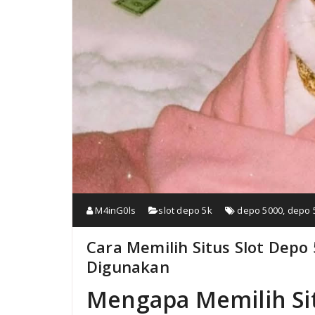
M4inG0ls
slot depo 5k
depo 5000
,
depo 
Cara Memilih Situs Slot Depo
Digunakan
Mengapa Memilih Sit