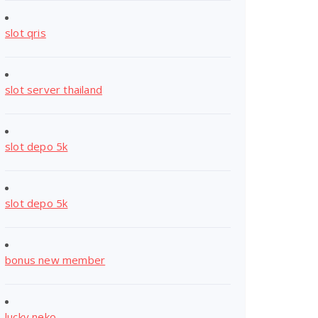
slot qris
slot server thailand
slot depo 5k
slot depo 5k
bonus new member
lucky neko