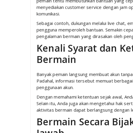
pemain tentu membutuhkan bantuan yang cepat 
menyediakan customer service dengan jam ope
komunikasi.
Sebagai contoh, dukungan melalui live chat, 
pengguna memperoleh bantuan. Semakin cepat 
pengalaman bermain yang dirasakan oleh pen
Kenali Syarat dan K
Bermain
Banyak pemain langsung membuat akun tanpa 
Padahal, informasi tersebut memuat berbagai
penggunaan akun.
Dengan memahami ketentuan sejak awal, Anda
Selain itu, Anda juga akan mengetahui hak se
aktivitas bermain dapat berlangsung dengan l
Bermain Secara Bija
Jawab