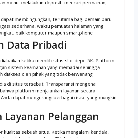
n menu, melakukan deposit, mencari permainan,
stru dapat membingungkan, terutama bagi pemain baru.
 navigasi sederhana, waktu pemuatan halaman yang
rangkat, baik komputer maupun smartphone.
Data Pribadi
iabaikan ketika memilih situs slot depo 5K. Platform
ngan sistem keamanan yang memadai sehingga
ah diakses oleh pihak yang tidak berwenang.
sedia di situs tersebut. Transparansi mengenai
r bahwa platform menjalankan layanan secara
, Anda dapat mengurangi berbagai risiko yang mungkin
n Layanan Pelanggan
r kualitas sebuah situs. Ketika mengalami kendala,