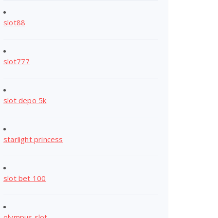
slot88
slot777
slot depo 5k
starlight princess
slot bet 100
olympus slot