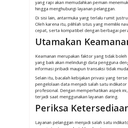
yang rapi akan memudahkan pemain menemuka
hingga menghubungi layanan pelanggan.
Di sisi lain, antarmuka yang terlalu rumit ju
Oleh karena itu, pilihlah situs yang memiliki
cepat, serta kompatibel dengan berbagai pe
Utamakan Keamanan 
Keamanan merupakan faktor yang tidak boleh d
yang baik akan melindungi data pengguna de
informasi pribadi maupun transaksi tidak mud
Selain itu, bacalah kebijakan privasi yang ter
pengelolaan data menjadi salah satu indikato
profesional. Dengan memperhatikan aspek ini
terjadi saat menggunakan layanan daring.
Periksa Ketersediaa
Layanan pelanggan menjadi salah satu indikato