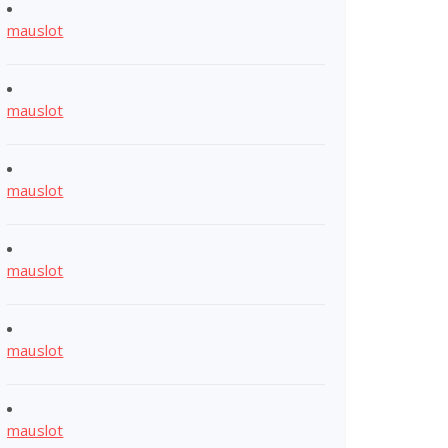
mauslot
mauslot
mauslot
mauslot
mauslot
mauslot