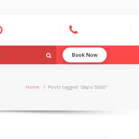
Book Now
Home
/
Posts tagged "depo 5000"