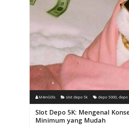
M4inG0ls
slot depo 5k
depo 5000
,
depo 
Slot Depo 5K: Mengenal Kons
Minimum yang Mudah