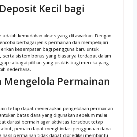
eposit Kecil bagi
r adalah kemudahan akses yang ditawarkan. Dengan
mencoba berbagai jenis permainan dan mempelajari
emberikan kesempatan bagi pengguna baru untuk
, serta sistem bonus yang biasanya terdapat dalam
anggap sebagai pilihan yang praktis bagi mereka yang
bih sederhana.
am Mengelola Permainan
ain tetap dapat menerapkan pengelolaan permainan
entukan batas dana yang digunakan sebelum mulai
t durasi bermain agar aktivitas tersebut tetap
rsebut, pemain dapat menghindari penggunaan dana
a hasil permainan tidak dapat diprediksi membantu