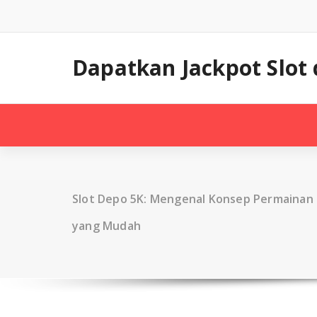
Skip
to
content
Dapatkan Jackpot Slot
Slot Depo 5K: Mengenal Konsep Permainan
yang Mudah