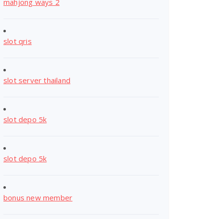
mahjong ways 2
slot qris
slot server thailand
slot depo 5k
slot depo 5k
bonus new member