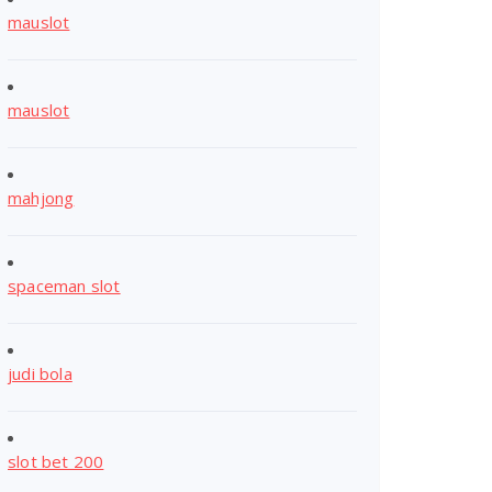
mauslot
mauslot
mahjong
spaceman slot
judi bola
slot bet 200