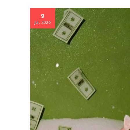
9
Jul, 2026