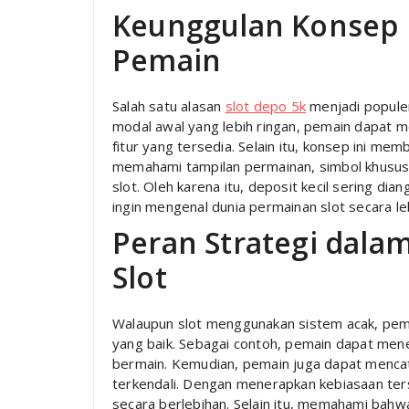
Keunggulan Konsep D
Pemain
Salah satu alasan
slot depo 5k
menjadi popule
modal awal yang lebih ringan, pemain dapat 
fitur yang tersedia. Selain itu, konsep ini m
memahami tampilan permainan, simbol khusus
slot. Oleh karena itu, deposit kecil sering di
ingin mengenal dunia permainan slot secara le
Peran Strategi dal
Slot
Walaupun slot menggunakan sistem acak, pem
yang baik. Sebagai contoh, pemain dapat men
bermain. Kemudian, pemain juga dapat mencata
terkendali. Dengan menerapkan kebiasaan te
secara berlebihan. Selain itu, memahami bahw