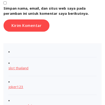
Simpan nama, email, dan situs web saya pada
peramban ini untuk komentar saya berikutnya.
slot thailand
joker123