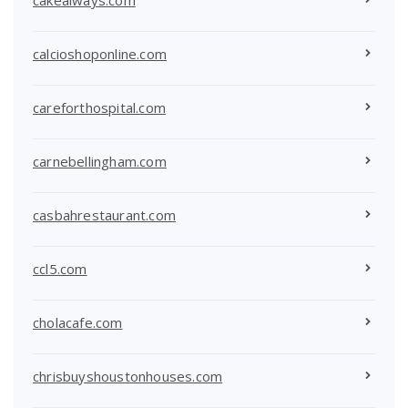
cakealways.com
calcioshoponline.com
careforthospital.com
carnebellingham.com
casbahrestaurant.com
ccl5.com
cholacafe.com
chrisbuyshoustonhouses.com