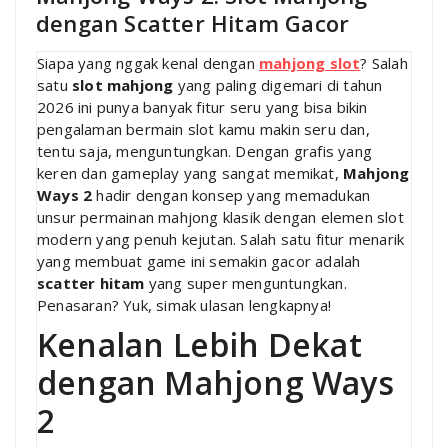
dengan Scatter Hitam Gacor
Siapa yang nggak kenal dengan
mahjong slot
? Salah
satu
slot mahjong
yang paling digemari di tahun
2026 ini punya banyak fitur seru yang bisa bikin
pengalaman bermain slot kamu makin seru dan,
tentu saja, menguntungkan. Dengan grafis yang
keren dan gameplay yang sangat memikat,
Mahjong
Ways 2
hadir dengan konsep yang memadukan
unsur permainan mahjong klasik dengan elemen slot
modern yang penuh kejutan. Salah satu fitur menarik
yang membuat game ini semakin gacor adalah
scatter hitam
yang super menguntungkan.
Penasaran? Yuk, simak ulasan lengkapnya!
Kenalan Lebih Dekat
dengan Mahjong Ways
2