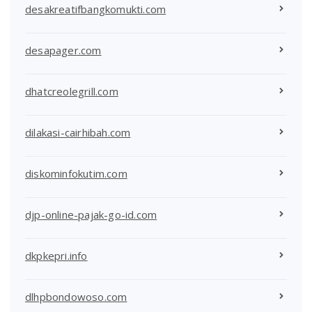
desakreatifbangkomukti.com
desapager.com
dhatcreolegrill.com
dilakasi-cairhibah.com
diskominfokutim.com
djp-online-pajak-go-id.com
dkpkepri.info
dlhpbondowoso.com