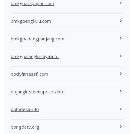
bmkgbalikpapan.com
bmkgbengkulu.com
bmkgpadangpanjang.com
bmkgpalangkaraya.info
bodyfitnessfl.com
bojanglesmenuprices.info
bolodesa.info
bongdatv.org