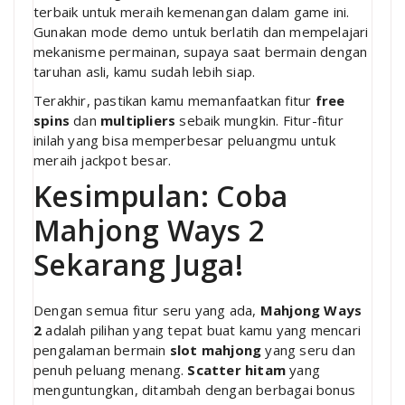
terbaik untuk meraih kemenangan dalam game ini.
Gunakan mode demo untuk berlatih dan mempelajari
mekanisme permainan, supaya saat bermain dengan
taruhan asli, kamu sudah lebih siap.
Terakhir, pastikan kamu memanfaatkan fitur
free
spins
dan
multipliers
sebaik mungkin. Fitur-fitur
inilah yang bisa memperbesar peluangmu untuk
meraih jackpot besar.
Kesimpulan: Coba
Mahjong Ways 2
Sekarang Juga!
Dengan semua fitur seru yang ada,
Mahjong Ways
2
adalah pilihan yang tepat buat kamu yang mencari
pengalaman bermain
slot mahjong
yang seru dan
penuh peluang menang.
Scatter hitam
yang
menguntungkan, ditambah dengan berbagai bonus