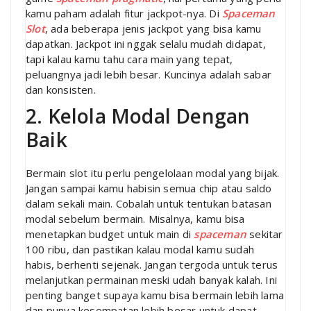
kamu paham adalah fitur jackpot-nya. Di
Spaceman
Slot
, ada beberapa jenis jackpot yang bisa kamu
dapatkan. Jackpot ini nggak selalu mudah didapat,
tapi kalau kamu tahu cara main yang tepat,
peluangnya jadi lebih besar. Kuncinya adalah sabar
dan konsisten.
2. Kelola Modal Dengan
Baik
Bermain slot itu perlu pengelolaan modal yang bijak.
Jangan sampai kamu habisin semua chip atau saldo
dalam sekali main. Cobalah untuk tentukan batasan
modal sebelum bermain. Misalnya, kamu bisa
menetapkan budget untuk main di
spaceman
sekitar
100 ribu, dan pastikan kalau modal kamu sudah
habis, berhenti sejenak. Jangan tergoda untuk terus
melanjutkan permainan meski udah banyak kalah. Ini
penting banget supaya kamu bisa bermain lebih lama
dan punya kesempatan lebih besar untuk dapat