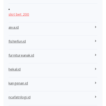
slot bet 200
aiva.id
fishinfun.id
furnitureanak.id
hekal.id
kangenan.id
ncafatrilogi.id