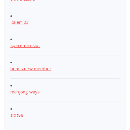
joker123
spaceman slot
bonus new member
mahjong ways
slot88