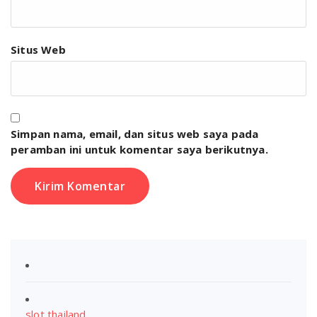
Situs Web
Simpan nama, email, dan situs web saya pada
peramban ini untuk komentar saya berikutnya.
slot thailand