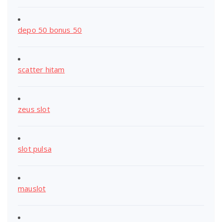
depo 50 bonus 50
scatter hitam
zeus slot
slot pulsa
mauslot