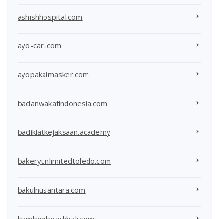
ashishhospital.com
ayo-cari.com
ayopakaimasker.com
badanwakafindonesia.com
badiklatkejaksaan.academy
bakeryunlimitedtoledo.com
bakulnusantara.com
bamboobeachbali.com