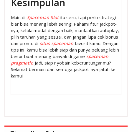
Kesimpulan
Main di
Spaceman Slot
itu seru, tapi perlu strategi
biar bisa menang lebih sering. Pahami fitur jackpot-
nya, kelola modal dengan baik, manfaatkan autoplay,
pilih taruhan yang sesuai, dan jangan lupa cek bonus
dan promo di
situs spaceman
favorit kamu. Dengan
tips ini, kamu bisa lebih siap dan punya peluang lebih
besar buat menang banyak di game
spaceman
pragmatic
. Jadi, siap nyobain keberuntunganmu?
Selamat bermain dan semoga jackpot-nya jatuh ke
kamu!