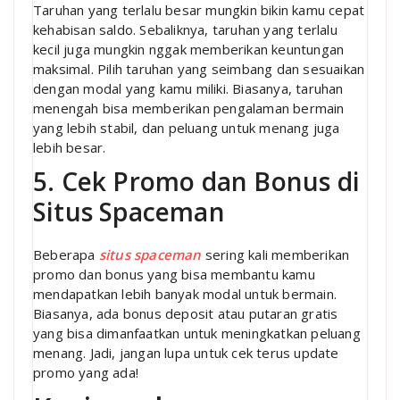
Taruhan yang terlalu besar mungkin bikin kamu cepat
kehabisan saldo. Sebaliknya, taruhan yang terlalu
kecil juga mungkin nggak memberikan keuntungan
maksimal. Pilih taruhan yang seimbang dan sesuaikan
dengan modal yang kamu miliki. Biasanya, taruhan
menengah bisa memberikan pengalaman bermain
yang lebih stabil, dan peluang untuk menang juga
lebih besar.
5. Cek Promo dan Bonus di
Situs Spaceman
Beberapa
situs spaceman
sering kali memberikan
promo dan bonus yang bisa membantu kamu
mendapatkan lebih banyak modal untuk bermain.
Biasanya, ada bonus deposit atau putaran gratis
yang bisa dimanfaatkan untuk meningkatkan peluang
menang. Jadi, jangan lupa untuk cek terus update
promo yang ada!