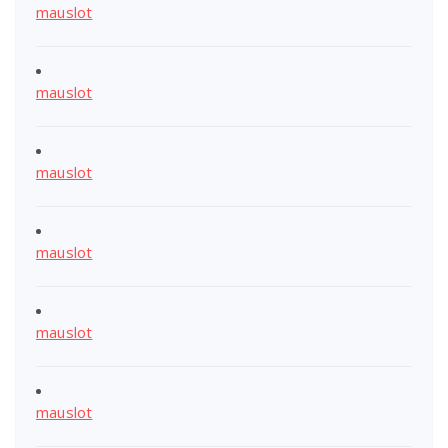
mauslot
mauslot
mauslot
mauslot
mauslot
mauslot