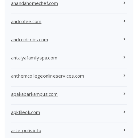
anandahomechef.com
andcofee.com
androidcribs.com
antalyafamilyspa.com
anthemcollegeonlineservices.com
apakabarkampus.com
apkfileok.com
arte-polis.info