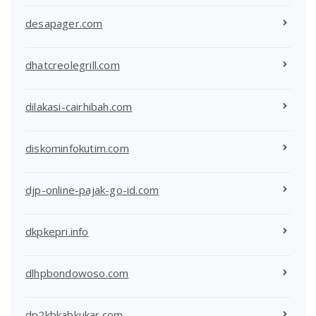
desapager.com
dhatcreolegrill.com
dilakasi-cairhibah.com
diskominfokutim.com
djp-online-pajak-go-id.com
dkpkepri.info
dlhpbondowoso.com
dp2kbkabkukar.com