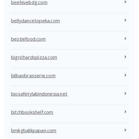
beehivebdg.com
bellydancetopeka.com
bestiefood.com
bigrichardspizza.com
bilbaobrasserie.com
biosafetylabindonesia.net
bitchbookshelf.com
bmkgbalikpapan.com