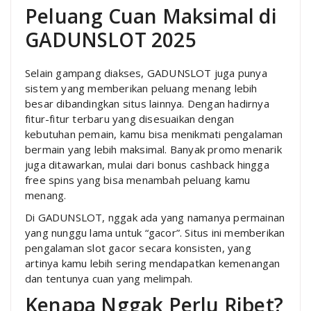
Peluang Cuan Maksimal di
GADUNSLOT 2025
Selain gampang diakses, GADUNSLOT juga punya
sistem yang memberikan peluang menang lebih
besar dibandingkan situs lainnya. Dengan hadirnya
fitur-fitur terbaru yang disesuaikan dengan
kebutuhan pemain, kamu bisa menikmati pengalaman
bermain yang lebih maksimal. Banyak promo menarik
juga ditawarkan, mulai dari bonus cashback hingga
free spins yang bisa menambah peluang kamu
menang.
Di GADUNSLOT, nggak ada yang namanya permainan
yang nunggu lama untuk “gacor”. Situs ini memberikan
pengalaman slot gacor secara konsisten, yang
artinya kamu lebih sering mendapatkan kemenangan
dan tentunya cuan yang melimpah.
Kenapa Nggak Perlu Ribet?