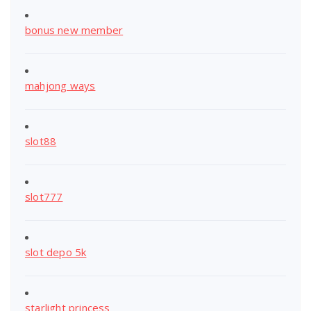
bonus new member
mahjong ways
slot88
slot777
slot depo 5k
starlight princess