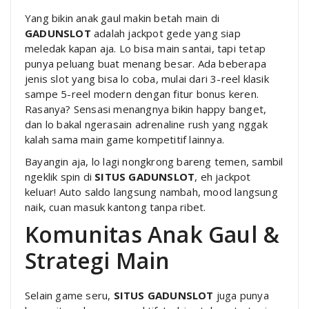
Yang bikin anak gaul makin betah main di
GADUNSLOT
adalah jackpot gede yang siap
meledak kapan aja. Lo bisa main santai, tapi tetap
punya peluang buat menang besar. Ada beberapa
jenis slot yang bisa lo coba, mulai dari 3-reel klasik
sampe 5-reel modern dengan fitur bonus keren.
Rasanya? Sensasi menangnya bikin happy banget,
dan lo bakal ngerasain adrenaline rush yang nggak
kalah sama main game kompetitif lainnya.
Bayangin aja, lo lagi nongkrong bareng temen, sambil
ngeklik spin di
SITUS GADUNSLOT
, eh jackpot
keluar! Auto saldo langsung nambah, mood langsung
naik, cuan masuk kantong tanpa ribet.
Komunitas Anak Gaul &
Strategi Main
Selain game seru,
SITUS GADUNSLOT
juga punya