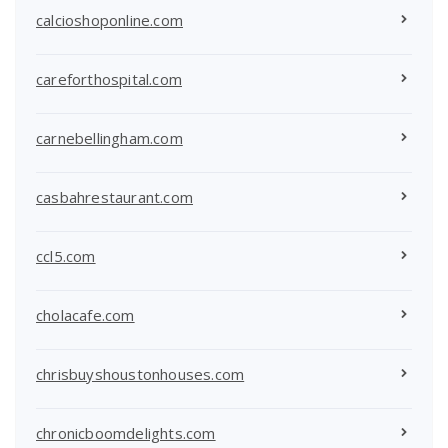
calcioshoponline.com
careforthospital.com
carnebellingham.com
casbahrestaurant.com
ccl5.com
cholacafe.com
chrisbuyshoustonhouses.com
chronicboomdelights.com