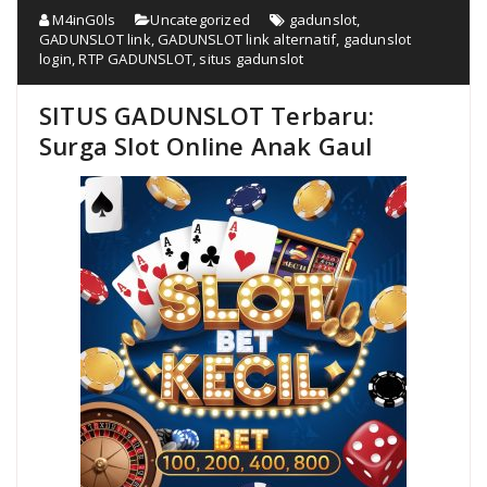
M4inG0ls
Uncategorized
gadunslot
,
GADUNSLOT link
,
GADUNSLOT link alternatif
,
gadunslot
login
,
RTP GADUNSLOT
,
situs gadunslot
SITUS GADUNSLOT Terbaru:
Surga Slot Online Anak Gaul