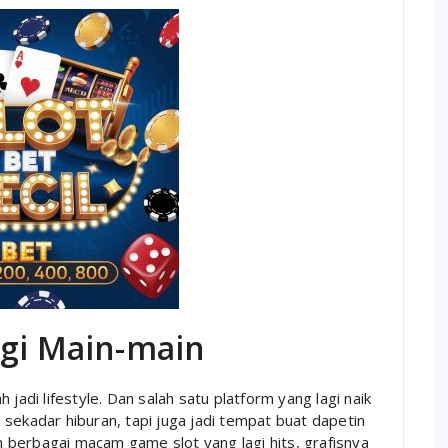
agi Main-main
 jadi lifestyle. Dan salah satu platform yang lagi naik
 sekadar hiburan, tapi juga jadi tempat buat dapetin
in berbagai macam game slot yang lagi hits, grafisnya