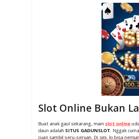
Slot Online Bukan L
Buat anak gaul sekarang, main
slot online
udah
daun adalah
SITUS GADUNSLOT
. Nggak cuma
cuan sambil seru-seruan. Di sini, lo bisa nemu