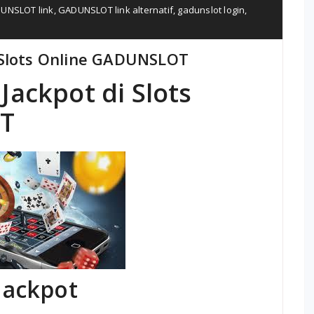
UNSLOT link
,
GADUNSLOT link alternatif
,
gadunslot login
,
 Slots Online GADUNSLOT
Jackpot di Slots
T
Jackpot