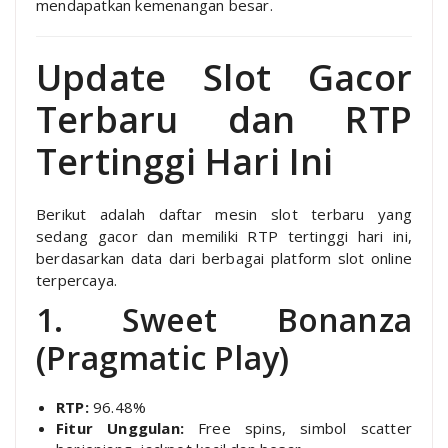
mendapatkan kemenangan besar.
Update Slot Gacor
Terbaru dan RTP
Tertinggi Hari Ini
Berikut adalah daftar mesin slot terbaru yang
sedang gacor dan memiliki RTP tertinggi hari ini,
berdasarkan data dari berbagai platform slot online
terpercaya.
1. Sweet Bonanza
(Pragmatic Play)
RTP:
96.48%
Fitur Unggulan:
Free spins, simbol scatter