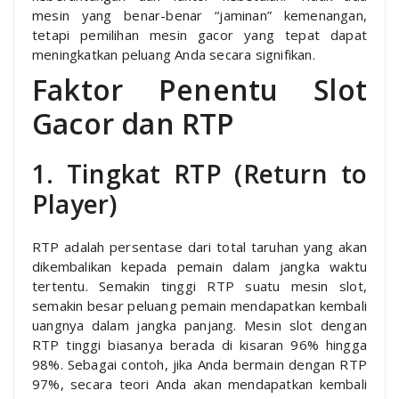
mesin yang benar-benar “jaminan” kemenangan,
tetapi pemilihan mesin gacor yang tepat dapat
meningkatkan peluang Anda secara signifikan.
Faktor Penentu Slot
Gacor dan RTP
1. Tingkat RTP (Return to
Player)
RTP adalah persentase dari total taruhan yang akan
dikembalikan kepada pemain dalam jangka waktu
tertentu. Semakin tinggi RTP suatu mesin slot,
semakin besar peluang pemain mendapatkan kembali
uangnya dalam jangka panjang. Mesin slot dengan
RTP tinggi biasanya berada di kisaran 96% hingga
98%. Sebagai contoh, jika Anda bermain dengan RTP
97%, secara teori Anda akan mendapatkan kembali