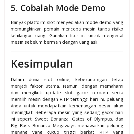
5. Cobalah Mode Demo
Banyak platform slot menyediakan mode demo yang
memungkinkan pemain mencoba mesin tanpa risiko
kehilangan uang. Gunakan fitur ini untuk mengenal
mesin sebelum bermain dengan uang asli.
Kesimpulan
Dalam dunia slot online, keberuntungan tetap
menjadi faktor utama. Namun, dengan memahami
dan mengikuti update slot gacor terbaru serta
memilih mesin dengan RTP tertinggi hari ini, peluang
Anda untuk mendapatkan kemenangan besar akan
meningkat. Beberapa mesin yang sedang gacor hari
ini seperti Sweet Bonanza, Gates of Olympus, dan
Big Bass Bonanza Megaways menawarkan peluang
menang yang cukup tinggi berkat RTP yang