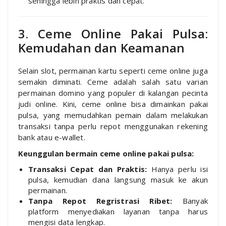
sehingga lebih praktis dan cepat.
3. Ceme Online Pakai Pulsa:
Kemudahan dan Keamanan
Selain slot, permainan kartu seperti ceme online juga
semakin diminati. Ceme adalah salah satu varian
permainan domino yang populer di kalangan pecinta
judi online. Kini, ceme online bisa dimainkan pakai
pulsa, yang memudahkan pemain dalam melakukan
transaksi tanpa perlu repot menggunakan rekening
bank atau e-wallet.
Keunggulan bermain ceme online pakai pulsa:
Transaksi Cepat dan Praktis:
Hanya perlu isi
pulsa, kemudian dana langsung masuk ke akun
permainan.
Tanpa Repot Regristrasi Ribet:
Banyak
platform menyediakan layanan tanpa harus
mengisi data lengkap.