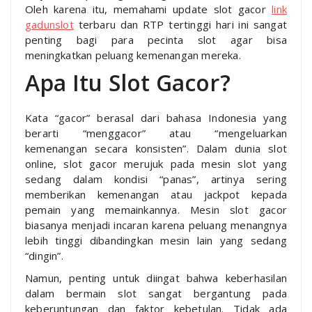
Oleh karena itu, memahami update slot gacor
link
gadunslot
terbaru dan RTP tertinggi hari ini sangat
penting bagi para pecinta slot agar bisa
meningkatkan peluang kemenangan mereka.
Apa Itu Slot Gacor?
Kata “gacor” berasal dari bahasa Indonesia yang
berarti “menggacor” atau “mengeluarkan
kemenangan secara konsisten”. Dalam dunia slot
online, slot gacor merujuk pada mesin slot yang
sedang dalam kondisi “panas”, artinya sering
memberikan kemenangan atau jackpot kepada
pemain yang memainkannya. Mesin slot gacor
biasanya menjadi incaran karena peluang menangnya
lebih tinggi dibandingkan mesin lain yang sedang
“dingin”.
Namun, penting untuk diingat bahwa keberhasilan
dalam bermain slot sangat bergantung pada
keberuntungan dan faktor kebetulan. Tidak ada