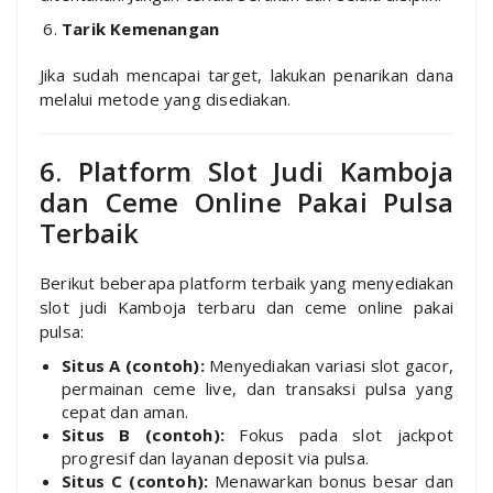
Tarik Kemenangan
Jika sudah mencapai target, lakukan penarikan dana
melalui metode yang disediakan.
6. Platform Slot Judi Kamboja
dan Ceme Online Pakai Pulsa
Terbaik
Berikut beberapa platform terbaik yang menyediakan
slot judi Kamboja terbaru dan ceme online pakai
pulsa:
Situs A (contoh):
Menyediakan variasi slot gacor,
permainan ceme live, dan transaksi pulsa yang
cepat dan aman.
Situs B (contoh):
Fokus pada slot jackpot
progresif dan layanan deposit via pulsa.
Situs C (contoh):
Menawarkan bonus besar dan