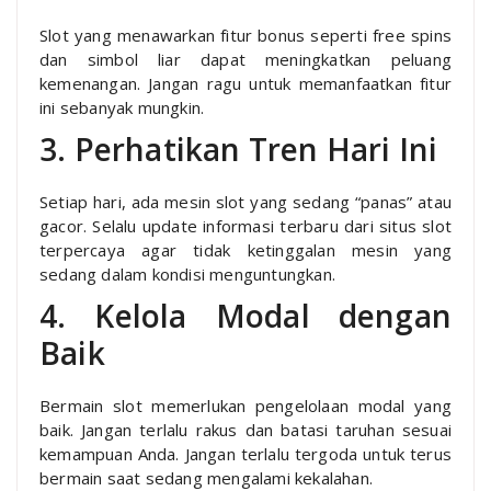
Slot yang menawarkan fitur bonus seperti free spins
dan simbol liar dapat meningkatkan peluang
kemenangan. Jangan ragu untuk memanfaatkan fitur
ini sebanyak mungkin.
3. Perhatikan Tren Hari Ini
Setiap hari, ada mesin slot yang sedang “panas” atau
gacor. Selalu update informasi terbaru dari situs slot
terpercaya agar tidak ketinggalan mesin yang
sedang dalam kondisi menguntungkan.
4. Kelola Modal dengan
Baik
Bermain slot memerlukan pengelolaan modal yang
baik. Jangan terlalu rakus dan batasi taruhan sesuai
kemampuan Anda. Jangan terlalu tergoda untuk terus
bermain saat sedang mengalami kekalahan.