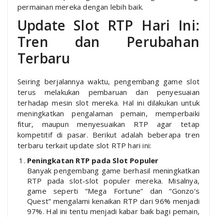
permainan mereka dengan lebih baik.
Update Slot RTP Hari Ini:
Tren dan Perubahan
Terbaru
Seiring berjalannya waktu, pengembang game slot
terus melakukan pembaruan dan penyesuaian
terhadap mesin slot mereka. Hal ini dilakukan untuk
meningkatkan pengalaman pemain, memperbaiki
fitur, maupun menyesuaikan RTP agar tetap
kompetitif di pasar. Berikut adalah beberapa tren
terbaru terkait update slot RTP hari ini:
Peningkatan RTP pada Slot Populer
Banyak pengembang game berhasil meningkatkan
RTP pada slot-slot populer mereka. Misalnya,
game seperti “Mega Fortune” dan “Gonzo’s
Quest” mengalami kenaikan RTP dari 96% menjadi
97%. Hal ini tentu menjadi kabar baik bagi pemain,