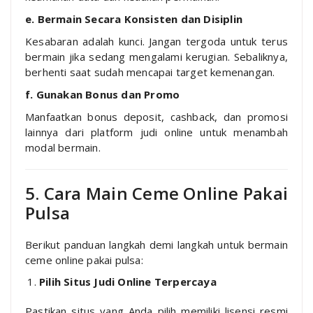
e. Bermain Secara Konsisten dan Disiplin
Kesabaran adalah kunci. Jangan tergoda untuk terus
bermain jika sedang mengalami kerugian. Sebaliknya,
berhenti saat sudah mencapai target kemenangan.
f. Gunakan Bonus dan Promo
Manfaatkan bonus deposit, cashback, dan promosi
lainnya dari platform judi online untuk menambah
modal bermain.
5. Cara Main Ceme Online Pakai
Pulsa
Berikut panduan langkah demi langkah untuk bermain
ceme online pakai pulsa:
Pilih Situs Judi Online Terpercaya
Pastikan situs yang Anda pilih memiliki lisensi resmi