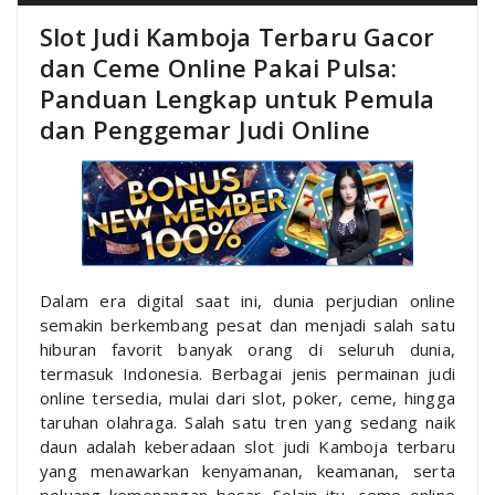
Slot Judi Kamboja Terbaru Gacor
dan Ceme Online Pakai Pulsa:
Panduan Lengkap untuk Pemula
dan Penggemar Judi Online
Dalam era digital saat ini, dunia perjudian online
semakin berkembang pesat dan menjadi salah satu
hiburan favorit banyak orang di seluruh dunia,
termasuk Indonesia. Berbagai jenis permainan judi
online tersedia, mulai dari slot, poker, ceme, hingga
taruhan olahraga. Salah satu tren yang sedang naik
daun adalah keberadaan slot judi Kamboja terbaru
yang menawarkan kenyamanan, keamanan, serta
peluang kemenangan besar. Selain itu, ceme online