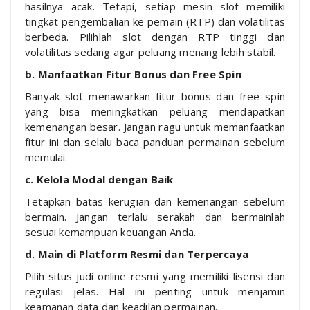
hasilnya acak. Tetapi, setiap mesin slot memiliki
tingkat pengembalian ke pemain (RTP) dan volatilitas
berbeda. Pilihlah slot dengan RTP tinggi dan
volatilitas sedang agar peluang menang lebih stabil.
b. Manfaatkan Fitur Bonus dan Free Spin
Banyak slot menawarkan fitur bonus dan free spin
yang bisa meningkatkan peluang mendapatkan
kemenangan besar. Jangan ragu untuk memanfaatkan
fitur ini dan selalu baca panduan permainan sebelum
memulai.
c. Kelola Modal dengan Baik
Tetapkan batas kerugian dan kemenangan sebelum
bermain. Jangan terlalu serakah dan bermainlah
sesuai kemampuan keuangan Anda.
d. Main di Platform Resmi dan Terpercaya
Pilih situs judi online resmi yang memiliki lisensi dan
regulasi jelas. Hal ini penting untuk menjamin
keamanan data dan keadilan permainan.