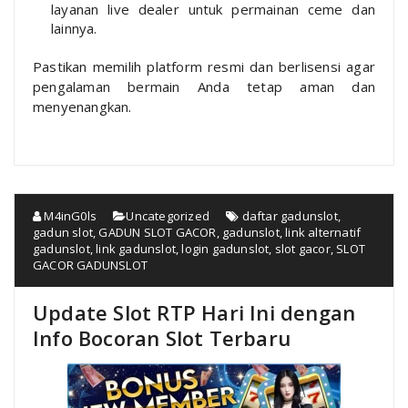
layanan live dealer untuk permainan ceme dan
lainnya.
Pastikan memilih platform resmi dan berlisensi agar
pengalaman bermain Anda tetap aman dan
menyenangkan.
M4inG0ls
Uncategorized
daftar gadunslot
,
gadun slot
,
GADUN SLOT GACOR
,
gadunslot
,
link alternatif
gadunslot
,
link gadunslot
,
login gadunslot
,
slot gacor
,
SLOT
GACOR GADUNSLOT
Update Slot RTP Hari Ini dengan
Info Bocoran Slot Terbaru