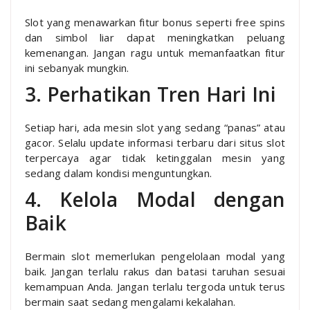
Slot yang menawarkan fitur bonus seperti free spins
dan simbol liar dapat meningkatkan peluang
kemenangan. Jangan ragu untuk memanfaatkan fitur
ini sebanyak mungkin.
3. Perhatikan Tren Hari Ini
Setiap hari, ada mesin slot yang sedang “panas” atau
gacor. Selalu update informasi terbaru dari situs slot
terpercaya agar tidak ketinggalan mesin yang
sedang dalam kondisi menguntungkan.
4. Kelola Modal dengan
Baik
Bermain slot memerlukan pengelolaan modal yang
baik. Jangan terlalu rakus dan batasi taruhan sesuai
kemampuan Anda. Jangan terlalu tergoda untuk terus
bermain saat sedang mengalami kekalahan.