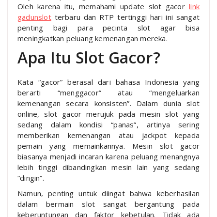
Oleh karena itu, memahami update slot gacor
link
gadunslot
terbaru dan RTP tertinggi hari ini sangat
penting bagi para pecinta slot agar bisa
meningkatkan peluang kemenangan mereka.
Apa Itu Slot Gacor?
Kata “gacor” berasal dari bahasa Indonesia yang
berarti “menggacor” atau “mengeluarkan
kemenangan secara konsisten”. Dalam dunia slot
online, slot gacor merujuk pada mesin slot yang
sedang dalam kondisi “panas”, artinya sering
memberikan kemenangan atau jackpot kepada
pemain yang memainkannya. Mesin slot gacor
biasanya menjadi incaran karena peluang menangnya
lebih tinggi dibandingkan mesin lain yang sedang
“dingin”.
Namun, penting untuk diingat bahwa keberhasilan
dalam bermain slot sangat bergantung pada
keberuntungan dan faktor kebetulan. Tidak ada