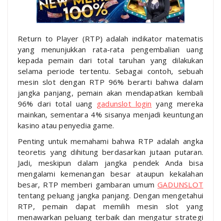
Return to Player (RTP) adalah indikator matematis
yang menunjukkan rata-rata pengembalian uang
kepada pemain dari total taruhan yang dilakukan
selama periode tertentu. Sebagai contoh, sebuah
mesin slot dengan RTP 96% berarti bahwa dalam
jangka panjang, pemain akan mendapatkan kembali
96% dari total uang
gadunslot login
yang mereka
mainkan, sementara 4% sisanya menjadi keuntungan
kasino atau penyedia game.
Penting untuk memahami bahwa RTP adalah angka
teoretis yang dihitung berdasarkan jutaan putaran.
Jadi, meskipun dalam jangka pendek Anda bisa
mengalami kemenangan besar ataupun kekalahan
besar, RTP memberi gambaran umum
GADUNSLOT
tentang peluang jangka panjang. Dengan mengetahui
RTP, pemain dapat memilih mesin slot yang
menawarkan peluang terbaik dan mengatur strategi