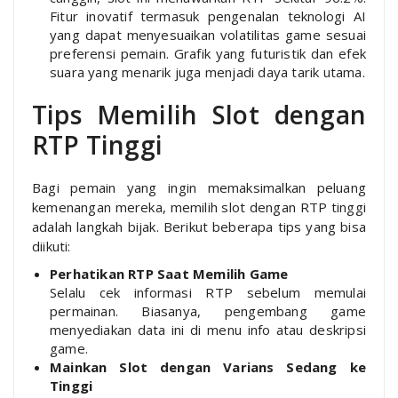
Fitur inovatif termasuk pengenalan teknologi AI
yang dapat menyesuaikan volatilitas game sesuai
preferensi pemain. Grafik yang futuristik dan efek
suara yang menarik juga menjadi daya tarik utama.
Tips Memilih Slot dengan
RTP Tinggi
Bagi pemain yang ingin memaksimalkan peluang
kemenangan mereka, memilih slot dengan RTP tinggi
adalah langkah bijak. Berikut beberapa tips yang bisa
diikuti:
Perhatikan RTP Saat Memilih Game
Selalu cek informasi RTP sebelum memulai
permainan. Biasanya, pengembang game
menyediakan data ini di menu info atau deskripsi
game.
Mainkan Slot dengan Varians Sedang ke
Tinggi