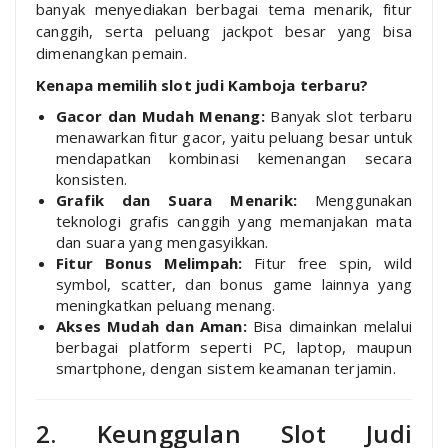
banyak menyediakan berbagai tema menarik, fitur
canggih, serta peluang jackpot besar yang bisa
dimenangkan pemain.
Kenapa memilih slot judi Kamboja terbaru?
Gacor dan Mudah Menang:
Banyak slot terbaru
menawarkan fitur gacor, yaitu peluang besar untuk
mendapatkan kombinasi kemenangan secara
konsisten.
Grafik dan Suara Menarik:
Menggunakan
teknologi grafis canggih yang memanjakan mata
dan suara yang mengasyikkan.
Fitur Bonus Melimpah:
Fitur free spin, wild
symbol, scatter, dan bonus game lainnya yang
meningkatkan peluang menang.
Akses Mudah dan Aman:
Bisa dimainkan melalui
berbagai platform seperti PC, laptop, maupun
smartphone, dengan sistem keamanan terjamin.
2. Keunggulan Slot Judi