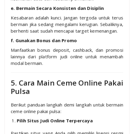
e. Bermain Secara Konsisten dan Disiplin
Kesabaran adalah kunci. Jangan tergoda untuk terus
bermain jika sedang mengalami kerugian. Sebaliknya,
berhenti saat sudah mencapai target kemenangan.
f. Gunakan Bonus dan Promo
Manfaatkan bonus deposit, cashback, dan promosi
lainnya dari platform judi online untuk menambah
modal bermain.
5. Cara Main Ceme Online Pakai
Pulsa
Berikut panduan langkah demi langkah untuk bermain
ceme online pakai pulsa:
Pilih Situs Judi Online Terpercaya
Pastikan situs yang Anda pilih memiliki lisensi resmi