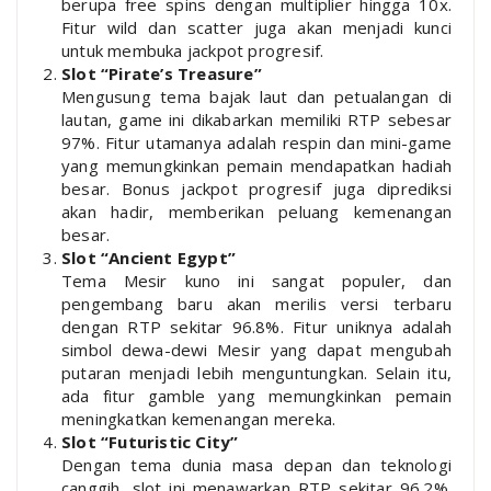
berupa free spins dengan multiplier hingga 10x.
Fitur wild dan scatter juga akan menjadi kunci
untuk membuka jackpot progresif.
Slot “Pirate’s Treasure”
Mengusung tema bajak laut dan petualangan di
lautan, game ini dikabarkan memiliki RTP sebesar
97%. Fitur utamanya adalah respin dan mini-game
yang memungkinkan pemain mendapatkan hadiah
besar. Bonus jackpot progresif juga diprediksi
akan hadir, memberikan peluang kemenangan
besar.
Slot “Ancient Egypt”
Tema Mesir kuno ini sangat populer, dan
pengembang baru akan merilis versi terbaru
dengan RTP sekitar 96.8%. Fitur uniknya adalah
simbol dewa-dewi Mesir yang dapat mengubah
putaran menjadi lebih menguntungkan. Selain itu,
ada fitur gamble yang memungkinkan pemain
meningkatkan kemenangan mereka.
Slot “Futuristic City”
Dengan tema dunia masa depan dan teknologi
canggih, slot ini menawarkan RTP sekitar 96.2%.