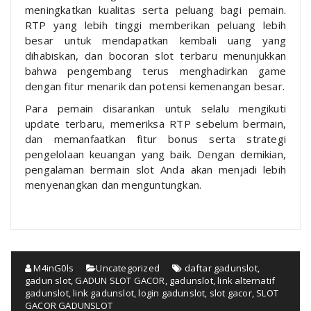
meningkatkan kualitas serta peluang bagi pemain.
RTP yang lebih tinggi memberikan peluang lebih
besar untuk mendapatkan kembali uang yang
dihabiskan, dan bocoran slot terbaru menunjukkan
bahwa pengembang terus menghadirkan game
dengan fitur menarik dan potensi kemenangan besar.
Para pemain disarankan untuk selalu mengikuti
update terbaru, memeriksa RTP sebelum bermain,
dan memanfaatkan fitur bonus serta strategi
pengelolaan keuangan yang baik. Dengan demikian,
pengalaman bermain slot Anda akan menjadi lebih
menyenangkan dan menguntungkan.
M4inG0ls
Uncategorized
daftar gadunslot
,
gadun slot
,
GADUN SLOT GACOR
,
gadunslot
,
link alternatif
gadunslot
,
link gadunslot
,
login gadunslot
,
slot gacor
,
SLOT
GACOR GADUNSLOT