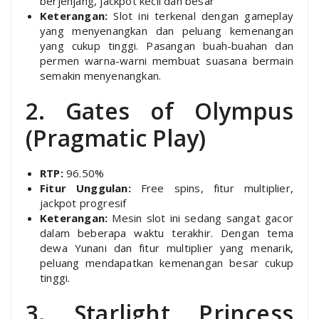
berjenjang, jackpot kecil dan besar
Keterangan:
Slot ini terkenal dengan gameplay
yang menyenangkan dan peluang kemenangan
yang cukup tinggi. Pasangan buah-buahan dan
permen warna-warni membuat suasana bermain
semakin menyenangkan.
2. Gates of Olympus
(Pragmatic Play)
RTP:
96.50%
Fitur Unggulan:
Free spins, fitur multiplier,
jackpot progresif
Keterangan:
Mesin slot ini sedang sangat gacor
dalam beberapa waktu terakhir. Dengan tema
dewa Yunani dan fitur multiplier yang menarik,
peluang mendapatkan kemenangan besar cukup
tinggi.
3. Starlight Princess