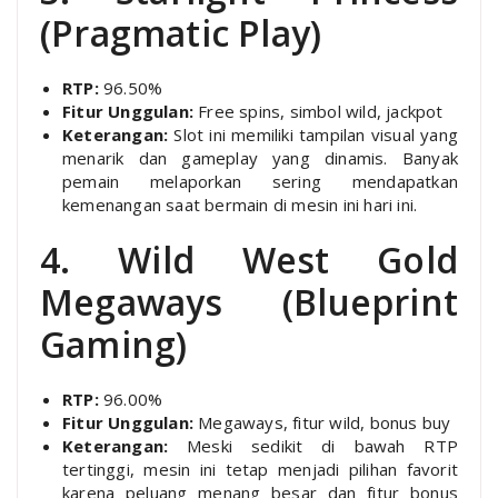
(Pragmatic Play)
RTP:
96.50%
Fitur Unggulan:
Free spins, simbol wild, jackpot
Keterangan:
Slot ini memiliki tampilan visual yang
menarik dan gameplay yang dinamis. Banyak
pemain melaporkan sering mendapatkan
kemenangan saat bermain di mesin ini hari ini.
4. Wild West Gold
Megaways (Blueprint
Gaming)
RTP:
96.00%
Fitur Unggulan:
Megaways, fitur wild, bonus buy
Keterangan:
Meski sedikit di bawah RTP
tertinggi, mesin ini tetap menjadi pilihan favorit
karena peluang menang besar dan fitur bonus