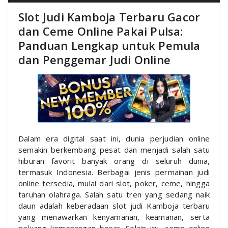
Slot Judi Kamboja Terbaru Gacor
dan Ceme Online Pakai Pulsa:
Panduan Lengkap untuk Pemula
dan Penggemar Judi Online
Dalam era digital saat ini, dunia perjudian online
semakin berkembang pesat dan menjadi salah satu
hiburan favorit banyak orang di seluruh dunia,
termasuk Indonesia. Berbagai jenis permainan judi
online tersedia, mulai dari slot, poker, ceme, hingga
taruhan olahraga. Salah satu tren yang sedang naik
daun adalah keberadaan slot judi Kamboja terbaru
yang menawarkan kenyamanan, keamanan, serta
peluang kemenangan besar. Selain itu, ceme online