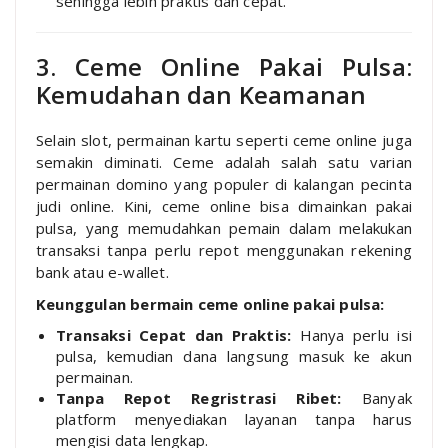
sehingga lebih praktis dan cepat.
3. Ceme Online Pakai Pulsa:
Kemudahan dan Keamanan
Selain slot, permainan kartu seperti ceme online juga
semakin diminati. Ceme adalah salah satu varian
permainan domino yang populer di kalangan pecinta
judi online. Kini, ceme online bisa dimainkan pakai
pulsa, yang memudahkan pemain dalam melakukan
transaksi tanpa perlu repot menggunakan rekening
bank atau e-wallet.
Keunggulan bermain ceme online pakai pulsa:
Transaksi Cepat dan Praktis:
Hanya perlu isi
pulsa, kemudian dana langsung masuk ke akun
permainan.
Tanpa Repot Regristrasi Ribet:
Banyak
platform menyediakan layanan tanpa harus
mengisi data lengkap.