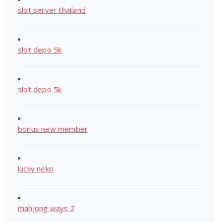
slot server thailand
slot depo 5k
slot depo 5k
bonus new member
lucky neko
mahjong ways 2