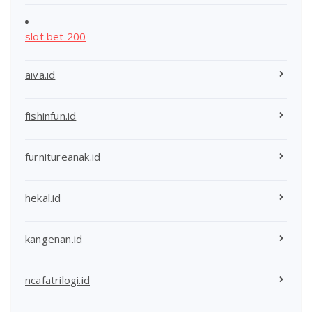
slot bet 200
aiva.id
fishinfun.id
furnitureanak.id
hekal.id
kangenan.id
ncafatrilogi.id