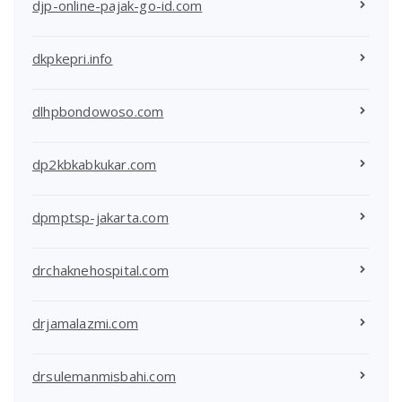
djp-online-pajak-go-id.com
dkpkepri.info
dlhpbondowoso.com
dp2kbkabkukar.com
dpmptsp-jakarta.com
drchaknehospital.com
drjamalazmi.com
drsulemanmisbahi.com