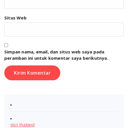
Situs Web
Simpan nama, email, dan situs web saya pada
peramban ini untuk komentar saya berikutnya.
slot thailand