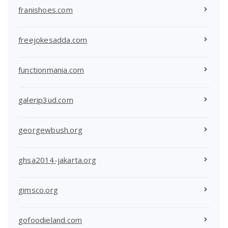
franishoes.com
freejokesadda.com
functionmania.com
galerip3ud.com
georgewbush.org
ghsa2014-jakarta.org
gimsco.org
gofoodieland.com