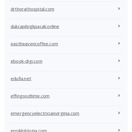
drthorathospital.com
dukcapilpgkpacak.online
eastheavencoffee.com
ebook-digi.com
edufia.net
effingoodtime.com
emergencyelectricianvirginia.com
ensikloblogia.com