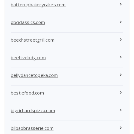
batterupbakerycakes.com
bbqclassics.com
beechstreetgrill.com
beehivebdg.com
bellydancetopeka.com
bestiefood.com
bigrichardspizza.com
bilbaobrasserie.com