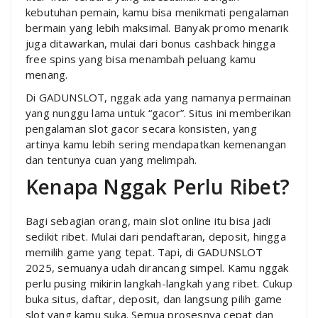
kebutuhan pemain, kamu bisa menikmati pengalaman
bermain yang lebih maksimal. Banyak promo menarik
juga ditawarkan, mulai dari bonus cashback hingga
free spins yang bisa menambah peluang kamu
menang.
Di GADUNSLOT, nggak ada yang namanya permainan
yang nunggu lama untuk “gacor”. Situs ini memberikan
pengalaman slot gacor secara konsisten, yang
artinya kamu lebih sering mendapatkan kemenangan
dan tentunya cuan yang melimpah.
Kenapa Nggak Perlu Ribet?
Bagi sebagian orang, main slot online itu bisa jadi
sedikit ribet. Mulai dari pendaftaran, deposit, hingga
memilih game yang tepat. Tapi, di GADUNSLOT
2025, semuanya udah dirancang simpel. Kamu nggak
perlu pusing mikirin langkah-langkah yang ribet. Cukup
buka situs, daftar, deposit, dan langsung pilih game
slot yang kamu suka. Semua prosesnya cepat dan