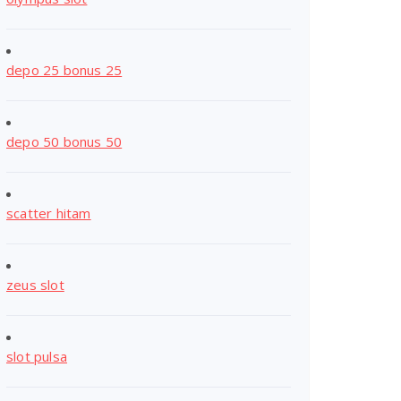
depo 25 bonus 25
depo 50 bonus 50
scatter hitam
zeus slot
slot pulsa