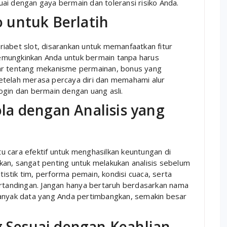
suai dengan gaya bermain dan toleransi risiko Anda.
 untuk Berlatih
iabet slot, disarankan untuk memanfaatkan fitur
 memungkinkan Anda untuk bermain tanpa harus
jar tentang mekanisme permainan, bonus yang
etelah merasa percaya diri dan memahami alur
ogin dan bermain dengan uang asli.
a dengan Analisis yang
atu cara efektif untuk menghasilkan keuntungan di
an, sangat penting untuk melakukan analisis sebelum
stik tim, performa pemain, kondisi cuaca, serta
ertandingan. Jangan hanya bertaruh berdasarkan nama
banyak data yang Anda pertimbangkan, semakin besar
g Sesuai dengan Keahlian