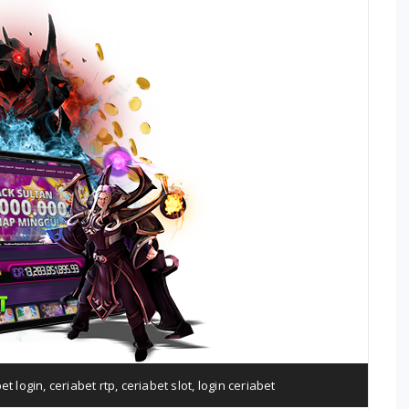
et login
,
ceriabet rtp
,
ceriabet slot
,
login ceriabet