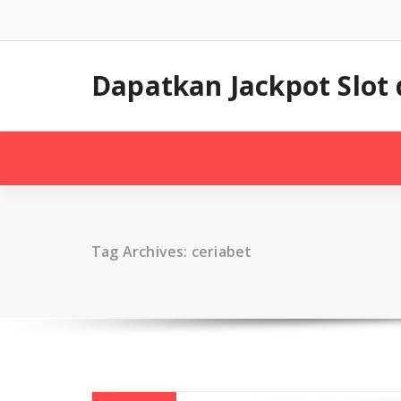
Skip
to
content
Dapatkan Jackpot Slot
Tag Archives: ceriabet