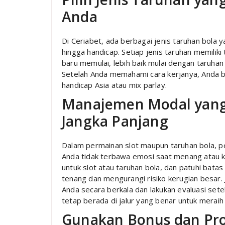
Anda
Di Ceriabet, ada berbagai jenis taruhan bola y
hingga handicap. Setiap jenis taruhan memiliki
baru memulai, lebih baik mulai dengan taruhan
Setelah Anda memahami cara kerjanya, Anda b
handicap Asia atau mix parlay.
Manajemen Modal yang
Jangka Panjang
Dalam permainan slot maupun taruhan bola, pe
Anda tidak terbawa emosi saat menang atau ka
untuk slot atau taruhan bola, dan patuhi batas
tenang dan mengurangi risiko kerugian besar.
Anda secara berkala dan lakukan evaluasi se
tetap berada di jalur yang benar untuk meraih
Gunakan Bonus dan Pr