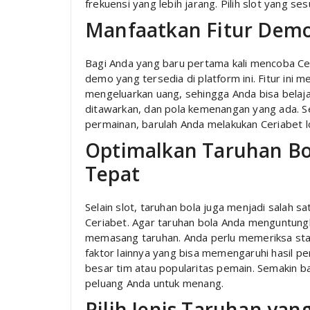
frekuensi yang lebih jarang. Pilih slot yang se
Manfaatkan Fitur Demo
Bagi Anda yang baru pertama kali mencoba Cer
demo yang tersedia di platform ini. Fitur ini
mengeluarkan uang, sehingga Anda bisa bela
ditawarkan, dan pola kemenangan yang ada. S
permainan, barulah Anda melakukan Ceriabet l
Optimalkan Taruhan Bol
Tepat
Selain slot, taruhan bola juga menjadi salah s
Ceriabet. Agar taruhan bola Anda menguntungk
memasang taruhan. Anda perlu memeriksa stati
faktor lainnya yang bisa memengaruhi hasil p
besar tim atau popularitas pemain. Semakin 
peluang Anda untuk menang.
Pilih Jenis Taruhan yan