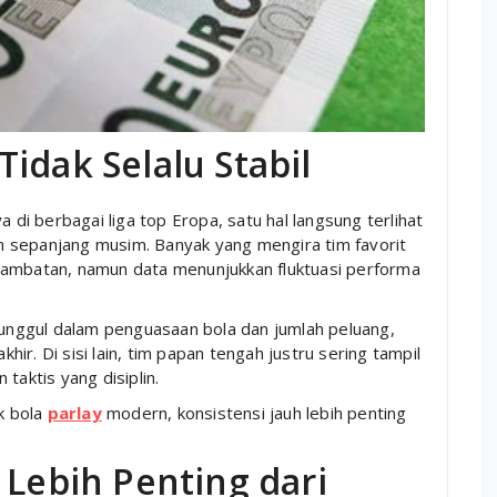
idak Selalu Stabil
a di berbagai liga top Eropa, satu hal langsung terlihat
ten sepanjang musim. Banyak yang mengira tim favorit
hambatan, namun data menunjukkan fluktuasi performa
i unggul dalam penguasaan bola dan jumlah peluang,
khir. Di sisi lain, tim papan tengah justru sering tampil
taktis yang disiplin.
k bola
parlay
modern, konsistensi jauh lebih penting
 Lebih Penting dari