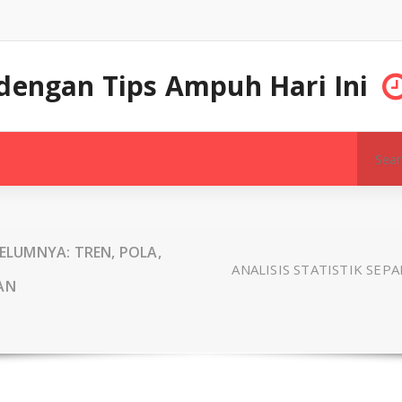
 dengan Tips Ampuh Hari Ini
Search
for:
BELUMNYA: TREN, POLA,
ANALISIS STATISTIK SEP
AN