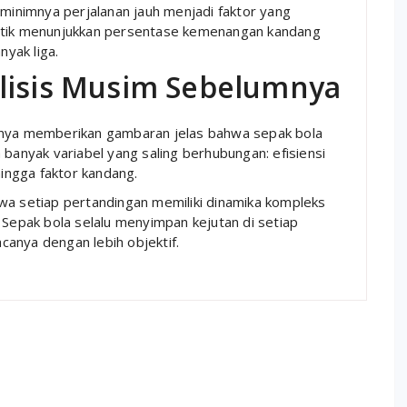
 minimnya perjalanan jauh menjadi faktor yang
istik menunjukkan persentase kemenangan kandang
nyak liga.
lisis Musim Sebelumnya
mnya memberikan gambaran jelas bahwa sepak bola
 banyak variabel yang saling berhubungan: efisiensi
ingga faktor kandang.
wa setiap pertandingan memiliki dinamika kompleks
 Sepak bola selalu menyimpan kejutan di setiap
anya dengan lebih objektif.