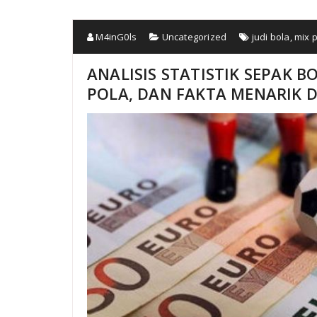
M4inG0ls
Uncategorized
judi bola
,
mix 
ANALISIS STATISTIK SEPAK 
POLA, DAN FAKTA MENARIK 