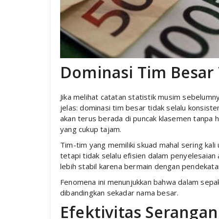
Dominasi Tim Besar T
Jika melihat catatan statistik musim sebelumny
jelas: dominasi tim besar tidak selalu konsis
akan terus berada di puncak klasemen tanpa 
yang cukup tajam.
Tim-tim yang memiliki skuad mahal sering kal
tetapi tidak selalu efisien dalam penyelesaian a
lebih stabil karena bermain dengan pendekatan 
Fenomena ini menunjukkan bahwa dalam sepa
dibandingkan sekadar nama besar.
Efektivitas Serangan