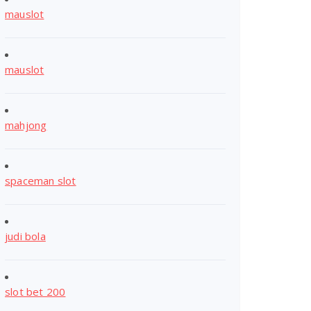
mauslot
mauslot
mahjong
spaceman slot
judi bola
slot bet 200