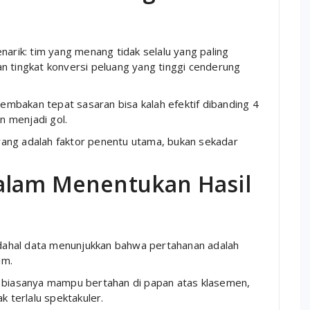
narik: tim yang menang tidak selalu yang paling
n tingkat konversi peluang yang tinggi cenderung
mbakan tepat sasaran bisa kalah efektif dibanding 4
 menjadi gol.
ang adalah faktor penentu utama, bukan sekadar
alam Menentukan Hasil
padahal data menunjukkan bahwa pertahanan adalah
im.
h biasanya mampu bertahan di papan atas klasemen,
k terlalu spektakuler.