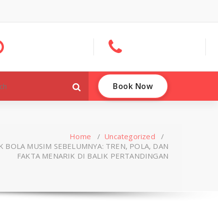
Book Now
Home
/
Uncategorized
/
AK BOLA MUSIM SEBELUMNYA: TREN, POLA, DAN
FAKTA MENARIK DI BALIK PERTANDINGAN