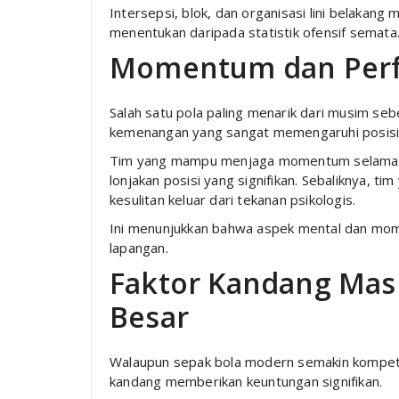
Intersepsi, blok, dan organisasi lini belakang m
menentukan daripada statistik ofensif semata
Momentum dan Perf
Salah satu pola paling menarik dari musim se
kemenangan yang sangat memengaruhi posisi
Tim yang mampu menjaga momentum selama 5–
lonjakan posisi yang signifikan. Sebaliknya, t
kesulitan keluar dari tekanan psikologis.
Ini menunjukkan bahwa aspek mental dan mo
lapangan.
Faktor Kandang Mas
Besar
Walaupun sepak bola modern semakin kompeti
kandang memberikan keuntungan signifikan.