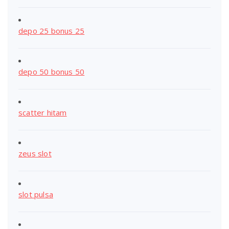
depo 25 bonus 25
depo 50 bonus 50
scatter hitam
zeus slot
slot pulsa