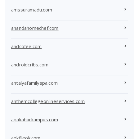
amssuramadu.com
anandahomechef.com
andcofee.com
androidcribs.com
antalyafamilyspa.com
anthemcollegeonlineservices.com
apakabarkampus.com
apkfileok.com