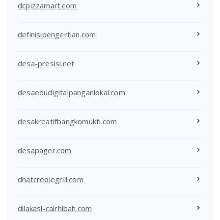
dcpizzamart.com
definisipengertian.com
desa-presisi.net
desaedudigitalpanganlokal.com
desakreatifbangkomukti.com
desapager.com
dhatcreolegrill.com
dilakasi-cairhibah.com