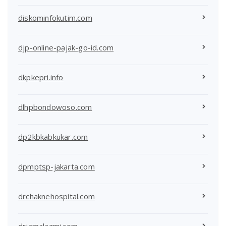
diskominfokutim.com
djp-online-pajak-go-id.com
dkpkepri.info
dlhpbondowoso.com
dp2kbkabkukar.com
dpmptsp-jakarta.com
drchaknehospital.com