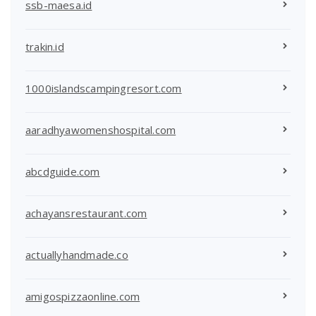
ssb-maesa.id
trakin.id
1000islandscampingresort.com
aaradhyawomenshospital.com
abcdguide.com
achayansrestaurant.com
actuallyhandmade.co
amigospizzaonline.com