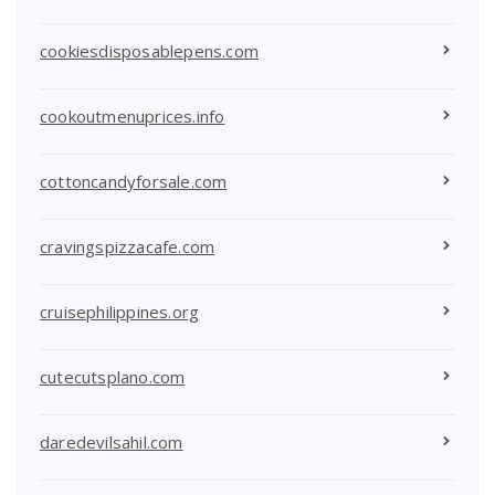
cookiesdisposablepens.com
cookoutmenuprices.info
cottoncandyforsale.com
cravingspizzacafe.com
cruisephilippines.org
cutecutsplano.com
daredevilsahil.com