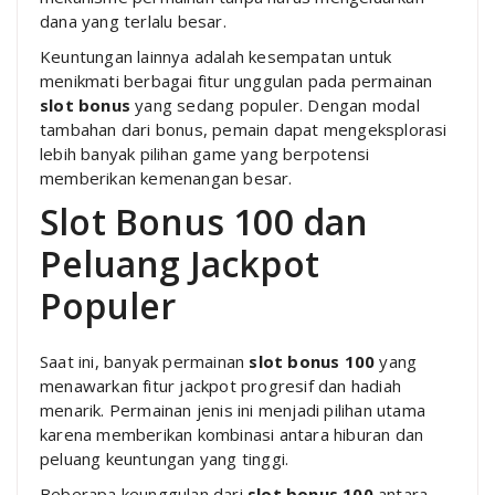
dana yang terlalu besar.
Keuntungan lainnya adalah kesempatan untuk
menikmati berbagai fitur unggulan pada permainan
slot bonus
yang sedang populer. Dengan modal
tambahan dari bonus, pemain dapat mengeksplorasi
lebih banyak pilihan game yang berpotensi
memberikan kemenangan besar.
Slot Bonus 100 dan
Peluang Jackpot
Populer
Saat ini, banyak permainan
slot bonus 100
yang
menawarkan fitur jackpot progresif dan hadiah
menarik. Permainan jenis ini menjadi pilihan utama
karena memberikan kombinasi antara hiburan dan
peluang keuntungan yang tinggi.
Beberapa keunggulan dari
slot bonus 100
antara