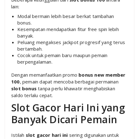
lain:
Modal bermain lebih besar berkat tambahan
bonus.
Kesempatan mendapatkan fitur free spin lebih
banyak.
Peluang mengakses jackpot progresif yang terus
bertambah.
Cocok untuk pemain baru maupun pemain
berpengalaman.
Dengan memanfaatkan promo
bonus new member
100
, pemain dapat mencoba berbagai permainan
slot bonus
tanpa perlu khawatir menghabiskan
saldo terlalu cepat.
Slot Gacor Hari Ini yang
Banyak Dicari Pemain
Istilah
slot gacor hari ini
sering digunakan untuk