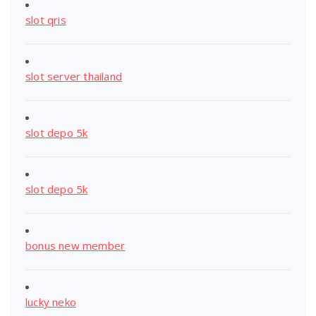
slot qris
slot server thailand
slot depo 5k
slot depo 5k
bonus new member
lucky neko