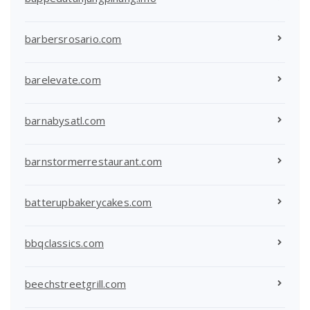
barbersrosario.com
barelevate.com
barnabysatl.com
barnstormerrestaurant.com
batterupbakerycakes.com
bbqclassics.com
beechstreetgrill.com