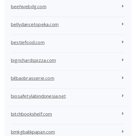
beehivebdg.com
bellydancetopeka.com
bestiefood.com
bigrichardspizza.com
bilbaobrasserie.com
biosafetylabindonesia.net
bitchbookshelf.com
bmkgbalikpapan.com