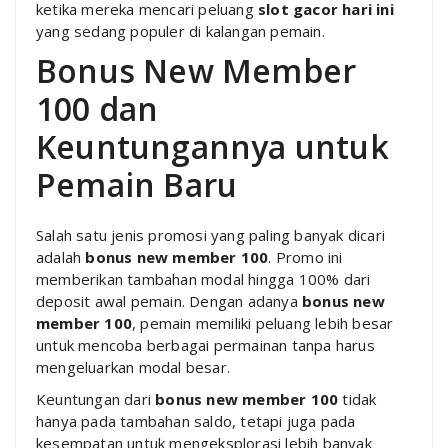
ketika mereka mencari peluang
slot gacor hari ini
yang sedang populer di kalangan pemain.
Bonus New Member
100 dan
Keuntungannya untuk
Pemain Baru
Salah satu jenis promosi yang paling banyak dicari
adalah
bonus new member 100
. Promo ini
memberikan tambahan modal hingga 100% dari
deposit awal pemain. Dengan adanya
bonus new
member 100
, pemain memiliki peluang lebih besar
untuk mencoba berbagai permainan tanpa harus
mengeluarkan modal besar.
Keuntungan dari
bonus new member 100
tidak
hanya pada tambahan saldo, tetapi juga pada
kesempatan untuk mengeksplorasi lebih banyak