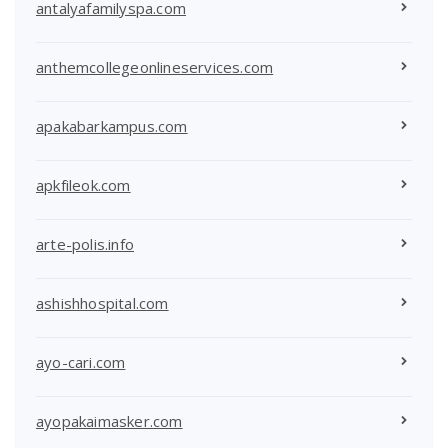
antalyafamilyspa.com
anthemcollegeonlineservices.com
apakabarkampus.com
apkfileok.com
arte-polis.info
ashishhospital.com
ayo-cari.com
ayopakaimasker.com