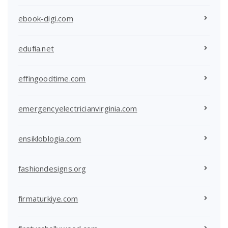
ebook-digi.com
edufia.net
effingoodtime.com
emergencyelectricianvirginia.com
ensikloblogia.com
fashiondesigns.org
firmaturkiye.com