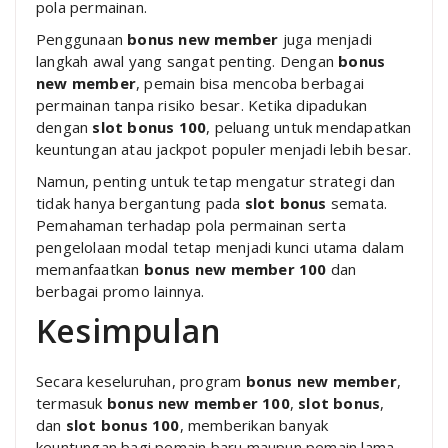
pola permainan.
Penggunaan
bonus new member
juga menjadi
langkah awal yang sangat penting. Dengan
bonus
new member
, pemain bisa mencoba berbagai
permainan tanpa risiko besar. Ketika dipadukan
dengan
slot bonus 100
, peluang untuk mendapatkan
keuntungan atau jackpot populer menjadi lebih besar.
Namun, penting untuk tetap mengatur strategi dan
tidak hanya bergantung pada
slot bonus
semata.
Pemahaman terhadap pola permainan serta
pengelolaan modal tetap menjadi kunci utama dalam
memanfaatkan
bonus new member 100
dan
berbagai promo lainnya.
Kesimpulan
Secara keseluruhan, program
bonus new member
,
termasuk
bonus new member 100
,
slot bonus
,
dan
slot bonus 100
, memberikan banyak
keuntungan bagi pemain baru maupun pemain lama.