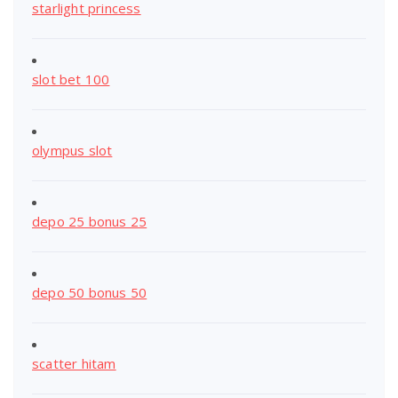
starlight princess
slot bet 100
olympus slot
depo 25 bonus 25
depo 50 bonus 50
scatter hitam