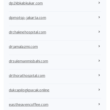
dp2kbkabkukar.com
dpmptsp-jakarta.com
drchaknehospital.com
drjamalazmi.com
drsulemanmisbahi.com
drthorathospital.com
dukcapilpgkpacak.online
eastheavencoffee.com