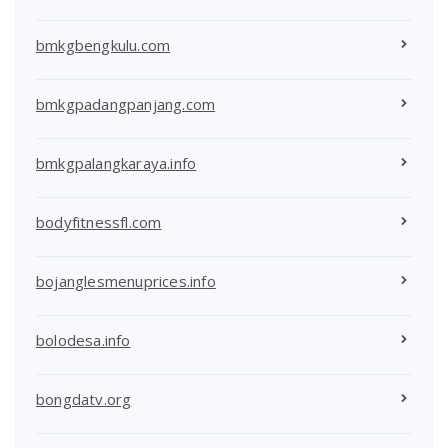
bmkgbengkulu.com
bmkgpadangpanjang.com
bmkgpalangkaraya.info
bodyfitnessfl.com
bojanglesmenuprices.info
bolodesa.info
bongdatv.org