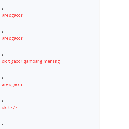
aresgacor
aresgacor
slot gacor gampang menang
aresgacor
slot777