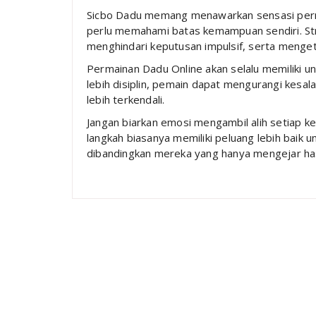
Sicbo Dadu memang menawarkan sensasi perma
perlu memahami batas kemampuan sendiri. Str
menghindari keputusan impulsif, serta menget
Permainan Dadu Online akan selalu memiliki u
lebih disiplin, pemain dapat mengurangi kes
lebih terkendali.
Jangan biarkan emosi mengambil alih setiap 
langkah biasanya memiliki peluang lebih baik
dibandingkan mereka yang hanya mengejar hasi