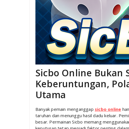
Sicbo Online Bukan
Keberuntungan, Pol
Utama
Banyak pemain menganggap
sicbo online
han
taruhan dan menunggu hasil dadu keluar. Pemik
besar. Permainan Sicbo memang menggunakan 
keputusan tetap menjadi faktor penting dal