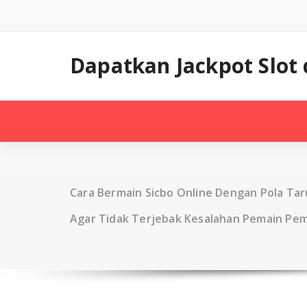
Skip
to
content
Dapatkan Jackpot Slot
Cara Bermain Sicbo Online Dengan Pola Ta
Agar Tidak Terjebak Kesalahan Pemain Pe