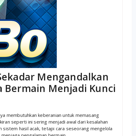
 Sekadar Mengandalkan
a Bermain Menjadi Kunci
ya membutuhkan keberanian untuk memasang
iran seperti ini sering menjadi awal dari kesalahan
sistem hasil acak, tetapi cara seseorang mengelola
am menjaga pengalaman bermain.