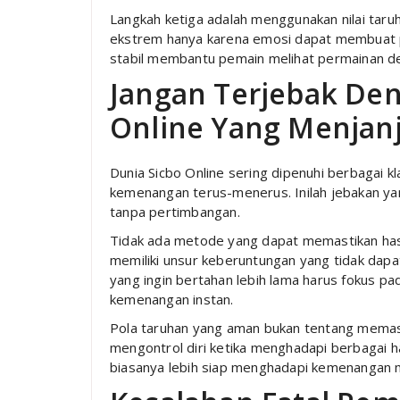
Langkah ketiga adalah menggunakan nilai taru
ekstrem hanya karena emosi dapat membuat pe
stabil membantu pemain melihat permainan den
Jangan Terjebak Den
Online Yang Menjan
Dunia Sicbo Online sering dipenuhi berbagai 
kemenangan terus-menerus. Inilah jebakan 
tanpa pertimbangan.
Tidak ada metode yang dapat memastikan hasi
memiliki unsur keberuntungan yang tidak dapat
yang ingin bertahan lebih lama harus fokus p
kemenangan instan.
Pola taruhan yang aman bukan tentang memas
mengontrol diri ketika menghadapi berbagai
biasanya lebih siap menghadapi kemenangan 