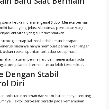
ain Baru Saat Bermain
 sama ketika mulai mengenal Sicbo. Mereka bermain
miliki batas yang jelas. Akibatnya, permainan yang
adi aktivitas yang sulit dikendalikan.
strategi setiap kali hasil tidak sesuai harapan.
menerus biasanya hanya membuat pemain kehilangan
, bukan reaksi spontan terhadap setiap hasil.
memahami aturan permainan, dan menerapkan pola
 agar pengalaman bermain tetap lebih terstruktur.
e Dengan Stabil
l Diri
gan pola taruhan aman dan stabil bukan hanya tentang
elumnya. Faktor terbesar berada pada kemampuan