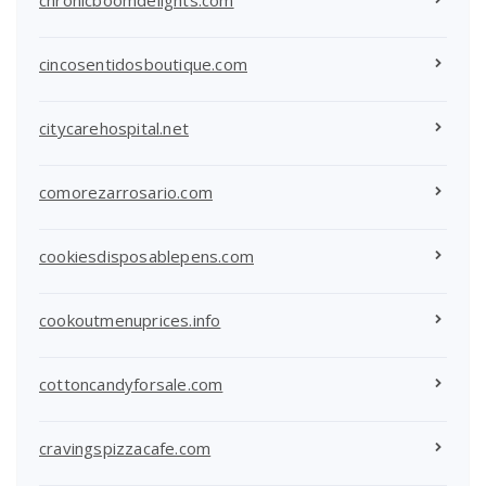
cincosentidosboutique.com
citycarehospital.net
comorezarrosario.com
cookiesdisposablepens.com
cookoutmenuprices.info
cottoncandyforsale.com
cravingspizzacafe.com