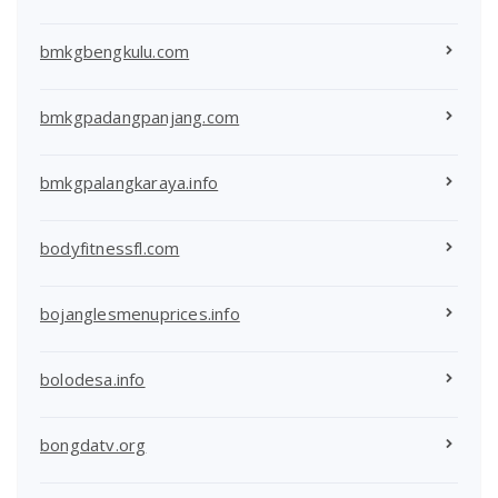
bmkgbengkulu.com
bmkgpadangpanjang.com
bmkgpalangkaraya.info
bodyfitnessfl.com
bojanglesmenuprices.info
bolodesa.info
bongdatv.org