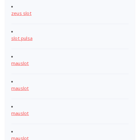
zeus slot
slot pulsa
mauslot
mauslot
mauslot
mauslot