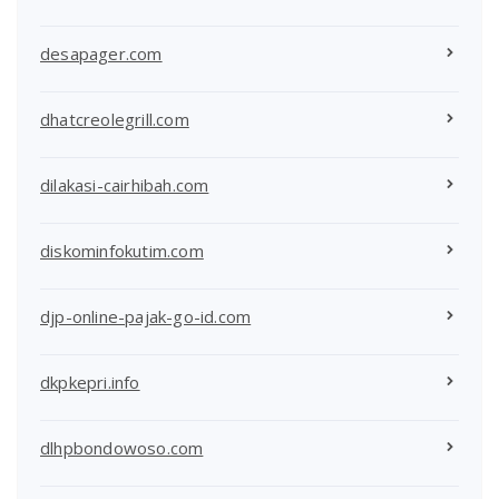
desapager.com
dhatcreolegrill.com
dilakasi-cairhibah.com
diskominfokutim.com
djp-online-pajak-go-id.com
dkpkepri.info
dlhpbondowoso.com