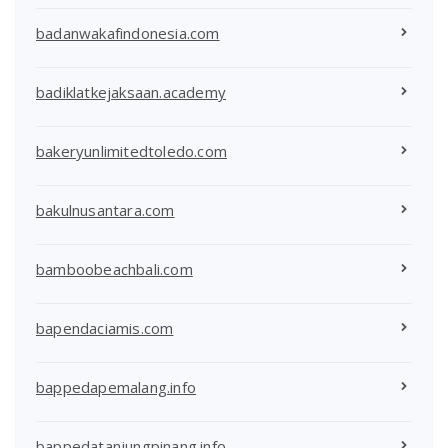
badanwakafindonesia.com
badiklatkejaksaan.academy
bakeryunlimitedtoledo.com
bakulnusantara.com
bamboobeachbali.com
bapendaciamis.com
bappedapemalang.info
bappedatanjungpinang.info