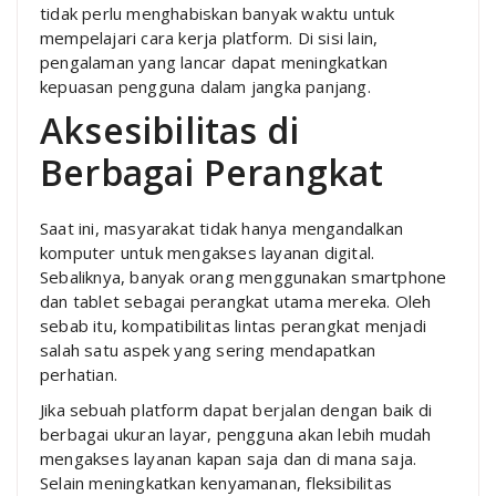
tidak perlu menghabiskan banyak waktu untuk
mempelajari cara kerja platform. Di sisi lain,
pengalaman yang lancar dapat meningkatkan
kepuasan pengguna dalam jangka panjang.
Aksesibilitas di
Berbagai Perangkat
Saat ini, masyarakat tidak hanya mengandalkan
komputer untuk mengakses layanan digital.
Sebaliknya, banyak orang menggunakan smartphone
dan tablet sebagai perangkat utama mereka. Oleh
sebab itu, kompatibilitas lintas perangkat menjadi
salah satu aspek yang sering mendapatkan
perhatian.
Jika sebuah platform dapat berjalan dengan baik di
berbagai ukuran layar, pengguna akan lebih mudah
mengakses layanan kapan saja dan di mana saja.
Selain meningkatkan kenyamanan, fleksibilitas