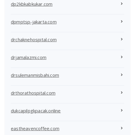
dp2kbkabkukar.com
dpmptsp-jakarta.com
drchaknehospital.com
drjamalazmi.com
drsulemanmisbahi.com
drthorathospital.com
dukcapilpgkpacak.online
eastheavencoffee.com