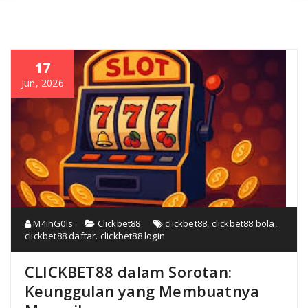
17
Jun, 2026
M4inG0ls
Clickbet88
clickbet88
,
clickbet88 bola
,
clickbet88 daftar. clickbet88 login
CLICKBET88 dalam Sorotan:
Keunggulan yang Membuatnya