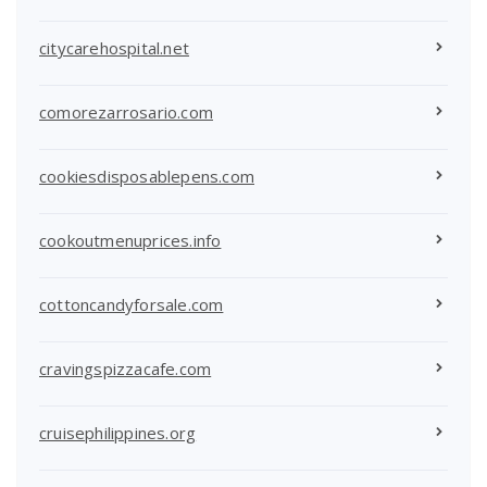
citycarehospital.net
comorezarrosario.com
cookiesdisposablepens.com
cookoutmenuprices.info
cottoncandyforsale.com
cravingspizzacafe.com
cruisephilippines.org