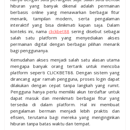
hiburan yang banyak dikenal adalah permainan
berbasis online yang menawarkan berbagai fitur
menarik, tampilan modern, serta pengalaman
interaktif yang bisa dinikmati kapan saja. Dalam
konteks ini, nama
clickbet88
sering disebut sebagai
salah satu platform yang menyediakan akses
permainan digital dengan berbagai pilihan menarik
bagi penggunanya.
Kemudahan akses menjadi salah satu alasan utama
mengapa banyak orang tertarik untuk mencoba
platform seperti CLICKBET88. Dengan sistem yang
dirancang agar ramah pengguna, proses login dapat
dilakukan dengan cepat tanpa langkah yang rumit.
Pengguna hanya perlu memiliki akun terdaftar untuk
dapat masuk dan menikmati berbagai fitur yang
tersedia di dalam platform. Hal ini membuat
pengalaman bermain menjadi lebih praktis dan
efisien, terutama bagi mereka yang menginginkan
hiburan tanpa batas waktu dan tempat.