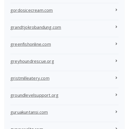
gordosicecream.com
grandtjokrobandung.com
greenfishonline.com
greyhoundrescue.org
gristmilleatery.com
groundlevelsupport.org
guruakuntansi.com