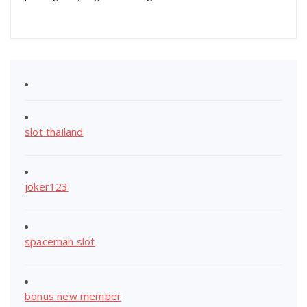
slot thailand
joker123
spaceman slot
bonus new member