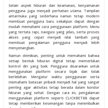
Selain aspek hiburan dan keamanan, kenyamanan
pengguna juga menjadi perhatian utama. Tampilan
antarmuka yang sederhana namun tetap modern
membuat pengguna baru sekalipun dapat dengan
mudah memahami cara penggunaan platform. Menu
yang tertata rapi, navigasi yang jelas, serta proses
akses yang cepat menjadi nilai tambah yang
membuat pengalaman pengguna menjadi lebih
menyenangkan.
Namun demikian, penting untuk memahami bahwa
setiap bentuk hiburan digital tetap memerlukan
kontrol diri yang baik. Pengguna disarankan untuk
menggunakan platform secara bijak dan tidak
berlebihan. Mengatur waktu penggunaan serta
memahami batasan pribadi menjadi hal yang sangat
penting agar aktivitas tetap berada dalam koridor
hiburan yang sehat. Dengan cara ini, pengalaman
menggunakan platform seperti CLICKBET88 dapat
tetap memberikan kesenangan tanpa menimbulkan