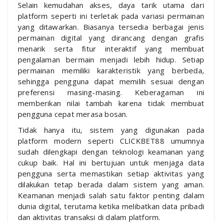
Selain kemudahan akses, daya tarik utama dari
platform seperti ini terletak pada variasi permainan
yang ditawarkan. Biasanya tersedia berbagai jenis
permainan digital yang dirancang dengan grafis
menarik serta fitur interaktif yang membuat
pengalaman bermain menjadi lebih hidup. Setiap
permainan memiliki karakteristik yang berbeda,
sehingga pengguna dapat memilih sesuai dengan
preferensi masing-masing. Keberagaman ini
memberikan nilai tambah karena tidak membuat
pengguna cepat merasa bosan.
Tidak hanya itu, sistem yang digunakan pada
platform modern seperti CLICKBET88 umumnya
sudah dilengkapi dengan teknologi keamanan yang
cukup baik. Hal ini bertujuan untuk menjaga data
pengguna serta memastikan setiap aktivitas yang
dilakukan tetap berada dalam sistem yang aman.
Keamanan menjadi salah satu faktor penting dalam
dunia digital, terutama ketika melibatkan data pribadi
dan aktivitas transaksi di dalam platform.