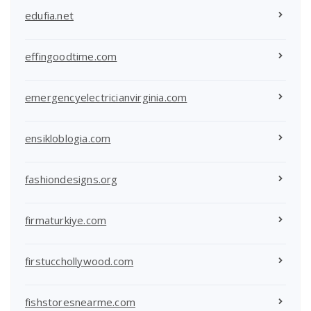
edufia.net
effingoodtime.com
emergencyelectricianvirginia.com
ensikloblogia.com
fashiondesigns.org
firmaturkiye.com
firstucchollywood.com
fishstoresnearme.com