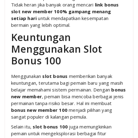
Tidak heran jika banyak orang mencari
link bonus
slot new member 100% gampang menang
setiap hari
untuk mendapatkan kesempatan
bermain yang lebih optimal.
Keuntungan
Menggunakan Slot
Bonus 100
Menggunakan
slot bonus
memberikan banyak
keuntungan, terutama bagi pemain baru yang masih
belajar memahami sistem permainan. Dengan
bonus
new member
, pemain bisa mencoba berbagai jenis
permainan tanpa risiko besar. Hal ini membuat
bonus new member 100
menjadi pilihan yang
sangat populer di kalangan pemula.
Selain itu,
slot bonus 100
juga memungkinkan
pemain untuk mengeksplorasi berbagai fitur