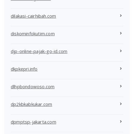
dilakasi-cairhibah.com
diskominfokutim.com
djp-online-pajak-go-id.com
dkpkepri.info
dlhpbondowoso.com
dp2kbkabkukar.com
dpmptsp-jakarta.com