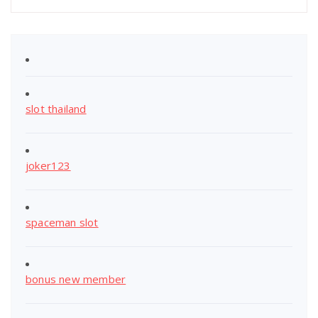
slot thailand
joker123
spaceman slot
bonus new member