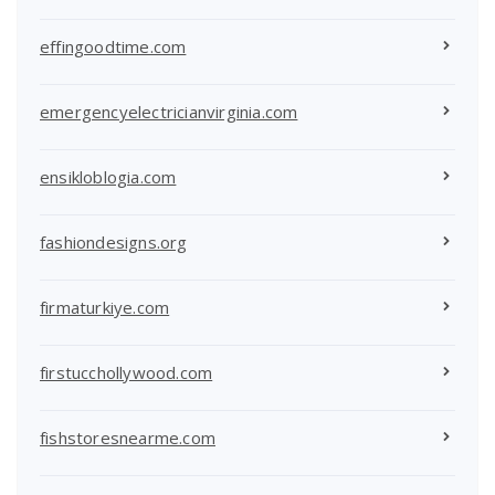
effingoodtime.com
emergencyelectricianvirginia.com
ensikloblogia.com
fashiondesigns.org
firmaturkiye.com
firstucchollywood.com
fishstoresnearme.com