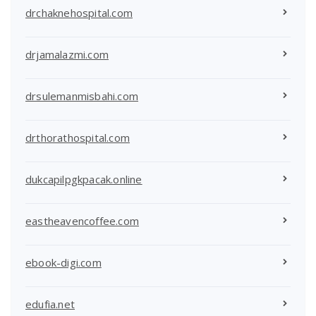
drchaknehospital.com
drjamalazmi.com
drsulemanmisbahi.com
drthorathospital.com
dukcapilpgkpacak.online
eastheavencoffee.com
ebook-digi.com
edufia.net