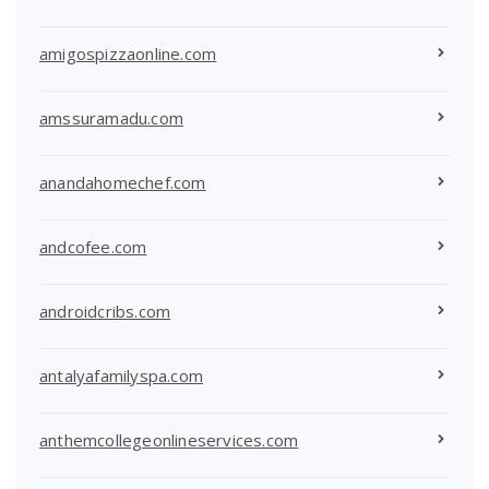
amigospizzaonline.com
amssuramadu.com
anandahomechef.com
andcofee.com
androidcribs.com
antalyafamilyspa.com
anthemcollegeonlineservices.com