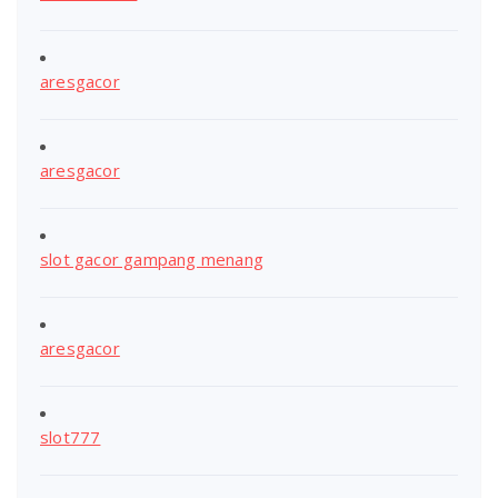
aresgacor
aresgacor
slot gacor gampang menang
aresgacor
slot777