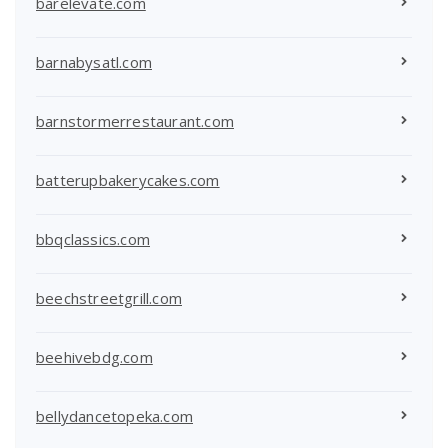
barelevate.com
barnabysatl.com
barnstormerrestaurant.com
batterupbakerycakes.com
bbqclassics.com
beechstreetgrill.com
beehivebdg.com
bellydancetopeka.com