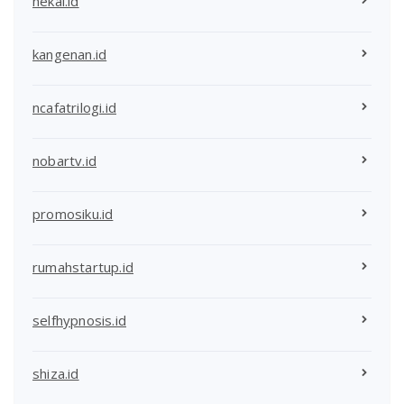
hekal.id
kangenan.id
ncafatrilogi.id
nobartv.id
promosiku.id
rumahstartup.id
selfhypnosis.id
shiza.id