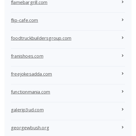
flamebargrill.com
flip-cafe.com
foodtruckbuildersgroup.com
franishoes.com
freejokesadda.com
functionmania.com
galerip3ud.com
georgewbush.org