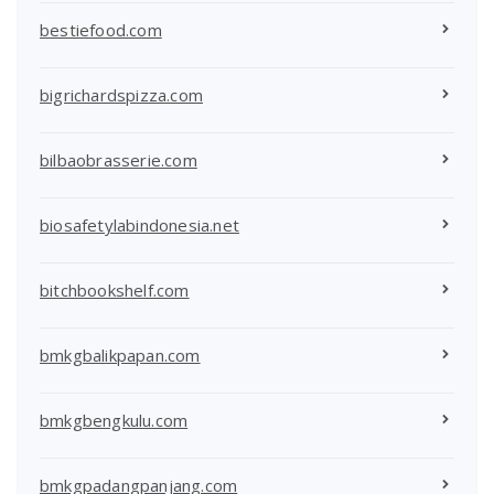
bestiefood.com
bigrichardspizza.com
bilbaobrasserie.com
biosafetylabindonesia.net
bitchbookshelf.com
bmkgbalikpapan.com
bmkgbengkulu.com
bmkgpadangpanjang.com