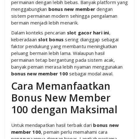
permainan dengan lebih bebas. Banyak platform yang
menggabungkan
bonus new member
dengan
sistem permainan modern sehingga pengalaman
bermain menjadi lebih menarik.
Dalam konteks pencarian
slot gacor hari ini
,
keberadaan
slot bonus
sering dianggap sebagai
faktor pendukung yang membantu meningkatkan
peluang bermain lebih lama. Walaupun hasil
permainan tetap bergantung pada sistem acak,
banyak pemain merasa lebih nyaman menggunakan
bonus new member 100
sebagai modal awal.
Cara Memanfaatkan
Bonus New Member
100 dengan Maksimal
Untuk mendapatkan hasil terbaik dari
bonus new
member 100
, pemain perlu memahami cara
penggunaannya dengan benar. Langkah pertama