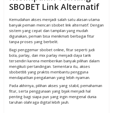
SBOBET Link Alternatif
Kemudahan akses menjadi salah satu alasan utama
banyak pemain mencari sbobet link alternatif. Dengan
sistem yang cepat dan tampilan yang mudah
digunakan, pemain bisa menikmati berbagai fitur
tanpa proses yang berbelit.
Bagi penggemar sbobet online, fitur seperti judi
bola, parlay, dan mix parlay menjadi daya tarik
tersendiri karena memberikan banyak pilihan dalam
mengikuti pertandingan. Sementara itu, akses
sbobet88 yang praktis membantu pengguna
mendapatkan pengalaman yang lebih nyaman.
Pada akhirnya, pilihan akses yang stabil, pemahaman
fitur, serta penggunaan yang bijak menjadi hal
penting bagi siapa pun yang ingin mengenal dunia
taruhan olahraga digital lebih jauh.