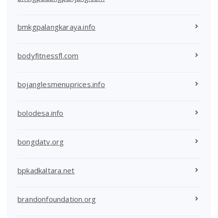
bmkgpalangkaraya.info
bodyfitnessfl.com
bojanglesmenuprices.info
bolodesa.info
bongdatv.org
bpkadkaltara.net
brandonfoundation.org