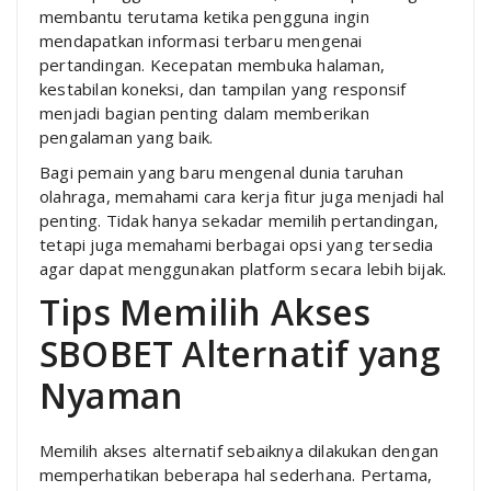
membantu terutama ketika pengguna ingin
mendapatkan informasi terbaru mengenai
pertandingan. Kecepatan membuka halaman,
kestabilan koneksi, dan tampilan yang responsif
menjadi bagian penting dalam memberikan
pengalaman yang baik.
Bagi pemain yang baru mengenal dunia taruhan
olahraga, memahami cara kerja fitur juga menjadi hal
penting. Tidak hanya sekadar memilih pertandingan,
tetapi juga memahami berbagai opsi yang tersedia
agar dapat menggunakan platform secara lebih bijak.
Tips Memilih Akses
SBOBET Alternatif yang
Nyaman
Memilih akses alternatif sebaiknya dilakukan dengan
memperhatikan beberapa hal sederhana. Pertama,