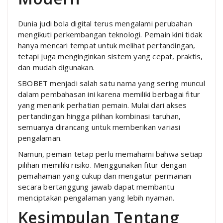
Dunia judi bola digital terus mengalami perubahan
mengikuti perkembangan teknologi. Pemain kini tidak
hanya mencari tempat untuk melihat pertandingan,
tetapi juga menginginkan sistem yang cepat, praktis,
dan mudah digunakan.
SBOBET menjadi salah satu nama yang sering muncul
dalam pembahasan ini karena memiliki berbagai fitur
yang menarik perhatian pemain. Mulai dari akses
pertandingan hingga pilihan kombinasi taruhan,
semuanya dirancang untuk memberikan variasi
pengalaman.
Namun, pemain tetap perlu memahami bahwa setiap
pilihan memiliki risiko. Menggunakan fitur dengan
pemahaman yang cukup dan mengatur permainan
secara bertanggung jawab dapat membantu
menciptakan pengalaman yang lebih nyaman.
Kesimpulan Tentang