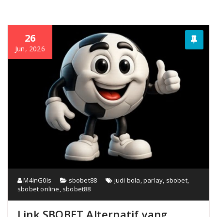
26
Jun, 2026
M4inG0ls
sbobet88
judi bola
,
parlay
,
sbobet
,
sbobet online
,
sbobet88
Link SBOBET Alternatif yang