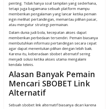
penting. Tidak hanya soal tampilan yang sederhana,
tetapi juga bagaimana sebuah platform mampu
memberikan pengalaman yang lancar ketika pemain
ingin melihat pertandingan, memantau pilihan pasar,
atau mengatur strategi permainan.
Dalam dunia judi bola, kecepatan akses dapat
memberikan perbedaan tersendiri. Pemain biasanya
membutuhkan informasi pertandingan secara cepat
agar dapat menentukan pilihan dengan lebih baik.
Karena itu, keberadaan sbobet alternatif sering
menjadi solusi ketika akses utama mengalami
kendala teknis.
Alasan Banyak Pemain
Mencari SBOBET Link
Alternatif
Sebuah sbobet link alternatif biasanya dicari karena