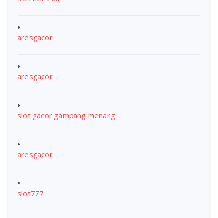
aresgacor
aresgacor
slot gacor gampang menang
aresgacor
slot777