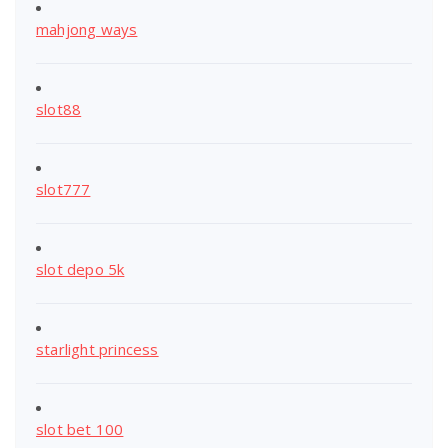
mahjong ways
slot88
slot777
slot depo 5k
starlight princess
slot bet 100