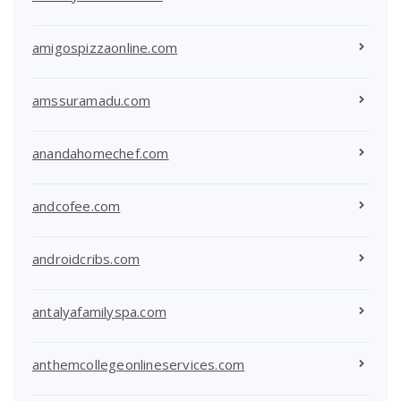
amigospizzaonline.com
amssuramadu.com
anandahomechef.com
andcofee.com
androidcribs.com
antalyafamilyspa.com
anthemcollegeonlineservices.com