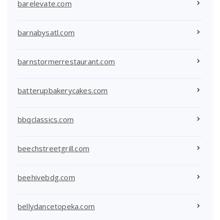
barelevate.com
barnabysatl.com
barnstormerrestaurant.com
batterupbakerycakes.com
bbqclassics.com
beechstreetgrill.com
beehivebdg.com
bellydancetopeka.com