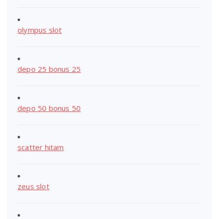
olympus slot
depo 25 bonus 25
depo 50 bonus 50
scatter hitam
zeus slot