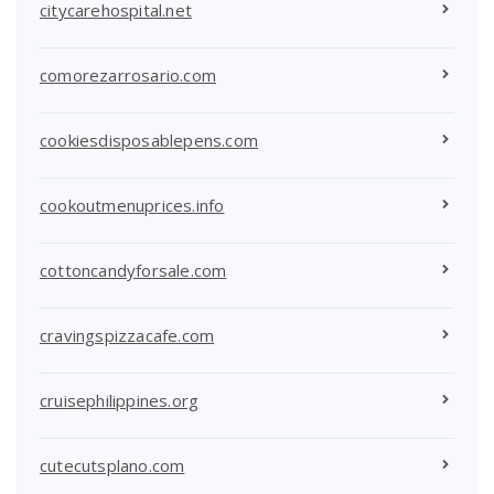
citycarehospital.net
comorezarrosario.com
cookiesdisposablepens.com
cookoutmenuprices.info
cottoncandyforsale.com
cravingspizzacafe.com
cruisephilippines.org
cutecutsplano.com