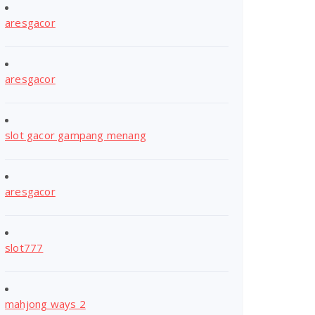
aresgacor
aresgacor
slot gacor gampang menang
aresgacor
slot777
mahjong ways 2