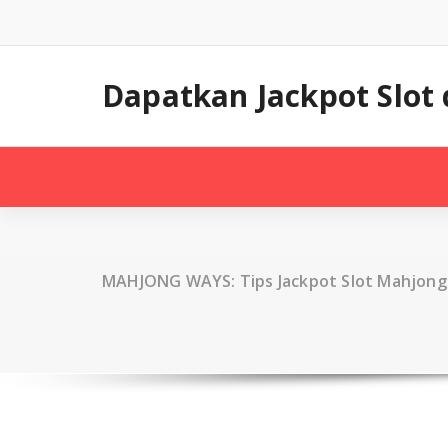
Skip
to
content
Dapatkan Jackpot Slot
MAHJONG WAYS: Tips Jackpot Slot Mahjong