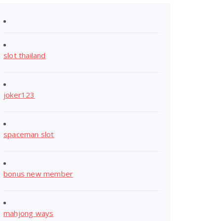
slot thailand
joker123
spaceman slot
bonus new member
mahjong ways