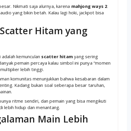
sar. Nikmati saja alurnya, karena
mahjong ways 2
dio yang bikin betah. Kalau lagi hoki, jackpot bisa
catter Hitam yang
ini adalah kemunculan
scatter hitam
yang sering
 Banyak pemain percaya kalau simbol ini punya “momen
ltiplier lebih tinggi.
alaman komunitas menunjukkan bahwa kesabaran dalam
penting. Kadang bukan soal seberapa besar taruhan,
ainan.
 punya ritme sendiri, dan pemain yang bisa mengikuti
i lebih hidup dan menantang.
ngalaman Main Lebih