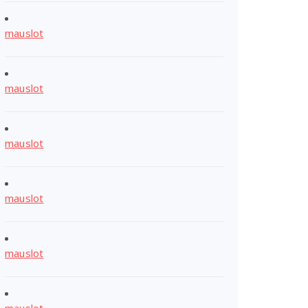
mauslot
mauslot
mauslot
mauslot
mauslot