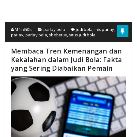
M4inG0ls
parlay bola
judi bola
,
mix parlay
,
parlay
,
parlay bola
,
sbobet88
,
situs judi bola
Membaca Tren Kemenangan dan
Kekalahan dalam Judi Bola: Fakta
yang Sering Diabaikan Pemain