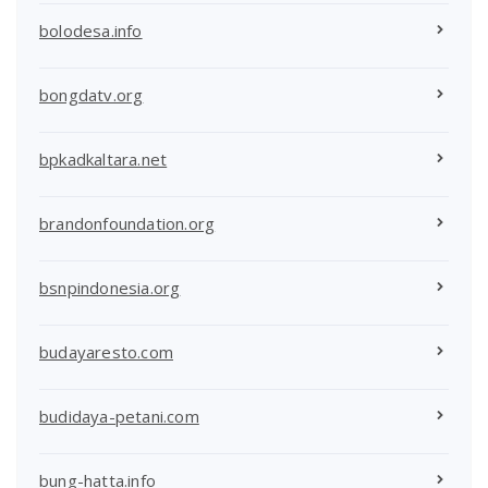
bolodesa.info
bongdatv.org
bpkadkaltara.net
brandonfoundation.org
bsnpindonesia.org
budayaresto.com
budidaya-petani.com
bung-hatta.info