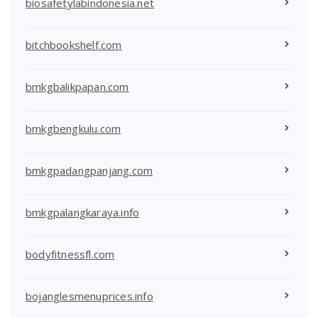
biosafetylabindonesia.net
bitchbookshelf.com
bmkgbalikpapan.com
bmkgbengkulu.com
bmkgpadangpanjang.com
bmkgpalangkaraya.info
bodyfitnessfl.com
bojanglesmenuprices.info