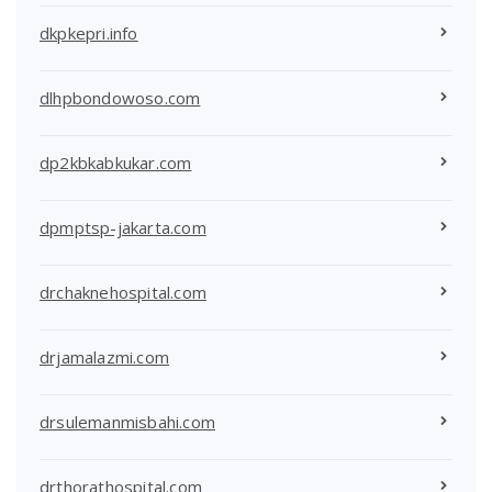
dkpkepri.info
dlhpbondowoso.com
dp2kbkabkukar.com
dpmptsp-jakarta.com
drchaknehospital.com
drjamalazmi.com
drsulemanmisbahi.com
drthorathospital.com