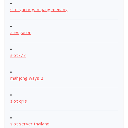
slot gacor gampang menang
aresgacor
slot777
mahjong ways 2
slot qris
slot server thailand