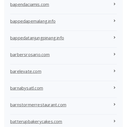
bapendaciamis.com
bappedapemalang.info
bappedatanjungpinang.info
barbersrosario.com
barelevate.com
barnabysatl.com
barnstormerrestaurant.com
batterupbakerycakes.com