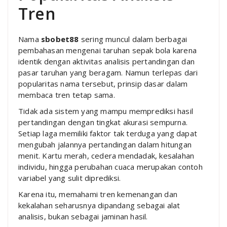
Tren
Nama
sbobet88
sering muncul dalam berbagai
pembahasan mengenai taruhan sepak bola karena
identik dengan aktivitas analisis pertandingan dan
pasar taruhan yang beragam. Namun terlepas dari
popularitas nama tersebut, prinsip dasar dalam
membaca tren tetap sama.
Tidak ada sistem yang mampu memprediksi hasil
pertandingan dengan tingkat akurasi sempurna.
Setiap laga memiliki faktor tak terduga yang dapat
mengubah jalannya pertandingan dalam hitungan
menit. Kartu merah, cedera mendadak, kesalahan
individu, hingga perubahan cuaca merupakan contoh
variabel yang sulit diprediksi.
Karena itu, memahami tren kemenangan dan
kekalahan seharusnya dipandang sebagai alat
analisis, bukan sebagai jaminan hasil.