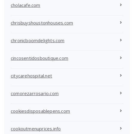
cholacafe.com
chrisbuyshoustonhouses.com
chronicboomdelights.com
cincosentidosboutique.com
citycarehospital.net
comorezarrosario.com
cookiesdisposablepens.com
cookoutmenuprices.info