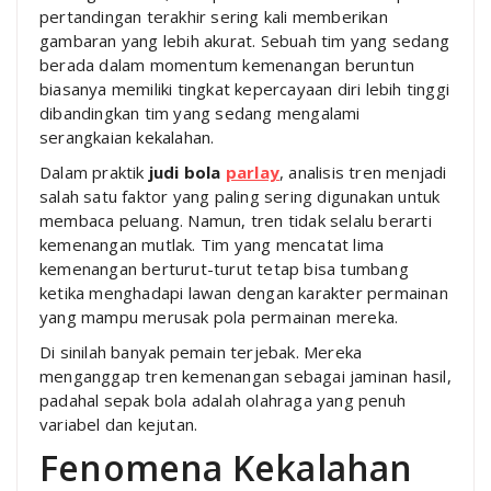
pertandingan terakhir sering kali memberikan
gambaran yang lebih akurat. Sebuah tim yang sedang
berada dalam momentum kemenangan beruntun
biasanya memiliki tingkat kepercayaan diri lebih tinggi
dibandingkan tim yang sedang mengalami
serangkaian kekalahan.
Dalam praktik
judi bola
parlay
, analisis tren menjadi
salah satu faktor yang paling sering digunakan untuk
membaca peluang. Namun, tren tidak selalu berarti
kemenangan mutlak. Tim yang mencatat lima
kemenangan berturut-turut tetap bisa tumbang
ketika menghadapi lawan dengan karakter permainan
yang mampu merusak pola permainan mereka.
Di sinilah banyak pemain terjebak. Mereka
menganggap tren kemenangan sebagai jaminan hasil,
padahal sepak bola adalah olahraga yang penuh
variabel dan kejutan.
Fenomena Kekalahan