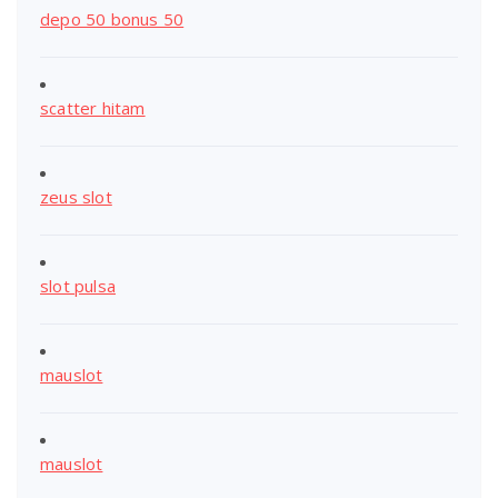
depo 50 bonus 50
scatter hitam
zeus slot
slot pulsa
mauslot
mauslot