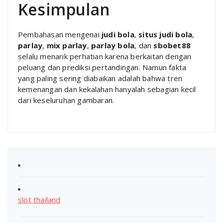
Kesimpulan
Pembahasan mengenai
judi bola
,
situs judi bola
,
parlay
,
mix parlay
,
parlay bola
, dan
sbobet88
selalu menarik perhatian karena berkaitan dengan
peluang dan prediksi pertandingan. Namun fakta
yang paling sering diabaikan adalah bahwa tren
kemenangan dan kekalahan hanyalah sebagian kecil
dari keseluruhan gambaran.
slot thailand