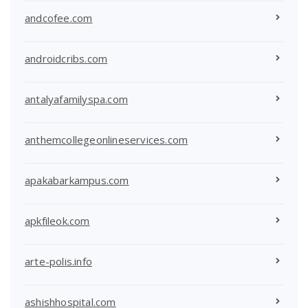
andcofee.com
androidcribs.com
antalyafamilyspa.com
anthemcollegeonlineservices.com
apakabarkampus.com
apkfileok.com
arte-polis.info
ashishhospital.com