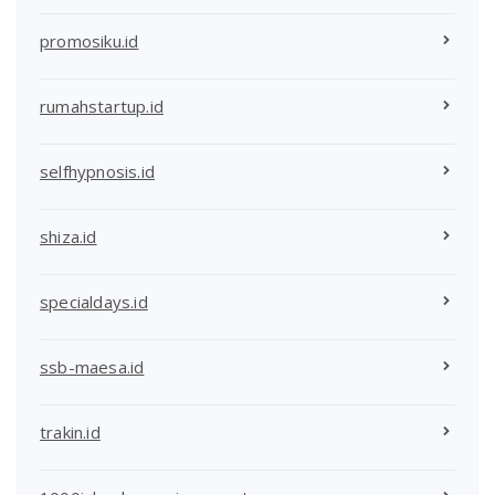
promosiku.id
rumahstartup.id
selfhypnosis.id
shiza.id
specialdays.id
ssb-maesa.id
trakin.id