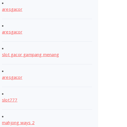
aresgacor
aresgacor
slot gacor gampang menang
aresgacor
slot777
mahjong ways 2