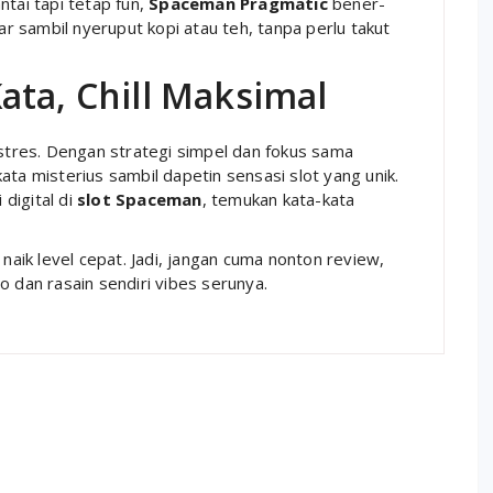
ntai tapi tetap fun,
Spaceman Pragmatic
bener-
mar sambil nyeruput kopi atau teh, tanpa perlu takut
ata, Chill Maksimal
o stres. Dengan strategi simpel dan fokus sama
ata misterius sambil dapetin sensasi slot yang unik.
 digital di
slot Spaceman
, temukan kata-kata
lo naik level cepat. Jadi, jangan cuma nonton review,
lo dan rasain sendiri vibes serunya.