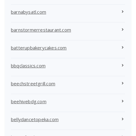
barnabysatl.com
barnstormerrestaurant.com
batterupbakerycakes.com
bbqclassics.com
beechstreetgrill.com
beehivebdg.com
bellydancetopeka.com