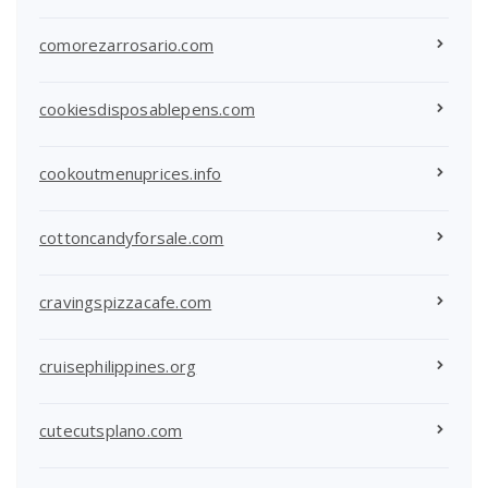
comorezarrosario.com
cookiesdisposablepens.com
cookoutmenuprices.info
cottoncandyforsale.com
cravingspizzacafe.com
cruisephilippines.org
cutecutsplano.com