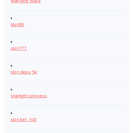
mahjong ways
slot88
slot777
slot depo 5k
starlight princess
slot bet 100