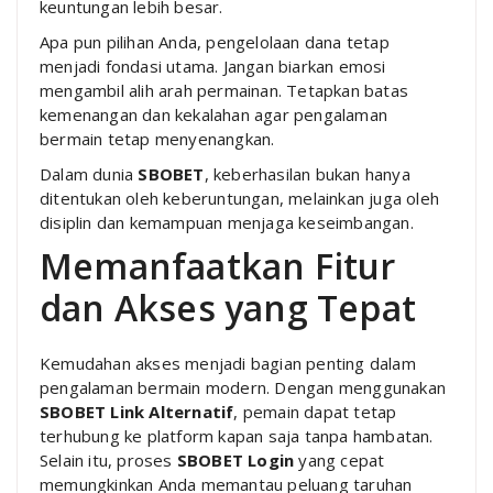
keuntungan lebih besar.
Apa pun pilihan Anda, pengelolaan dana tetap
menjadi fondasi utama. Jangan biarkan emosi
mengambil alih arah permainan. Tetapkan batas
kemenangan dan kekalahan agar pengalaman
bermain tetap menyenangkan.
Dalam dunia
SBOBET
, keberhasilan bukan hanya
ditentukan oleh keberuntungan, melainkan juga oleh
disiplin dan kemampuan menjaga keseimbangan.
Memanfaatkan Fitur
dan Akses yang Tepat
Kemudahan akses menjadi bagian penting dalam
pengalaman bermain modern. Dengan menggunakan
SBOBET Link Alternatif
, pemain dapat tetap
terhubung ke platform kapan saja tanpa hambatan.
Selain itu, proses
SBOBET Login
yang cepat
memungkinkan Anda memantau peluang taruhan