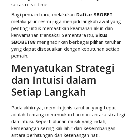
secara real-time.
Bagi pemain baru, melakukan
Daftar SBOBET
melalui jalur resmi juga menjadi langkah awal yang
penting untuk memastikan keamanan akun dan
kenyamanan transaksi. Sementara itu,
Situs
SBOBET88
menghadirkan berbagai pilihan taruhan
yang dapat disesuaikan dengan kebutuhan setiap
pemain.
Menyatukan Strategi
dan Intuisi dalam
Setiap Langkah
Pada akhirnya, memilih jenis taruhan yang tepat
adalah tentang menemukan harmoni antara strategi
dan intuisi. Seperti alunan musik yang indah,
kemenangan sering kali lahir dari keseimbangan
antara perhitungan dan ketenangan hati.