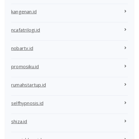
kangenan.id
ncafatrilogi.id
nobartv.id
promosiku.id
rumahstartup.id
selfhypnosis.id
shiza.id