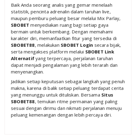
Baik Anda seorang analis yang gemar menelaah
statistik, pencinta adrenalin dalam taruhan live,
maupun pemburu peluang besar melalui Mix Parlay,
SBOBET
menyediakan ruang bagi setiap gaya
bermain untuk berkembang. Dengan memahami
karakter diri, memanfaatkan fitur yang tersedia di
SBOBET88
, melakukan
SBOBET Login
secara bijak,
serta mengakses platform melalui
SBOBET Link
Alternatif
yang terpercaya, perjalanan taruhan
dapat menjadi pengalaman yang lebih terarah dan
menyenangkan.
Jadikan setiap keputusan sebagai langkah yang penuh
makna, karena di balik setiap peluang terdapat cerita
yang menunggu untuk dituliskan. Bersama
Situs
SBOBET88
, temukan ritme permainan yang paling
sesuai dengan dirimu dan nikmati perjalanan menuju
peluang kemenangan dengan lebih percaya diri.