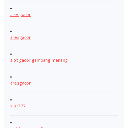
aresgacor
aresgacor
slot gacor gampang menang
aresgacor
slot777