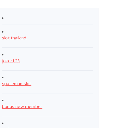
slot thailand
joker123
spaceman slot
bonus new member