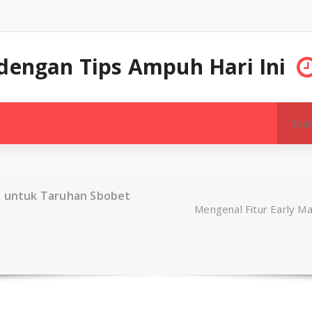
 dengan Tips Ampuh Hari Ini
Search
for:
l) untuk Taruhan Sbobet
Mengenal Fitur Early M