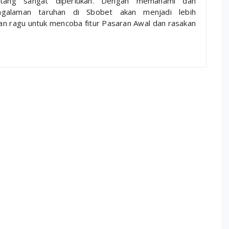
matang sangat diperlukan. Dengan memahami dan
engalaman taruhan di Sbobet akan menjadi lebih
n ragu untuk mencoba fitur Pasaran Awal dan rasakan