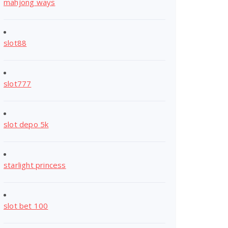
mahjong ways
slot88
slot777
slot depo 5k
starlight princess
slot bet 100