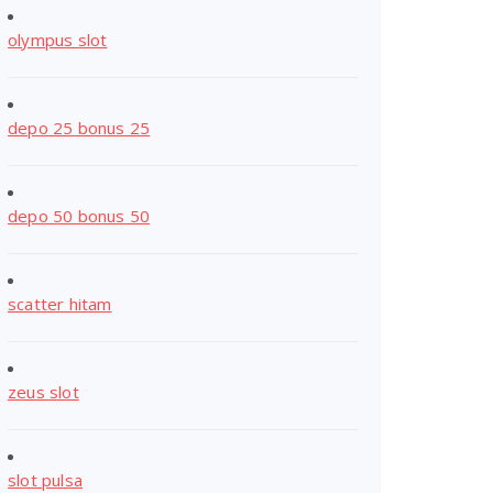
olympus slot
depo 25 bonus 25
depo 50 bonus 50
scatter hitam
zeus slot
slot pulsa