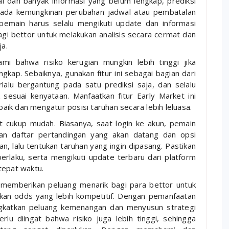
ai dan banyak informasi yang belum lengkap, prediksi
u, ada kemungkinan perubahan jadwal atau pembatalan
pemain harus selalu mengikuti update dan informasi
bagi bettor untuk melakukan analisis secara cermat dan
ja.
i bahwa risiko kerugian mungkin lebih tinggi jika
gkap. Sebaiknya, gunakan fitur ini sebagai bagian dari
lalu bergantung pada satu prediksi saja, dan selalu
 sesuai kenyataan. Manfaatkan fitur Early Market ini
ik dan mengatur posisi taruhan secara lebih leluasa.
t cukup mudah. Biasanya, saat login ke akun, pemain
an daftar pertandingan yang akan datang dan opsi
an, lalu tentukan taruhan yang ingin dipasang. Pastikan
rlaku, serta mengikuti update terbaru dari platform
tepat waktu.
t memberikan peluang menarik bagi para bettor untuk
an odds yang lebih kompetitif. Dengan pemanfaatan
ngkatkan peluang kemenangan dan menyusun strategi
rlu diingat bahwa risiko juga lebih tinggi, sehingga