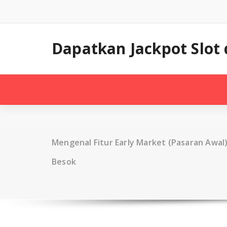
Skip
to
content
Dapatkan Jackpot Slot
Mengenal Fitur Early Market (Pasaran Awa
Besok