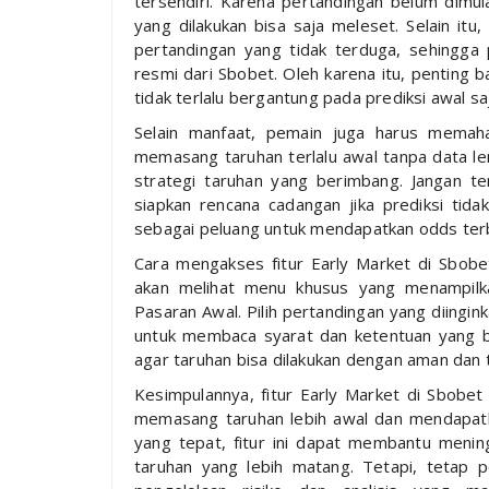
tersendiri. Karena pertandingan belum dimul
yang dilakukan bisa saja meleset. Selain it
pertandingan yang tidak terduga, sehingga 
resmi dari Sbobet. Oleh karena itu, penting 
tidak terlalu bergantung pada prediksi awal sa
Selain manfaat, pemain juga harus memaham
memasang taruhan terlalu awal tanpa data len
strategi taruhan yang berimbang. Jangan ter
siapkan rencana cadangan jika prediksi tidak
sebagai peluang untuk mendapatkan odds terba
Cara mengakses fitur Early Market di Sbobe
akan melihat menu khusus yang menampilk
Pasaran Awal. Pilih pertandingan yang diingink
untuk membaca syarat dan ketentuan yang be
agar taruhan bisa dilakukan dengan aman dan 
Kesimpulannya, fitur Early Market di Sbobe
memasang taruhan lebih awal dan mendapatk
yang tepat, fitur ini dapat membantu meni
taruhan yang lebih matang. Tetapi, tetap pe