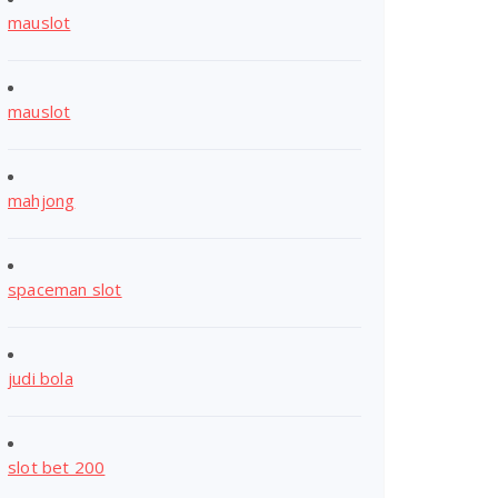
mauslot
mauslot
mahjong
spaceman slot
judi bola
slot bet 200