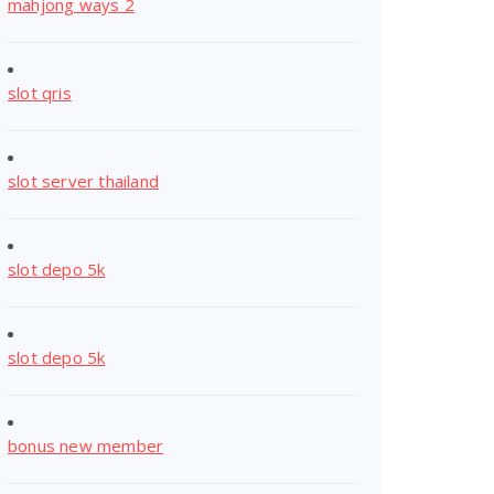
mahjong ways 2
slot qris
slot server thailand
slot depo 5k
slot depo 5k
bonus new member