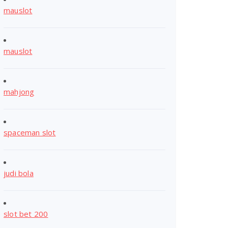
mauslot
mauslot
mahjong
spaceman slot
judi bola
slot bet 200