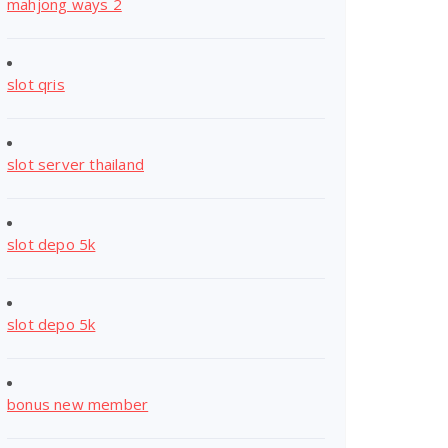
mahjong ways 2
slot qris
slot server thailand
slot depo 5k
slot depo 5k
bonus new member