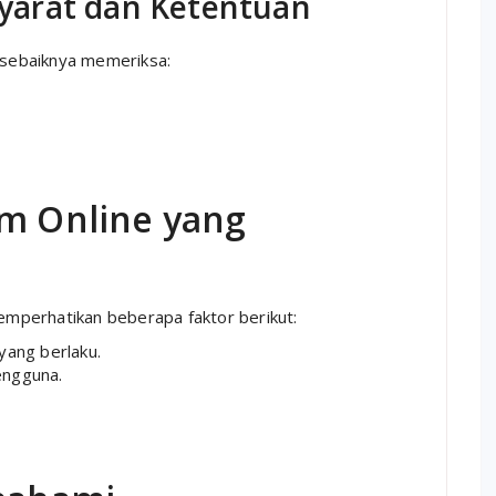
yarat dan Ketentuan
sebaiknya memeriksa:
rm Online yang
memperhatikan beberapa faktor berikut:
yang berlaku.
engguna.