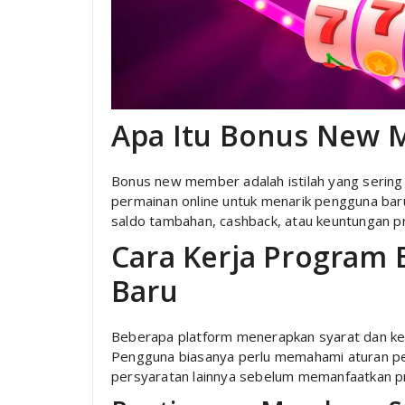
Apa Itu Bonus New
Bonus new member adalah istilah yang sering
permainan online untuk menarik pengguna bar
saldo tambahan, cashback, atau keuntungan pr
Cara Kerja Program
Baru
Beberapa platform menerapkan syarat dan ke
Pengguna biasanya perlu memahami aturan pe
persyaratan lainnya sebelum memanfaatkan p