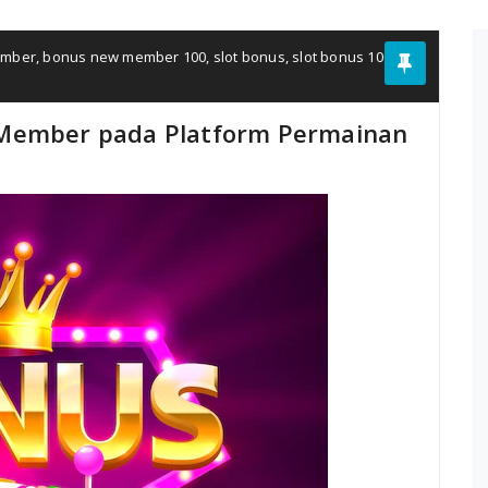
ember
,
bonus new member 100
,
slot bonus
,
slot bonus 100
,
 Member pada Platform Permainan