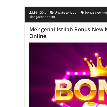
M4inG0ls
Uncategorized
bonus new m
slot gacor hari ini
Mengenal Istilah Bonus New
Online