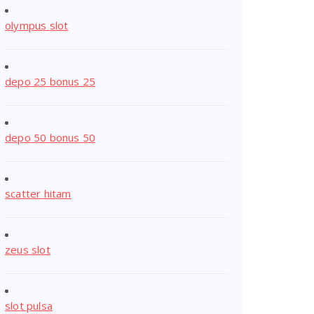
olympus slot
depo 25 bonus 25
depo 50 bonus 50
scatter hitam
zeus slot
slot pulsa