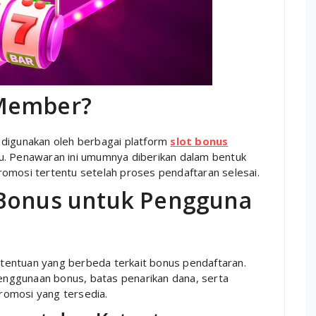
 Member?
 digunakan oleh berbagai platform
slot bonus
u. Penawaran ini umumnya diberikan dalam bentuk
omosi tertentu setelah proses pendaftaran selesai.
 Bonus untuk Pengguna
tentuan yang berbeda terkait bonus pendaftaran.
nggunaan bonus, batas penarikan dana, serta
romosi yang tersedia.