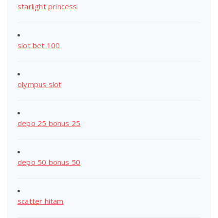
starlight princess
slot bet 100
olympus slot
depo 25 bonus 25
depo 50 bonus 50
scatter hitam