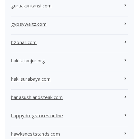
guruakuntansi.com
gypsywaltz.com
h2onail.com
hakli-cianjur.org
haklisurabaya.com
hanasushiandsteak.com
happydrugstores.online
hawksneststands.com