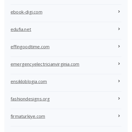
ebook-digi.com
edufia.net
effingoodtime.com
emergencyelectricianvirginia.com
ensikloblogia.com
fashiondesigns.org
firmaturkiye.com