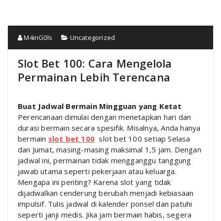
M4inG0ls
Uncategorized
Slot Bet 100: Cara Mengelola
Permainan Lebih Terencana
Buat Jadwal Bermain Mingguan yang Ketat
Perencanaan dimulai dengan menetapkan hari dan
durasi bermain secara spesifik. Misalnya, Anda hanya
bermain
slot bet 100
slot bet 100 setiap Selasa
dan Jumat, masing-masing maksimal 1,5 jam. Dengan
jadwal ini, permainan tidak mengganggu tanggung
jawab utama seperti pekerjaan atau keluarga.
Mengapa ini penting? Karena slot yang tidak
dijadwalkan cenderung berubah menjadi kebiasaan
impulsif. Tulis jadwal di kalender ponsel dan patuhi
seperti janji medis. Jika jam bermain habis, segera