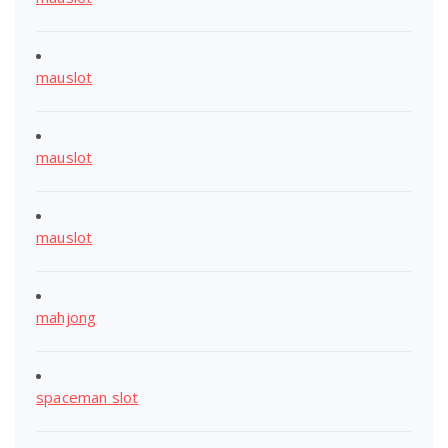
mauslot
mauslot
mauslot
mahjong
spaceman slot