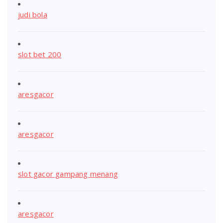
judi bola
slot bet 200
aresgacor
aresgacor
slot gacor gampang menang
aresgacor