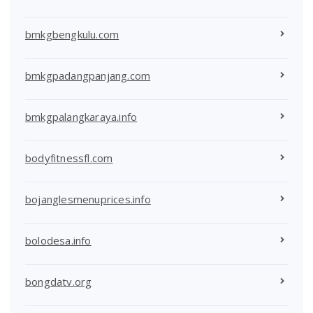
bmkgbengkulu.com
bmkgpadangpanjang.com
bmkgpalangkaraya.info
bodyfitnessfl.com
bojanglesmenuprices.info
bolodesa.info
bongdatv.org