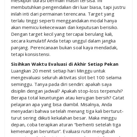
meskipun durasi bermain masih tersisa. Ini
membutuhkan pengendalian diri luar biasa, tapi justru
inilah inti dari permainan terencana. Target yang
terlalu tinggi seperti menggandakan modal hanya
akan memicu kekecewaan dan keputusan berisiko.
Dengan target kecil yang tercapai berulang kali,
secara kumulatif Anda tetap unggul dalam jangka
panjang. Perencanaan bukan soal kaya mendadak,
tetapi konsistensi.
Sisihkan Waktu Evaluasi di Akhir Setiap Pekan
Luangkan 20 menit setiap hari Minggu untuk
mengevaluasi seluruh aktivitas slot bet 100 selama
seminggu. Tanya pada diri sendiri: apakah saya
disiplin dengan jadwal? Apakah stop-loss terpenuhi?
Berapa total keuntungan atau kerugian bersih? Catat
pelajaran apa yang bisa diambil. Misalnya, Anda
menyadari bahwa setelah menang tiga kali berturut-
turut sering diikuti kekalahan besar. Maka minggu
depan, coba terapkan aturan “berhenti setelah tiga
kemenangan beruntun”. Evaluasi rutin mengubah