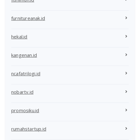
furnitureanak.id
hekal.id
kangenan.id
ncafatrilogi.id
nobartv.id
promosiku.id
rumahstartup.id