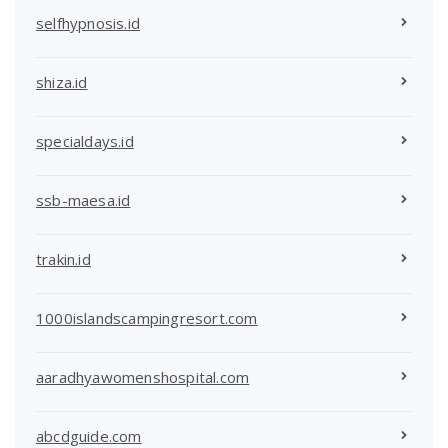
selfhypnosis.id
shiza.id
specialdays.id
ssb-maesa.id
trakin.id
1000islandscampingresort.com
aaradhyawomenshospital.com
abcdguide.com