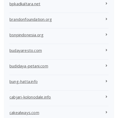
bpkadkaltara.net
brandonfoundation.org
bsnpindonesia.org
budayaresto.com
budidaya-petani.com
bung-hatta.info
cabjari-kolonodale.info
cakealways.com