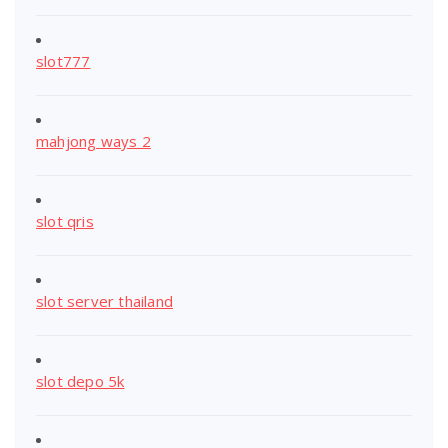
slot777
mahjong ways 2
slot qris
slot server thailand
slot depo 5k