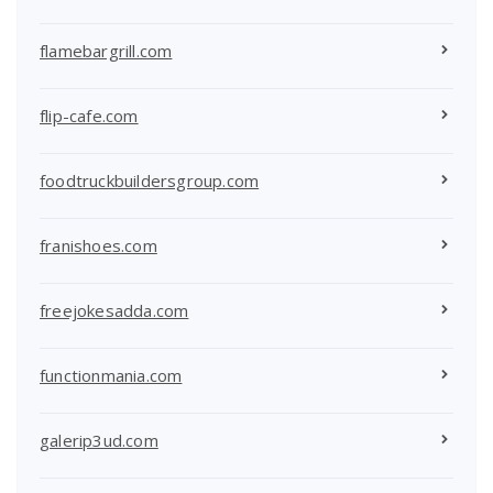
flamebargrill.com
flip-cafe.com
foodtruckbuildersgroup.com
franishoes.com
freejokesadda.com
functionmania.com
galerip3ud.com