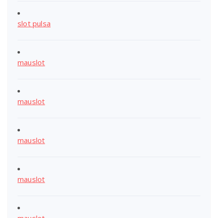
slot pulsa
mauslot
mauslot
mauslot
mauslot
mauslot