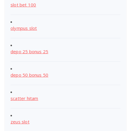
slot bet 100
olympus slot
depo 25 bonus 25
depo 50 bonus 50
scatter hitam
zeus slot