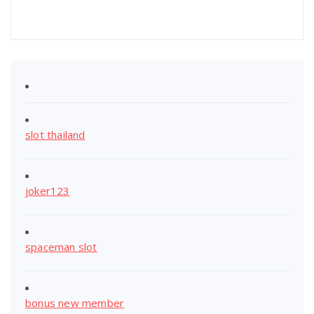
slot thailand
joker123
spaceman slot
bonus new member