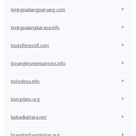
bmkgpadangpanjang.com
bmkgpalangkaraya.info
bodyfitnessfl.com
bojanglesmenuprices.info
bolodesa.info
bongdatv.org
bpkadkaltara.net
brandonfoundation.org