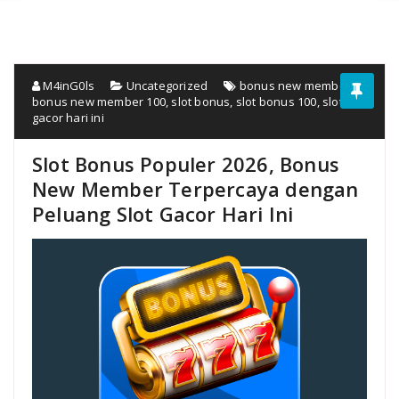
M4inG0ls
Uncategorized
bonus new member
,
bonus new member 100
,
slot bonus
,
slot bonus 100
,
slot
gacor hari ini
Slot Bonus Populer 2026, Bonus
New Member Terpercaya dengan
Peluang Slot Gacor Hari Ini