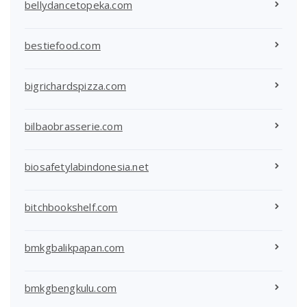
bellydancetopeka.com
bestiefood.com
bigrichardspizza.com
bilbaobrasserie.com
biosafetylabindonesia.net
bitchbookshelf.com
bmkgbalikpapan.com
bmkgbengkulu.com