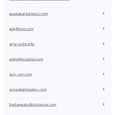
apakabarkampus.com
apkfileok.com
arte-polis.info
ashishhospital.com
ayo-cari.com
ayopakaimasker.com
badanwakafindonesia.com