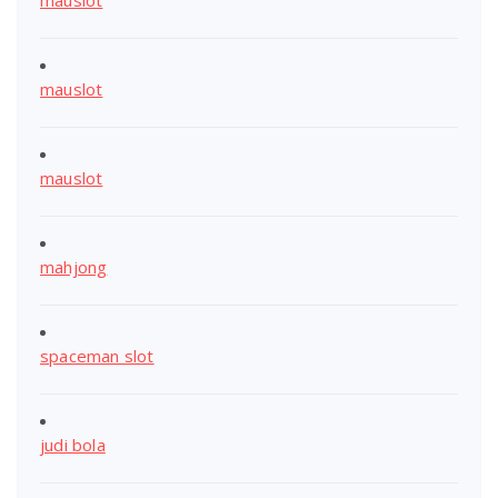
mauslot
mauslot
mahjong
spaceman slot
judi bola