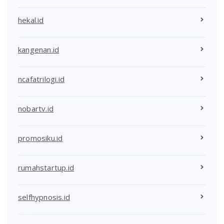
hekal.id
kangenan.id
ncafatrilogi.id
nobartv.id
promosiku.id
rumahstartup.id
selfhypnosis.id