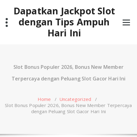
Skip
Dapatkan Jackpot Slot
to
content
dengan Tips Ampuh
Hari Ini
Slot Bonus Populer 2026, Bonus New Member
Terpercaya dengan Peluang Slot Gacor Hari Ini
Home
/
Uncategorized
/
Slot Bonus Populer 2026, Bonus New Member Terpercaya
dengan Peluang Slot Gacor Hari Ini