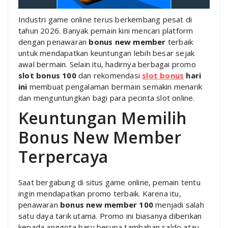
Industri game online terus berkembang pesat di
tahun 2026. Banyak pemain kini mencari platform
dengan penawaran
bonus new member
terbaik
untuk mendapatkan keuntungan lebih besar sejak
awal bermain. Selain itu, hadirnya berbagai promo
slot bonus 100
dan rekomendasi
slot bonus
hari
ini
membuat pengalaman bermain semakin menarik
dan menguntungkan bagi para pecinta slot online.
Keuntungan Memilih
Bonus New Member
Terpercaya
Saat bergabung di situs game online, pemain tentu
ingin mendapatkan promo terbaik. Karena itu,
penawaran
bonus new member 100
menjadi salah
satu daya tarik utama. Promo ini biasanya diberikan
kepada anggota baru berupa tambahan saldo atau