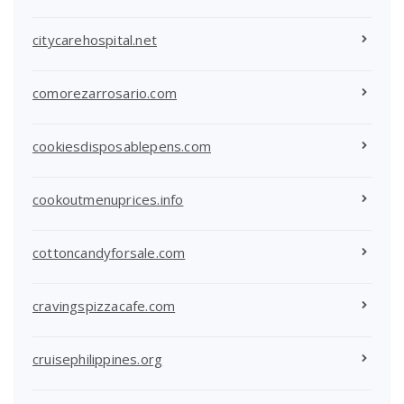
citycarehospital.net
comorezarrosario.com
cookiesdisposablepens.com
cookoutmenuprices.info
cottoncandyforsale.com
cravingspizzacafe.com
cruisephilippines.org